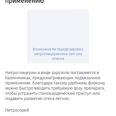
применению
Возможна ли передозировка
нитроглицерином и чем она
опасна
Нитроглицерин в виде аэрозоля поставляется в
баллончиках, предусматривающих подъязычное
применение. Благодаря такому удобному флакону
можно быстро вводить требуемую дозу препарата,
чтобы устранить стенокардический приступ или
подавить развитие отека легких.
Нитроспрей