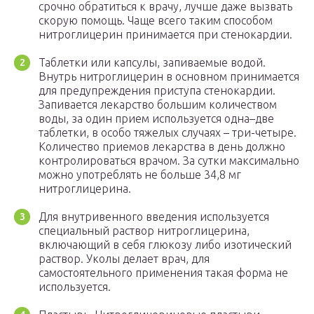
срочно обратиться к врачу, лучше даже вызвать
скорую помощь. Чаще всего таким способом
нитроглицерин принимается при стенокардии.
Таблетки или капсулы, запиваемые водой.
Внутрь нитроглицерин в основном принимается
для предупреждения приступа стенокардии.
Запивается лекарство большим количеством
воды, за один прием используется одна–две
таблетки, в особо тяжелых случаях – три-четыре.
Количество приемов лекарства в день должно
контролироваться врачом. За сутки максимально
можно употреблять не больше 34,8 мг
нитроглицерина.
Для внутривенного введения используется
специальный раствор нитроглицерина,
включающий в себя глюкозу либо изотический
раствор. Уколы делает врач, для
самостоятельного применения такая форма не
используется.