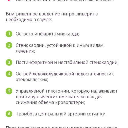
Внутривенное введение нитроглицерина
необходимо в случае:
Острого инфаркта миокарда;
Стенокардии, устойчивой к иным видам
лечения;
Постинфарктной и нестабильной стенокардии;
Острой левожелудочковой недостаточности с
отеком легких;
Управляемой гипотонии, которую налаживают
при хирургических вмешательствах для
снижения объема кровопотери;
Тромбоза центральной артерии сетчатки.