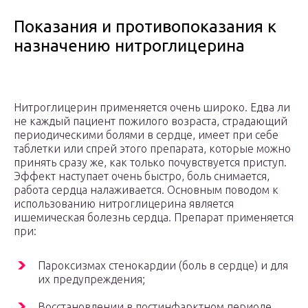
Показания и противопоказания к
назначению нитроглицерина
Нитроглицерин применяется очень широко. Едва ли
не каждый пациент пожилого возраста, страдающий
периодическими болями в сердце, имеет при себе
таблетки или спрей этого препарата, которые можно
принять сразу же, как только почувствуется приступ.
Эффект наступает очень быстро, боль снимается,
работа сердца налаживается. Основным поводом к
использованию нитроглицерина является
ишемическая болезнь сердца. Препарат применяется
при:
Пароксизмах стенокардии (боль в сердце) и для
их предупреждения;
Восстановлении в постинфарктном периоде.