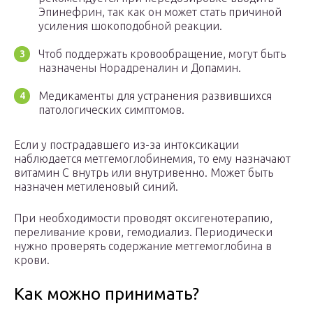
Эпинефрин, так как он может стать причиной
усиления шокоподобной реакции.
Чтоб поддержать кровообращение, могут быть
назначены Норадреналин и Допамин.
Медикаменты для устранения развившихся
патологических симптомов.
Если у пострадавшего из-за интоксикации
наблюдается метгемоглобинемия, то ему назначают
витамин С внутрь или внутривенно. Может быть
назначен метиленовый синий.
При необходимости проводят оксигенотерапию,
переливание крови, гемодиализ. Периодически
нужно проверять содержание метгемоглобина в
крови.
Как можно принимать?