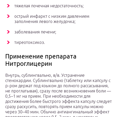
тяжелая почечная недостаточность;
острый инфаркт с низким давлением
заполнения левого желудочка;
заболевания печени;
тиреотоксикоз.
Применение препарата
Нитроглицерин
Внутрь, сублингвально, в/в. Устранение
стенокардии. Сублингвально (таблетку или капсулу с
р-ром держат под языком до полного рассасывания,
не проглатывая), сразу после возникновения боли —
0,5–1 мг на прием. При необходимости для
достижения более быстрого эффекта капсулу следует
сразу раскусить, повторять прием капсулы можно
через 30–40 мин. Обычно антиангинальный эффект