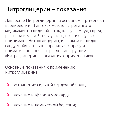
Нитроглицерин – показания
Лекарство Нитроглицерин, в основном, применяют в
кардиологии. В аптеках можно встретить этот
медикамент в виде таблеток, капсул, ампул, спрея,
раствора и мази. Чтобы узнать, в каких случаях
принимают Нитроглицерин, и в каком из видов,
следует обязательно обратиться к врачу и
внимательно прочесть раздел инструкции
«Нитроглицерин – показания к применению».
Основные показания к применению
нитроглицерина:
устранение сильной сердечной боли;
лечение инфаркта миокарда;
лечение ишемической болезни;