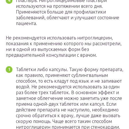
Пластырь. Нитроглицериновые пластыри
используются на протяжении всего дня.
Применяются больше для профилактики
заболеваний, облегчают и улучшают состояние
пациента.
Не рекомендуется использовать нитроглицерин,
показания к применению которого мы рассмотрели,
ни в одной из выпускаемых форм без
предварительной консультации с врачом.
Таблетки либо капсулы. Такую форму препарата,
как правило, применяют сублингвальным
способом, то есть кладут под язык и не запивают
водой. Не рекомендуется использовать за один
раз более трех таблеток. В основном эффект и
заметное облегчение можно заметить уже после
приема одной-двух таблеток или капсул. Если
действие препарата не наступило, необходимо
срочно обратиться к врачу, лучше даже вызвать
скорую помощь. Чаще всего таким способом
нитроглицерин принимается при стенокардии.