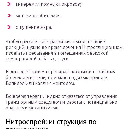
гиперемия кожных покровов;
метгемоглобинемия;
ощущение жара.
Чтобы снизить риск развития нежелательных
реакций, нужно во время лечения Нитроглицерином
избегать пребывания в помещениях с высокой
температурой: в банях, сауне.
Если после приема препарата возникает головная
боль или мигрень, то можно под язык принять
Валидол или капли с ментолом.
Во время терапии нужно отказаться от управления
транспортным средством и работы с потенциально
опасными механизмами.
Нитроспрей: инструкция по