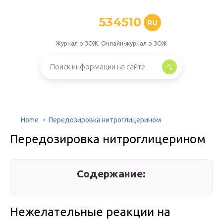
534510
RU
Журнал о ЗОЖ, Онлайн-журнал о ЗОЖ
Home
Передозировка нитроглицерином
Передозировка нитроглицерином
Содержание:
Нежелательные реакции на