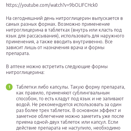
https://youtube.com/watch?v=9bOLIFCHck0
На сегодняшний день нитроглицерин выпускается в
самых разных формах. Возможно применение
нитроглицерина в таблетках (внутрь или класть под
язык для рассасывания), использовать для наружного
применения, а также вводить внутривенно. Все
зависит лишь от назначения врача и формы
препарата.
В аптеке можно встретить следующие формы
нитроглицерина:
Таблетки либо капсулы. Такую форму препарата,
как правило, применяют сублингвальным
способом, то есть кладут под язык и не запивают
водой. Не рекомендуется использовать за один
раз более трех таблеток. В основном эффект и
заметное облегчение можно заметить уже после
приема одной-двух таблеток или капсул. Если
действие препарата не наступило, необходимо