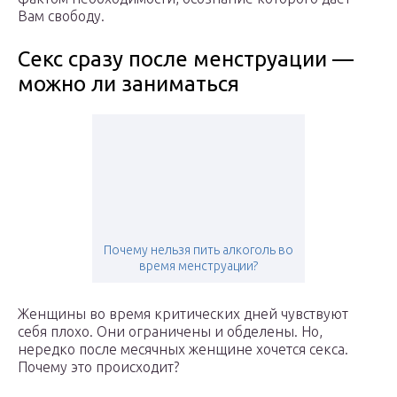
Вам свободу.
Секс сразу после менструации —
можно ли заниматься
Почему нельзя пить алкоголь во
время менструации?
Женщины во время критических дней чувствуют
себя плохо. Они ограничены и обделены. Но,
нередко после месячных женщине хочется секса.
Почему это происходит?