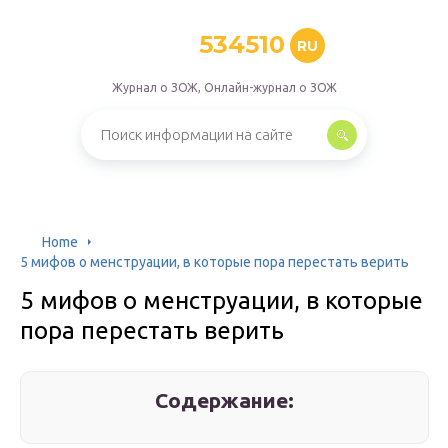
534510
RU
Журнал о ЗОЖ, Онлайн-журнал о ЗОЖ
Home
5 мифов о менструации, в которые пора перестать верить
5 мифов о менструации, в которые
пора перестать верить
Содержание: