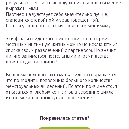
результате неприятные ощущения становятся менее
выраженными.
Партнерша чувствует себя значительно лучше,
становится спокойной и уравновешенной.
Шансы успешного зачатия сводятся к минимуму.
Эти факты свидетельствуют о том, что во время
месячных интимную жизнь можно не исключать из
списка своих развлечений с партнером. Но значит
ли, что заниматься постельными играми всегда
приятно для женщины?
Во время полового акта матка сильно сокращается,
что приводит к появлению большого количества
менструальных выделений. По этой причине стоит
отказаться от любых контактов в середине цикла,
иначе может возникнуть кровотечение.
Понравилась статья?