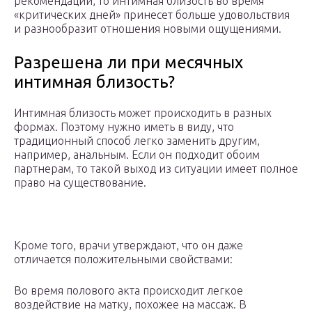
рекомендаций, то интимная близость во время
«критических дней» принесет больше удовольствия
и разнообразит отношения новыми ощущениями.
Разрешена ли при месячных
интимная близость?
Интимная близость может происходить в разных
формах. Поэтому нужно иметь в виду, что
традиционный способ легко заменить другим,
например, анальным. Если он подходит обоим
партнерам, то такой выход из ситуации имеет полное
право на существование.
Кроме того, врачи утверждают, что он даже
отличается положительными свойствами:
Во время полового акта происходит легкое
воздействие на матку, похожее на массаж. В