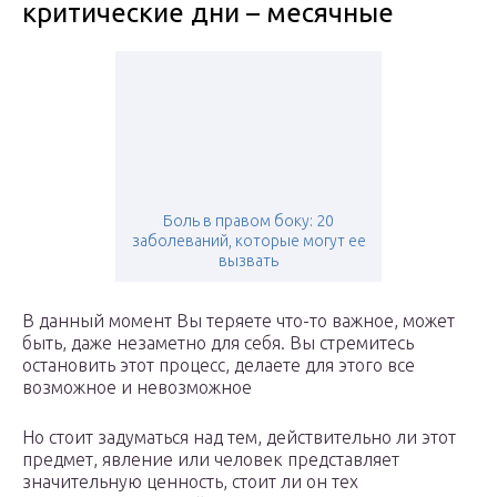
критические дни – месячные
Боль в правом боку: 20
заболеваний, которые могут ее
вызвать
В данный момент Вы теряете что-то важное, может
быть, даже незаметно для себя. Вы стремитесь
остановить этот процесс, делаете для этого все
возможное и невозможное
Но стоит задуматься над тем, действительно ли этот
предмет, явление или человек представляет
значительную ценность, стоит ли он тех