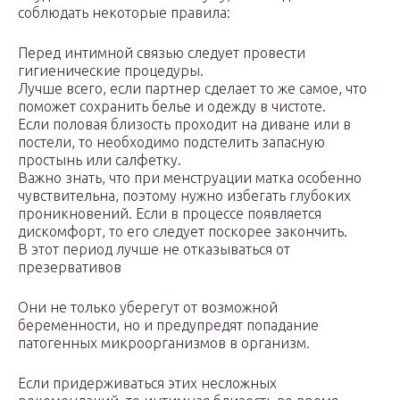
соблюдать некоторые правила:
Перед интимной связью следует провести
гигиенические процедуры.
Лучше всего, если партнер сделает то же самое, что
поможет сохранить белье и одежду в чистоте.
Если половая близость проходит на диване или в
постели, то необходимо подстелить запасную
простынь или салфетку.
Важно знать, что при менструации матка особенно
чувствительна, поэтому нужно избегать глубоких
проникновений. Если в процессе появляется
дискомфорт, то его следует поскорее закончить.
В этот период лучше не отказываться от
презервативов
Они не только уберегут от возможной
беременности, но и предупредят попадание
патогенных микроорганизмов в организм.
Если придерживаться этих несложных