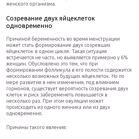
женского организма.
Созревание двух яйцеклеток
одновременно
Причиной беременность во время менструации
может стать формирование двух созревших
яйцеклеток в одном цикле. Такая ситуация
встречается не часто, но выявляется примерно у 6%
женщин. Обусловлено это тем, что при
формировании фолликула в его полости содержится
несколько возможных будущих яйцеклеток. Но по
мере развития в нем изменения, под влиянием
гормонов, существует вероятность созревания двух
клеток и риск забеременеть повышается в
несколько раз. При этом овуляции может
происходить из одного яичника или из двух
одновременно.
Причины такого явления: