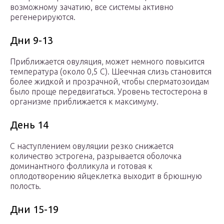
возможному зачатию, все системы активно
регенерируются.
Дни 9-13
Приближается овуляция, может немного повысится
температура (около 0,5 С). Шеечная слизь становится
более жидкой и прозрачной, чтобы сперматозоидам
было проще передвигаться. Уровень тестостерона в
организме приближается к максимуму.
День 14
С наступлением овуляции резко снижается
количество эстрогена, разрывается оболочка
доминантного фолликула и готовая к
оплодотворению яйцеклетка выходит в брюшную
полость.
Дни 15-19