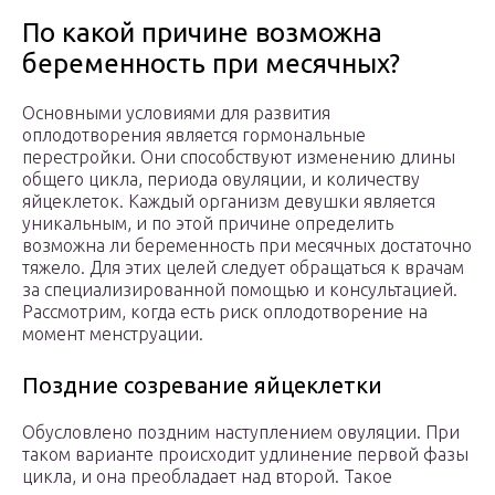
По какой причине возможна
беременность при месячных?
Основными условиями для развития
оплодотворения является гормональные
перестройки. Они способствуют изменению длины
общего цикла, периода овуляции, и количеству
яйцеклеток. Каждый организм девушки является
уникальным, и по этой причине определить
возможна ли беременность при месячных достаточно
тяжело. Для этих целей следует обращаться к врачам
за специализированной помощью и консультацией.
Рассмотрим, когда есть риск оплодотворение на
момент менструации.
Поздние созревание яйцеклетки
Обусловлено поздним наступлением овуляции. При
таком варианте происходит удлинение первой фазы
цикла, и она преобладает над второй. Такое