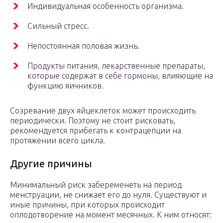
Индивидуальная особенность организма.
Сильный стресс.
Непостоянная половая жизнь.
Продукты питания, лекарственные препараты,
которые содержат в себе гормоны, влияющие на
функцию яичников.
Созревание двух яйцеклеток может происходить
периодически. Поэтому не стоит рисковать,
рекомендуется прибегать к контрацепции на
протяжении всего цикла.
Другие причины
Минимальный риск забеременеть на период
менструации, не снижает его до нуля. Существуют и
иные причины, при которых происходит
оплодотворение на момент месячных. К ним относят: