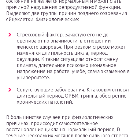
состояние не является нормальным и может стать
причиной нарушения репродуктивной функции.
Выделяют две группы причин позднего созревания
яйцеклетки. Физиологические:
Стрессовый фактор. Зачастую его не до
оценивают по значимости, в отношении
женского здоровья. При резком стрессе может
изменятся длительность цикла, период
овуляции. К таким ситуациям относят смену
климата, длительное психоэмоциональное
напряжение на работе, учебе, сдача экзаменов в
университете.
Сопутствующие заболевания. К таковым относят
длительный период ОРВИ, гриппа, обострение
хронических патологий.
В большинстве случаев при физиологических
причинах, происходит самостоятельное
восстановление цикла на нормальный период. В
течение нескольких месяцев после сильного стресса