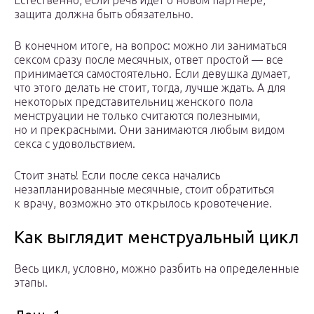
Естественно, если речь идет о новом партнере,
защита должна быть обязательно.
В конечном итоге, на вопрос: можно ли заниматься
сексом сразу после месячных, ответ простой — все
принимается самостоятельно. Если девушка думает,
что этого делать не стоит, тогда, лучше ждать. А для
некоторых представительниц женского пола
менструации не только считаются полезными,
но и прекрасными. Они занимаются любым видом
секса с удовольствием.
Стоит знать! Если после секса начались
незапланированные месячные, стоит обратиться
к врачу, возможно это открылось кровотечение.
Как выглядит менструальный цикл
Весь цикл, условно, можно разбить на определенные
этапы.