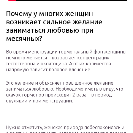
Почему у многих женщин
возникает сильное желание
заниматься любовью при
месячных?
Во время менструации гормональный фон женщины
немного меняется – возрастает концентрация
тестостерона и окситоцина. А от их количества
напрямую зависит половое влечение.
Это явление и объясняет повышенное желание
заниматься любовью. Необходимо иметь в виду, что
скачок гормонов происходит 2 раза – в период
овуляции и при менструации.
Нужно отметить, женская природа побеспокоилась и