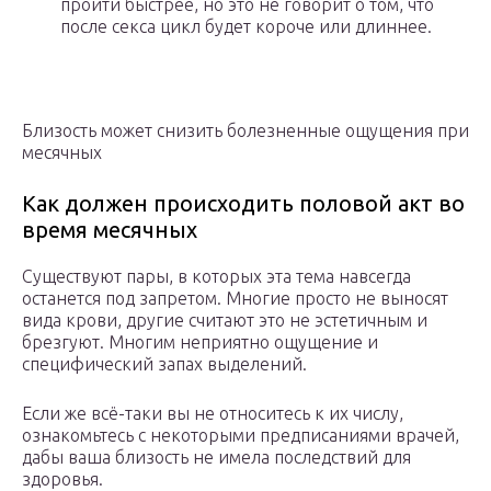
пройти быстрее, но это не говорит о том, что
после секса цикл будет короче или длиннее.
Близость может снизить болезненные ощущения при
месячных
Как должен происходить половой акт во
время месячных
Существуют пары, в которых эта тема навсегда
останется под запретом. Многие просто не выносят
вида крови, другие считают это не эстетичным и
брезгуют. Многим неприятно ощущение и
специфический запах выделений.
Если же всё-таки вы не относитесь к их числу,
ознакомьтесь с некоторыми предписаниями врачей,
дабы ваша близость не имела последствий для
здоровья.