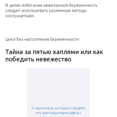
В целях избегания нежеланной беременность
следует использовать различные методы
контрацепции.
Цикл без наступления беременности
Тайна за пятью каплями или как
победить невежество
3 «звоночка», которые говорят,
что вам пора переходить с