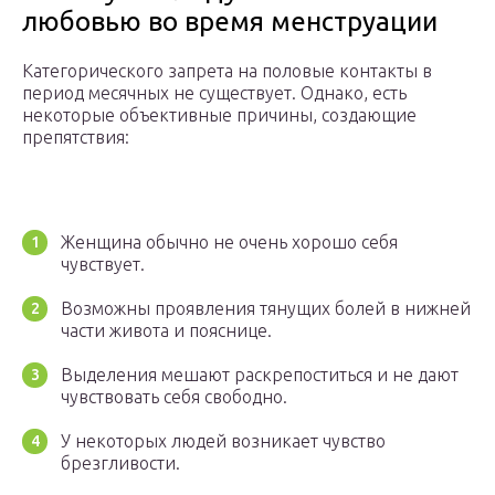
любовью во время менструации
Категорического запрета на половые контакты в
период месячных не существует. Однако, есть
некоторые объективные причины, создающие
препятствия:
Женщина обычно не очень хорошо себя
чувствует.
Возможны проявления тянущих болей в нижней
части живота и пояснице.
Выделения мешают раскрепоститься и не дают
чувствовать себя свободно.
У некоторых людей возникает чувство
брезгливости.