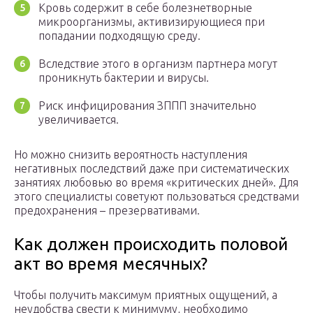
Кровь содержит в себе болезнетворные
микроорганизмы, активизирующиеся при
попадании подходящую среду.
Вследствие этого в организм партнера могут
проникнуть бактерии и вирусы.
Риск инфицирования ЗППП значительно
увеличивается.
Но можно снизить вероятность наступления
негативных последствий даже при систематических
занятиях любовью во время «критических дней». Для
этого специалисты советуют пользоваться средствами
предохранения – презервативами.
Как должен происходить половой
акт во время месячных?
Чтобы получить максимум приятных ощущений, а
неудобства свести к минимуму, необходимо