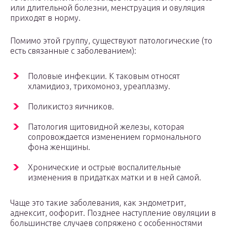
или длительной болезни, менструация и овуляция
приходят в норму.
Помимо этой группу, существуют патологические (то
есть связанные с заболеванием):
Половые инфекции. К таковым относят
хламидиоз, трихомоноз, уреаплазму.
Поликистоз яичников.
Патология щитовидной железы, которая
сопровождается изменением гормонального
фона женщины.
Хронические и острые воспалительные
изменения в придатках матки и в ней самой.
Чаще это такие заболевания, как эндометрит,
аднексит, оофорит. Позднее наступление овуляции в
большинстве случаев сопряжено с особенностями