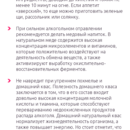
менее 10 минут на огне. Если аппетит
«зверский», то еще можно приготовить зеленые
щи, рассольник или солянку.
При сильном алкогольном отравлении
рекомендуется делать медовый напиток. В
натуральном меде содержится высокая
концентрация микроэлементов и витаминов,
которые положительно воздействуют на
деятельность обмена веществ, а также
активизируют выработку окислительно-
восстановительных ферментов.
Не навредит при утреннем похмелье и
домашний квас. Полезность домашнего кваса
заключается в том, что в его состав входит
довольно высокая концентрация молочной
кислоты и тиамина, которые способствуют
перевариванию недоокисленных продуктов
распада алкоголя. Домашний натуральный квас
нормализует жизнедеятельность организма, а
также повышает энергию. Но стоит отметит, что