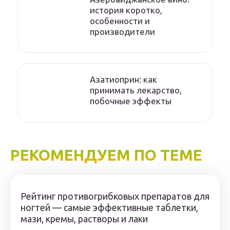
история коротко,
особенности и
производители
Азатиоприн: как
принимать лекарство,
побочные эффекты
РЕКОМЕНДУЕМ ПО ТЕМЕ
Рейтинг противогрибковых препаратов для
ногтей — самые эффективные таблетки,
мази, кремы, растворы и лаки