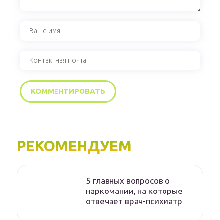
РЕКОМЕНДУЕМ
5 главных вопросов о
наркомании, на которые
отвечает врач-психиатр