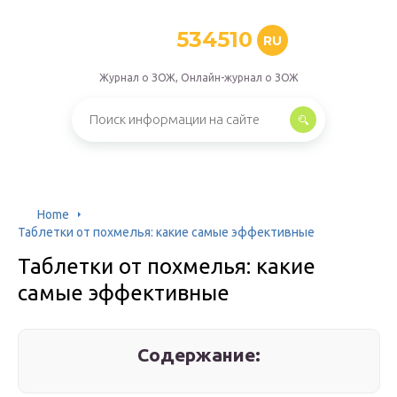
534510
RU
Журнал о ЗОЖ, Онлайн-журнал о ЗОЖ
Home
Таблетки от похмелья: какие самые эффективные
Таблетки от похмелья: какие
самые эффективные
Содержание: