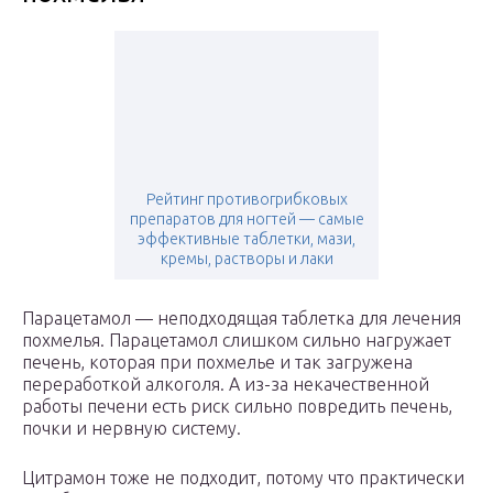
Рейтинг противогрибковых
препаратов для ногтей — самые
эффективные таблетки, мази,
кремы, растворы и лаки
Парацетамол — неподходящая таблетка для лечения
похмелья. Парацетамол слишком сильно нагружает
печень, которая при похмелье и так загружена
переработкой алкоголя. А из-за некачественной
работы печени есть риск сильно повредить печень,
почки и нервную систему.
Цитрамон тоже не подходит, потому что практически