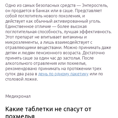
Одно из самых безопасных средств — Энтеросгель,
он продается в банках или в саше. Представляет
собой поглотитель нового поколения, и
действует как обычный активированный уголь.
Единственное отличие — более высокая
поглотительная способность, лучшая эффективность.
Этот препарат не впитывает витамины и
микроэлементы, а лишь взаимодействует с
отравляющими веществами. Можно принимать даже
детям и людям пенсионного возраста. Достаточно
принять саше за один час до застолья. После
алкогольного отравления или похмелья,
рекомендовано принимать на протяжении трех
суток два раза в
день по одному пакетику
или по
столовой ложке.
Медихронал
Какие таблетки не спасут от
похмелья