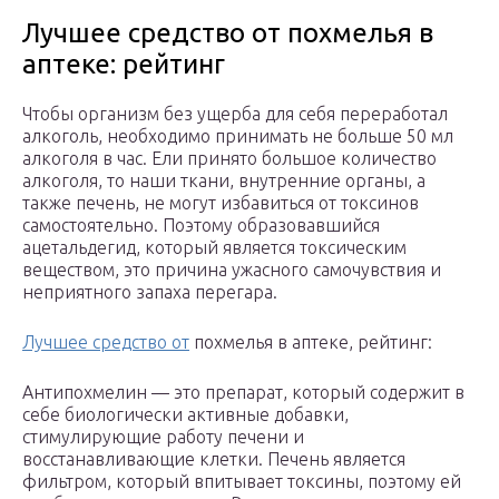
Лучшее средство от похмелья в
аптеке: рейтинг
Чтобы организм без ущерба для себя переработал
алкоголь, необходимо принимать не больше 50 мл
алкоголя в час. Ели принято большое количество
алкоголя, то наши ткани, внутренние органы, а
также печень, не могут избавиться от токсинов
самостоятельно. Поэтому образовавшийся
ацетальдегид, который является токсическим
веществом, это причина ужасного самочувствия и
неприятного запаха перегара.
Лучшее средство от
похмелья в аптеке, рейтинг:
Антипохмелин — это препарат, который содержит в
себе биологически активные добавки,
стимулирующие работу печени и
восстанавливающие клетки. Печень является
фильтром, который впитывает токсины, поэтому ей