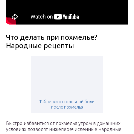
Что делать при похмелье?
Народные рецепты
Таблетки от головной боли
после похмелья
Быстро избавиться от похмелья утром в домашних
условиях позволят нижеперечисленные народные