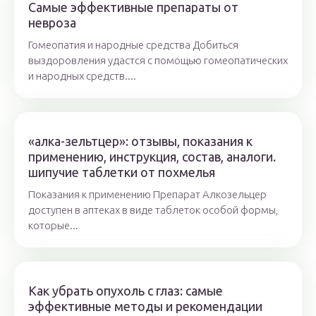
Самые эффективные препараты от
невроза
Гомеопатия и народные средства Добиться
выздоровления удастся с помощью гомеопатических
и народных средств....
«алка-зельтцер»: отзывы, показания к
применению, инструкция, состав, аналоги.
шипучие таблетки от похмелья
Показания к применению Препарат Алкозельцер
доступен в аптеках в виде таблеток особой формы,
которые...
Как убрать опухоль с глаз: самые
эффективные методы и рекомендации