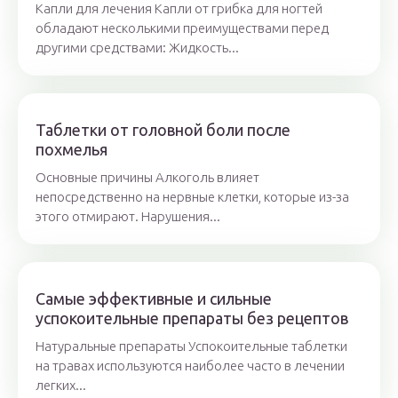
Капли для лечения Капли от грибка для ногтей
обладают несколькими преимуществами перед
другими средствами: Жидкость...
Таблетки от головной боли после
похмелья
Основные причины Алкоголь влияет
непосредственно на нервные клетки, которые из-за
этого отмирают. Нарушения...
Самые эффективные и сильные
успокоительные препараты без рецептов
Натуральные препараты Успокоительные таблетки
на травах используются наиболее часто в лечении
легких...