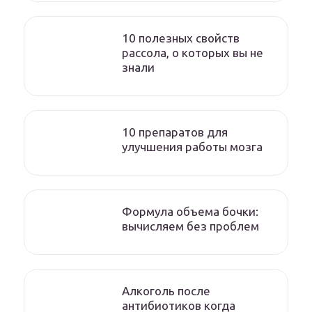
10 полезных свойств
рассола, о которых вы не
знали
10 препаратов для
улучшения работы мозга
Формула объема бочки:
вычисляем без проблем
Алкоголь после
антибиотиков когда