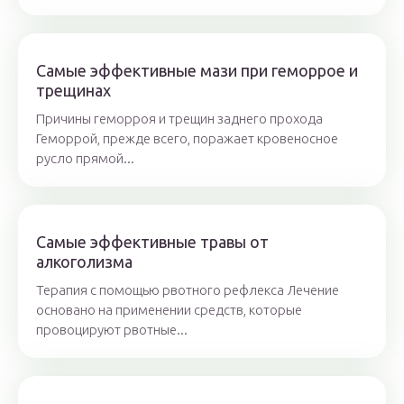
Самые эффективные мази при геморрое и
трещинах
Причины геморроя и трещин заднего прохода
Геморрой, прежде всего, поражает кровеносное
русло прямой...
Самые эффективные травы от
алкоголизма
Терапия с помощью рвотного рефлекса Лечение
основано на применении средств, которые
провоцируют рвотные...