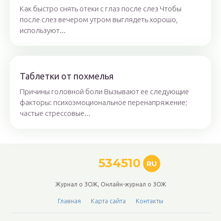
Как быстро снять отеки с глаз после слез Чтобы
после слез вечером утром выглядеть хорошо,
используют...
Таблетки от похмелья
Причины головной боли Вызывают ее следующие
факторы: психоэмоциональное перенапряжение;
частые стрессовые...
534510
RU
Журнал о ЗОЖ, Онлайн-журнал о ЗОЖ
Главная
Карта сайта
Контакты