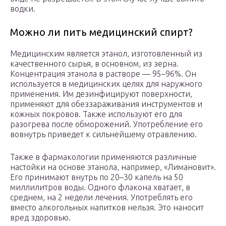
водки.
Можно ли пить медицинский спирт?
Медицинским является этанол, изготовленный из
качественного сырья, в основном, из зерна.
Концентрация этанола в растворе — 95–96%. Он
используется в медицинских целях для наружного
применения. Им дезинфицируют поверхности,
применяют для обеззараживания инструментов и
кожных покровов. Также используют его для
разогрева после обморожений. Употребление его
вовнутрь приведет к сильнейшему отравлению.
Также в фармакологии применяются различные
настойки на основе этанола, например, «Лимановит».
Его принимают внутрь по 20–30 капель на 50
миллилитров воды. Одного флакона хватает, в
среднем, на 2 недели лечения. Употреблять его
вместо алкогольных напитков нельзя. Это наносит
вред здоровью.