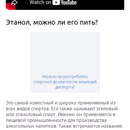
Этанол, можно ли его пить?
Можно ли употреблять
спиртное до или после инъекций
диспорта?
Это самый известный и широко применяемый из
всех видов спиртов. Его также называют этиловый
или этаноловый спирт. Именно он применяется в
пищевой промышленности для производства
алкогольных напитков. Также встречаются названия: