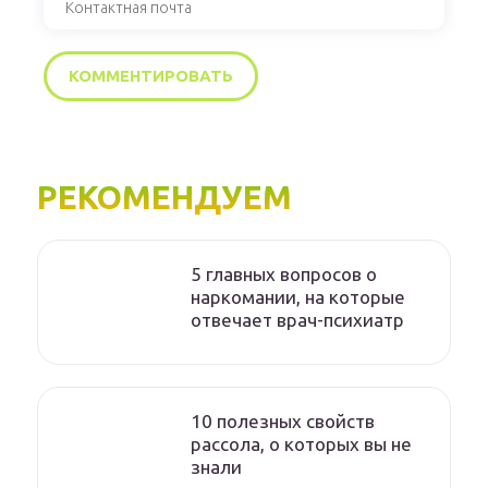
РЕКОМЕНДУЕМ
5 главных вопросов о
наркомании, на которые
отвечает врач-психиатр
10 полезных свойств
рассола, о которых вы не
знали