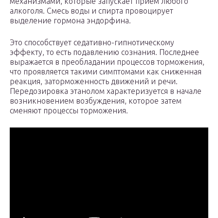
механизмами, которые запускает прием любого
алкоголя. Смесь воды и спирта провоцирует
выделение гормона эндорфина.
Это способствует седативно-гипнотическому
эффекту, то есть подавлению сознания. Последнее
выражается в преобладании процессов торможения,
что проявляется такими симптомами как сниженная
реакция, заторможенность движений и речи.
Передозировка этанолом характеризуется в начале
возникновением возбуждения, которое затем
сменяют процессы торможения.