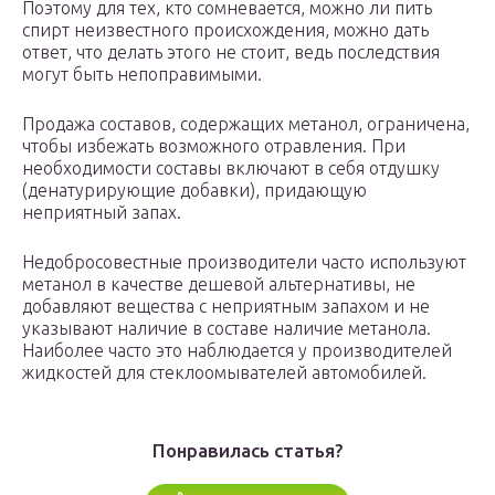
Поэтому для тех, кто сомневается, можно ли пить
спирт неизвестного происхождения, можно дать
ответ, что делать этого не стоит, ведь последствия
могут быть непоправимыми.
Продажа составов, содержащих метанол, ограничена,
чтобы избежать возможного отравления. При
необходимости составы включают в себя отдушку
(денатурирующие добавки), придающую
неприятный запах.
Недобросовестные производители часто используют
метанол в качестве дешевой альтернативы, не
добавляют вещества с неприятным запахом и не
указывают наличие в составе наличие метанола.
Наиболее часто это наблюдается у производителей
жидкостей для стеклоомывателей автомобилей.
Понравилась статья?