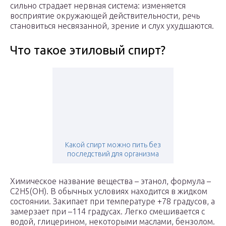
сильно страдает нервная система: изменяется
восприятие окружающей действительности, речь
становиться несвязанной, зрение и слух ухудшаются.
Что такое этиловый спирт?
Какой спирт можно пить без
последствий для организма
Химическое название вещества – этанол, формула –
С2Н5(ОН). В обычных условиях находится в жидком
состоянии. Закипает при температуре +78 градусов, а
замерзает при –114 градусах. Легко смешивается с
водой, глицерином, некоторыми маслами, бензолом.