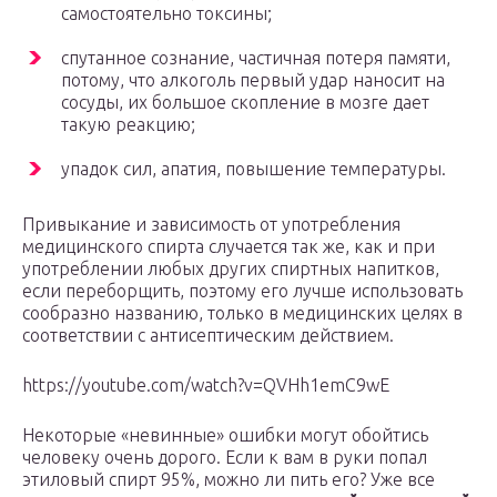
самостоятельно токсины;
спутанное сознание, частичная потеря памяти,
потому, что алкоголь первый удар наносит на
сосуды, их большое скопление в мозге дает
такую реакцию;
упадок сил, апатия, повышение температуры.
Привыкание и зависимость от употребления
медицинского спирта случается так же, как и при
употреблении любых других спиртных напитков,
если переборщить, поэтому его лучше использовать
сообразно названию, только в медицинских целях в
соответствии с антисептическим действием.
https://youtube.com/watch?v=QVHh1emC9wE
Некоторые «невинные» ошибки могут обойтись
человеку очень дорого. Если к вам в руки попал
этиловый спирт 95%, можно ли пить его? Уже все