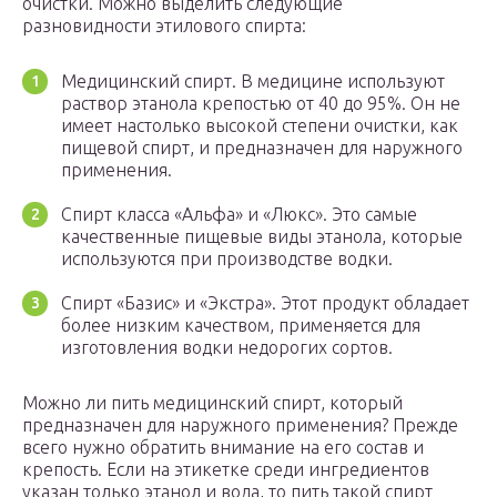
очистки. Можно выделить следующие
разновидности этилового спирта:
Медицинский спирт. В медицине используют
раствор этанола крепостью от 40 до 95%. Он не
имеет настолько высокой степени очистки, как
пищевой спирт, и предназначен для наружного
применения.
Спирт класса «Альфа» и «Люкс». Это самые
качественные пищевые виды этанола, которые
используются при производстве водки.
Спирт «Базис» и «Экстра». Этот продукт обладает
более низким качеством, применяется для
изготовления водки недорогих сортов.
Можно ли пить медицинский спирт, который
предназначен для наружного применения? Прежде
всего нужно обратить внимание на его состав и
крепость. Если на этикетке среди ингредиентов
указан только этанол и вода, то пить такой спирт