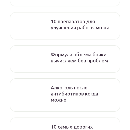
10 препаратов для
улучшения работы мозга
Формула объема бочки:
вычисляем без проблем
Алкоголь после
антибиотиков когда
можно
10 самых дорогих