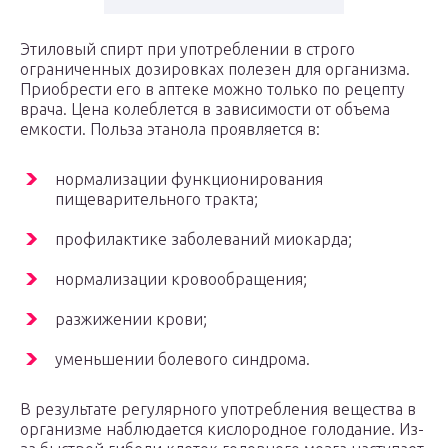
Этиловый спирт при употреблении в строго
ограниченных дозировках полезен для организма.
Приобрести его в аптеке можно только по рецепту
врача. Цена колеблется в зависимости от объема
емкости. Польза этанола проявляется в:
нормализации функционирования
пищеварительного тракта;
профилактике заболеваний миокарда;
нормализации кровообращения;
разжижении крови;
уменьшении болевого синдрома.
В результате регулярного употребления вещества в
организме наблюдается кислородное голодание. Из-