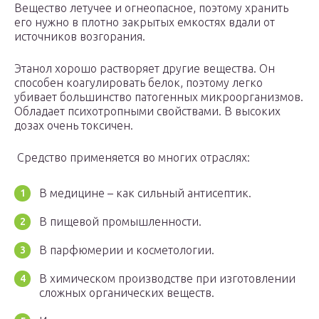
Вещество летучее и огнеопасное, поэтому хранить
его нужно в плотно закрытых емкостях вдали от
источников возгорания.
Этанол хорошо растворяет другие вещества. Он
способен коагулировать белок, поэтому легко
убивает большинство патогенных микроорганизмов.
Обладает психотропными свойствами. В высоких
дозах очень токсичен.
Средство применяется во многих отраслях:
В медицине – как сильный антисептик.
В пищевой промышленности.
В парфюмерии и косметологии.
В химическом производстве при изготовлении
сложных органических веществ.