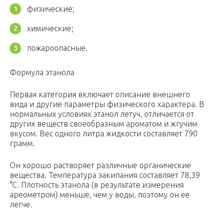
физические;
химические;
пожароопасные.
Формула этанола
Первая категория включает описание внешнего
вида и другие параметры физического характера. В
нормальных условиях этанол летуч, отличается от
других веществ своеобразным ароматом и жгучим
вкусом. Вес одного литра жидкости составляет 790
грамм.
Он хорошо растворяет различные органические
вещества. Температура закипания составляет 78,39
°C. Плотность этанола (в результате измерения
ареометром) меньше, чем у воды, поэтому он ее
легче.