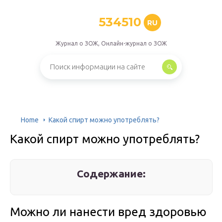
534510
RU
Журнал о ЗОЖ, Онлайн-журнал о ЗОЖ
Home
Какой спирт можно употреблять?
Какой спирт можно употреблять?
Содержание:
Можно ли нанести вред здоровью