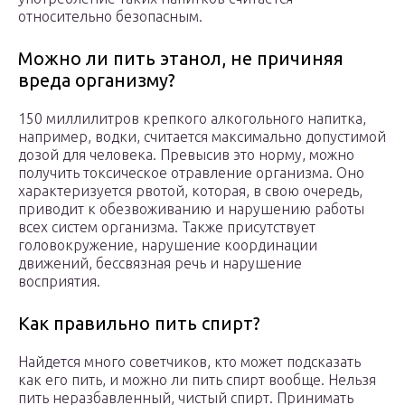
относительно безопасным.
Можно ли пить этанол, не причиняя
вреда организму?
150 миллилитров крепкого алкогольного напитка,
например, водки, считается максимально допустимой
дозой для человека. Превысив это норму, можно
получить токсическое отравление организма. Оно
характеризуется рвотой, которая, в свою очередь,
приводит к обезвоживанию и нарушению работы
всех систем организма. Также присутствует
головокружение, нарушение координации
движений, бессвязная речь и нарушение
восприятия.
Как правильно пить спирт?
Найдется много советчиков, кто может подсказать
как его пить, и можно ли пить спирт вообще. Нельзя
пить неразбавленный, чистый спирт. Принимать