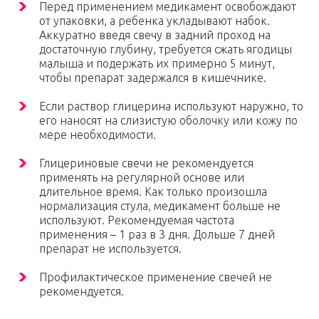
Перед применением медикамент освобождают
от упаковки, а ребенка укладывают набок.
Аккуратно введя свечу в задний проход на
достаточную глубину, требуется сжать ягодицы
малыша и подержать их примерно 5 минут,
чтобы препарат задержался в кишечнике.
Если раствор глицерина используют наружно, то
его наносят на слизистую оболочку или кожу по
мере необходимости.
Глицериновые свечи не рекомендуется
применять на регулярной основе или
длительное время. Как только произошла
нормализация стула, медикамент больше не
используют. Рекомендуемая частота
применения – 1 раз в 3 дня. Дольше 7 дней
препарат не используется.
Профилактическое применение свечей не
рекомендуется.