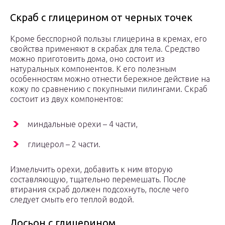
Скраб с глицерином от черных точек
Кроме бесспорной пользы глицерина в кремах, его
свойства применяют в скрабах для тела. Средство
можно приготовить дома, оно состоит из
натуральных компонентов. К его полезным
особенностям можно отнести бережное действие на
кожу по сравнению с покупными пилингами. Скраб
состоит из двух компонентов:
миндальные орехи – 4 части,
глицерол – 2 части.
Измельчить орехи, добавить к ним вторую
составляющую, тщательно перемешать. После
втирания скраб должен подсохнуть, после чего
следует смыть его теплой водой.
Лосьон с глицерином