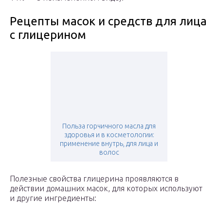
Рецепты масок и средств для лица
с глицерином
Польза горчичного масла для
здоровья и в косметологии:
применение внутрь, для лица и
волос
Полезные свойства глицерина проявляются в
действии домашних масок, для которых используют
и другие ингредиенты: