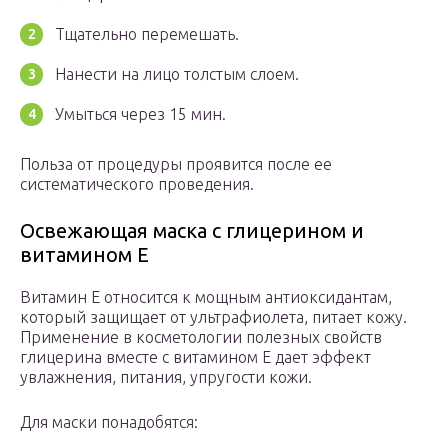
Тщательно перемешать.
Нанести на лицо толстым слоем.
Умыться через 15 мин.
Польза от процедуры проявится после ее
систематического проведения.
Освежающая маска с глицерином и
витамином Е
Витамин Е относится к мощным антиоксидантам,
который защищает от ультрафиолета, питает кожу.
Применение в косметологии полезных свойств
глицерина вместе с витамином Е дает эффект
увлажнения, питания, упругости кожи.
Для маски понадобятся: