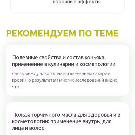
побочные эффекты
РЕКОМЕНДУЕМ ПО ТЕМЕ
Полезные свойства и состав коньяка.
применение в кулинарии и косметологии
Связь между алкоголем и изменением сахара в
крови По результатам многих исследований видно,
что...
Польза горчичного масла для здоровья и в
косметологии: применение внутрь, для
лица и волос