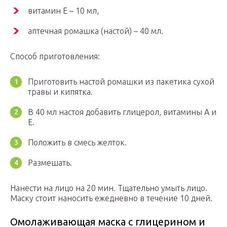
витамин Е – 10 мл,
аптечная ромашка (настой) – 40 мл.
Способ приготовления:
Приготовить настой ромашки из пакетика сухой
травы и кипятка.
В 40 мл настоя добавить глицерол, витамины А и
Е.
Положить в смесь желток.
Размешать.
Нанести на лицо на 20 мин. Тщательно умыть лицо.
Маску стоит наносить ежедневно в течение 10 дней.
Омолаживающая маска с глицерином и