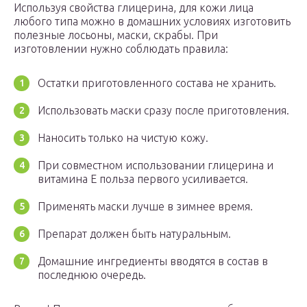
Используя свойства глицерина, для кожи лица
любого типа можно в домашних условиях изготовить
полезные лосьоны, маски, скрабы. При
изготовлении нужно соблюдать правила:
Остатки приготовленного состава не хранить.
Использовать маски сразу после приготовления.
Наносить только на чистую кожу.
При совместном использовании глицерина и
витамина Е польза первого усиливается.
Применять маски лучше в зимнее время.
Препарат должен быть натуральным.
Домашние ингредиенты вводятся в состав в
последнюю очередь.