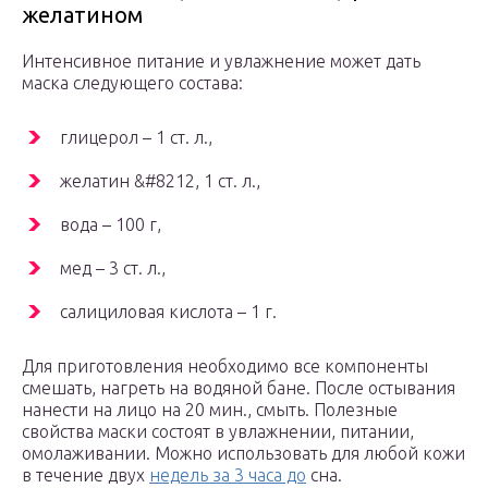
желатином
Интенсивное питание и увлажнение может дать
маска следующего состава:
глицерол – 1 ст. л.,
желатин &#8212, 1 ст. л.,
вода – 100 г,
мед – 3 ст. л.,
салициловая кислота – 1 г.
Для приготовления необходимо все компоненты
смешать, нагреть на водяной бане. После остывания
нанести на лицо на 20 мин., смыть. Полезные
свойства маски состоят в увлажнении, питании,
омолаживании. Можно использовать для любой кожи
в течение двух
недель за 3 часа до
сна.