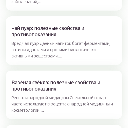
заболеваний,...
Чай пуэр: полезные свойства и
противопоказания
Вред чая пуэр Данный напиток богат ферментами,
антиоксидантами и прочими биологически
активными веществами....
Варёная свёкла: полезные свойства и
противопоказания
Рецепты народной медицины Свекольный отвар
часто используют в рецептах народной медицины и
косметологии....