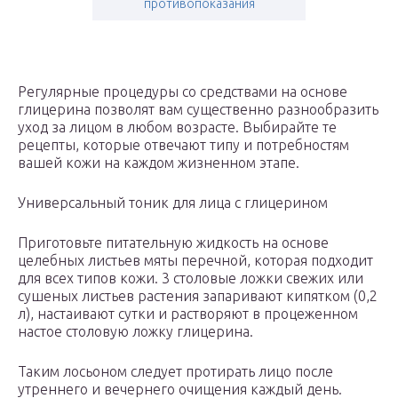
противопоказания
Регулярные процедуры со средствами на основе
глицерина позволят вам существенно разнообразить
уход за лицом в любом возрасте. Выбирайте те
рецепты, которые отвечают типу и потребностям
вашей кожи на каждом жизненном этапе.
Универсальный тоник для лица с глицерином
Приготовьте питательную жидкость на основе
целебных листьев мяты перечной, которая подходит
для всех типов кожи. 3 столовые ложки свежих или
сушеных листьев растения запаривают кипятком (0,2
л), настаивают сутки и растворяют в процеженном
настое столовую ложку глицерина.
Таким лосьоном следует протирать лицо после
утреннего и вечернего очищения каждый день.