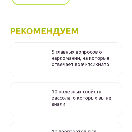
РЕКОМЕНДУЕМ
5 главных вопросов о
наркомании, на которые
отвечает врач-психиатр
10 полезных свойств
рассола, о которых вы не
знали
10 препаратов для