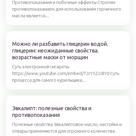
Противопоказания и побочные эффекты Строгим
противопоказанием для использования горчичного
масла является...
Можно ли разбавить глицерин водой.
глицерин: неожиданные свойства.
возрастные маски от морщин
Суть электронной сигареты
https://www.youtube.com/embed/T2rY5Z2dIY0 Суть
процесса для самого курильщика...
Эвкалипт: полезные свойства и
противопоказания
Полезные свойства Эвкалиптовое масло, настойки и
отвары применяются для огромного количества