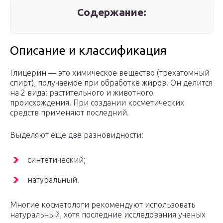
Содержание:
Описание и классификация
Глицерин — это химическое вещество (трехатомный
спирт), получаемое при обработке жиров. Он делится
на 2 вида: растительного и животного
происхождения. При создании косметических
средств применяют последний.
Выделяют еще две разновидности:
синтетический;
натуральный.
Многие косметологи рекомендуют использовать
натуральный, хотя последние исследования ученых