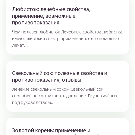
Любисток: лечебные свойства,
применение, возможные
противопоказания
Чем полезен любисток Лечебные свойства любистка
имеют широкий спектр применения: с его помощью
лечат...
Свекольный сок: полезные свойства и
противопоказания, отзывы
Лечение свекольным соком Свекольный сок
способен нормализовать давление. Группа учёных
под руководством...
Золотой корень: применение и