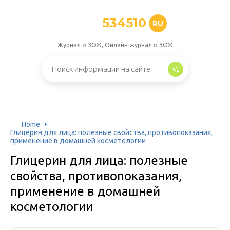
534510
RU
Журнал о ЗОЖ, Онлайн-журнал о ЗОЖ
Home
Глицерин для лица: полезные свойства, противопоказания,
применение в домашней косметологии
Глицерин для лица: полезные
свойства, противопоказания,
применение в домашней
косметологии