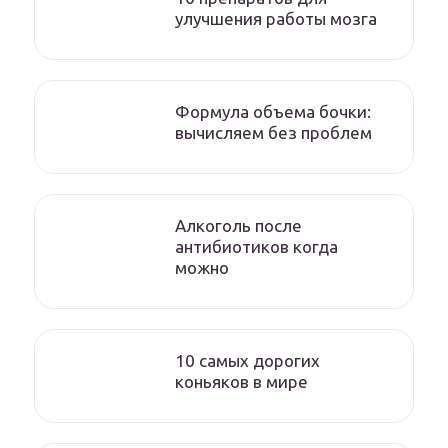
улучшения работы мозга
Формула объема бочки:
вычисляем без проблем
Алкоголь после
антибиотиков когда
можно
10 самых дорогих
коньяков в мире