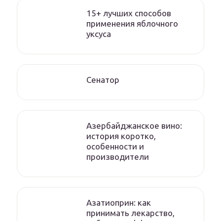
15+ лучших способов
применения яблочного
уксуса
Сенатор
Азербайджанское вино:
история коротко,
особенности и
производители
Азатиоприн: как
принимать лекарство,