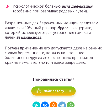
психологической боязнью
акта дефекации
(особенно при разрывах родовых путей).
Разрешенным для беременных женщин средством
является и 10%-ный раствор
буры
в глицерине,
который используется для устранения грибка и
лечения
кандидоза
.
Причем применение его допускается даже на ранних
сроках беременности, когда использование
большинства других лекарственных препаратов
крайне нежелательно или вовсе запрещено.
Понравилась статья?
0
Лайк автору