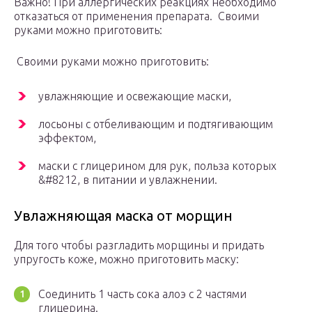
Важно! При аллергических реакциях необходимо
отказаться от применения препарата. Своими
руками можно приготовить:
Своими руками можно приготовить:
увлажняющие и освежающие маски,
лосьоны с отбеливающим и подтягивающим
эффектом,
маски с глицерином для рук, польза которых
&#8212, в питании и увлажнении.
Увлажняющая маска от морщин
Для того чтобы разгладить морщины и придать
упругость коже, можно приготовить маску:
Соединить 1 часть сока алоэ с 2 частями
глицерина.