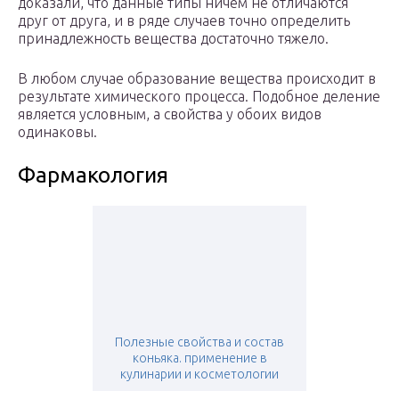
доказали, что данные типы ничем не отличаются
друг от друга, и в ряде случаев точно определить
принадлежность вещества достаточно тяжело.
В любом случае образование вещества происходит в
результате химического процесса. Подобное деление
является условным, а свойства у обоих видов
одинаковы.
Фармакология
Полезные свойства и состав
коньяка. применение в
кулинарии и косметологии