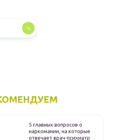
КОМЕНДУЕМ
5 главных вопросов о
наркомании, на которые
отвечает врач-психиатр