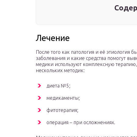
Содер
Лечение
После того как патология и её этиология б
заболевания и какие средства помогут выв
медики используют комплексную терапию,
нескольких методик:
диета №5;
медикаменты;
фитотерапия;
операция – при осложнениях.