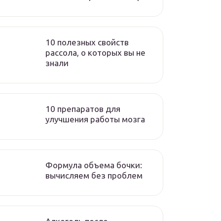
10 полезных свойств
рассола, о которых вы не
знали
10 препаратов для
улучшения работы мозга
Формула объема бочки:
вычисляем без проблем