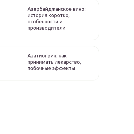
Азербайджанское вино:
история коротко,
особенности и
производители
Азатиоприн: как
принимать лекарство,
побочные эффекты