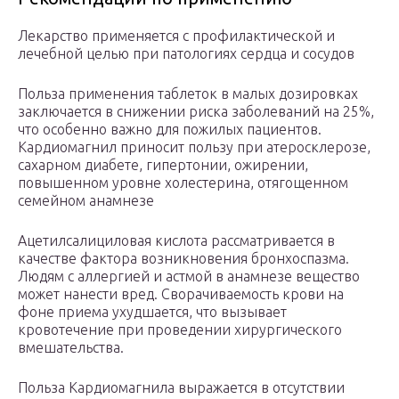
Лекарство применяется с профилактической и
лечебной целью при патологиях сердца и сосудов
Польза применения таблеток в малых дозировках
заключается в снижении риска заболеваний на 25%,
что особенно важно для пожилых пациентов.
Кардиомагнил приносит пользу при атеросклерозе,
сахарном диабете, гипертонии, ожирении,
повышенном уровне холестерина, отягощенном
семейном анамнезе
Ацетилсалициловая кислота рассматривается в
качестве фактора возникновения бронхоспазма.
Людям с аллергией и астмой в анамнезе вещество
может нанести вред. Сворачиваемость крови на
фоне приема ухудшается, что вызывает
кровотечение при проведении хирургического
вмешательства.
Польза Кардиомагнила выражается в отсутствии