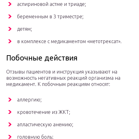
аспириновой астме и триаде;
беременным в 3 триместре;
детям;
в комплексе с медикаментом «метотрексат».
Побочные действия
Отзывы пациентов и инструкция указывают на
возможность негативных реакций организма на
медикамент. К побочным реакциям относят:
аллергию;
кровотечение из ЖКТ;
апластическую анемию;
головную боль;