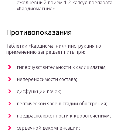
ежедневный прием 1-2 капсул препарата
«Кардиомагнил».
Противопоказания
Таблетки «Кардиомагнил» инструкция по
применению запрещает пить при:
гиперчувствительности к салицилатам;
непереносимости состава;
дисфункции почек;
пептической язве в стадии обострения;
предрасположенности к кровотечениям;
сердечной декомпенсации;