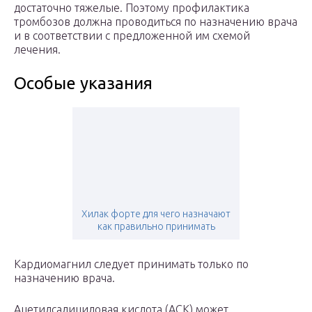
достаточно тяжелые. Поэтому профилактика
тромбозов должна проводиться по назначению врача
и в соответствии с предложенной им схемой
лечения.
Особые указания
Хилак форте для чего назначают
как правильно принимать
Кардиомагнил следует принимать только по
назначению врача.
Ацетилсалициловая кислота (АСК) может