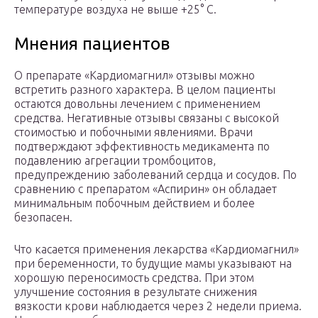
температуре воздуха не выше +25° С.
Мнения пациентов
О препарате «Кардиомагнил» отзывы можно
встретить разного характера. В целом пациенты
остаются довольны лечением с применением
средства. Негативные отзывы связаны с высокой
стоимостью и побочными явлениями. Врачи
подтверждают эффективность медикамента по
подавлению агрегации тромбоцитов,
предупреждению заболеваний сердца и сосудов. По
сравнению с препаратом «Аспирин» он обладает
минимальным побочным действием и более
безопасен.
Что касается применения лекарства «Кардиомагнил»
при беременности, то будущие мамы указывают на
хорошую переносимость средства. При этом
улучшение состояния в результате снижения
вязкости крови наблюдается через 2 недели приема.