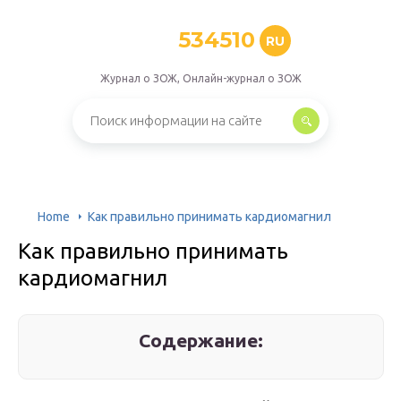
534510
RU
Журнал о ЗОЖ, Онлайн-журнал о ЗОЖ
Home
Как правильно принимать кардиомагнил
Как правильно принимать
кардиомагнил
Содержание: