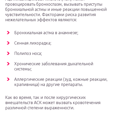
провоцировать бронхоспазм, вызывать приступы
бронхиальной астмы и иные реакции повышенной
чувствительности. Факторами риска развития
нежелательных эффектов являются:
Бронхиальная астма в анамнезе;
Сенная лихорадка;
Полипоз носа;
Хронические заболевания дыхательной
системы;
Аллергические реакции (зуд, кожные реакции,
крапивница) на другие препараты.
Как во время, так и после хирургических
вмешательств АСК может вызвать кровотечения
различной степени выраженности.