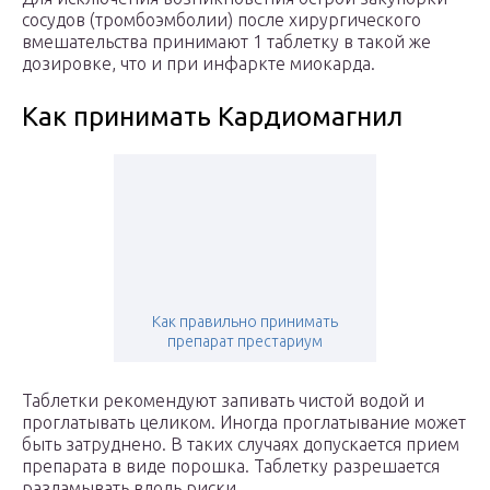
сосудов (тромбоэмболии) после хирургического
вмешательства принимают 1 таблетку в такой же
дозировке, что и при инфаркте миокарда.
Как принимать Кардиомагнил
Как правильно принимать
препарат престариум
Таблетки рекомендуют запивать чистой водой и
проглатывать целиком. Иногда проглатывание может
быть затруднено. В таких случаях допускается прием
препарата в виде порошка. Таблетку разрешается
разламывать вдоль риски.