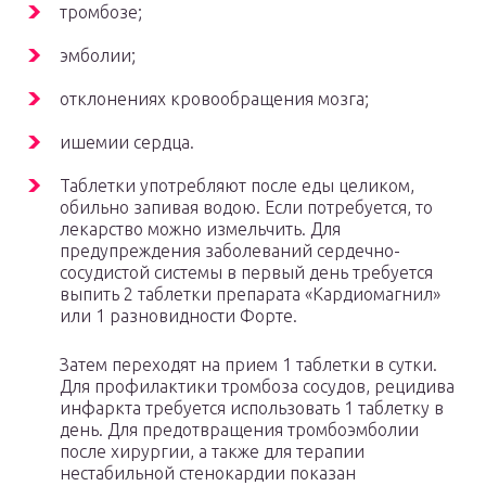
тромбозе;
эмболии;
отклонениях кровообращения мозга;
ишемии сердца.
Таблетки употребляют после еды целиком,
обильно запивая водою. Если потребуется, то
лекарство можно измельчить. Для
предупреждения заболеваний сердечно-
сосудистой системы в первый день требуется
выпить 2 таблетки препарата «Кардиомагнил»
или 1 разновидности Форте.
Затем переходят на прием 1 таблетки в сутки.
Для профилактики тромбоза сосудов, рецидива
инфаркта требуется использовать 1 таблетку в
день. Для предотвращения тромбоэмболии
после хирургии, а также для терапии
нестабильной стенокардии показан