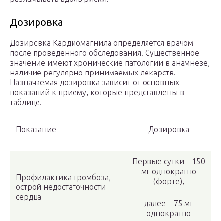
Дозировка
Дозировка Кардиомагнила определяется врачом
после проведенного обследования. Существенное
значение имеют хронические патологии в анамнезе,
наличие регулярно принимаемых лекарств.
Назначаемая дозировка зависит от основных
показаний к приему, которые представлены в
таблице.
Показание
Дозировка
Первые сутки – 150
мг однократно
Профилактика тромбоза,
(форте),
острой недостаточности
сердца
далее – 75 мг
однократно