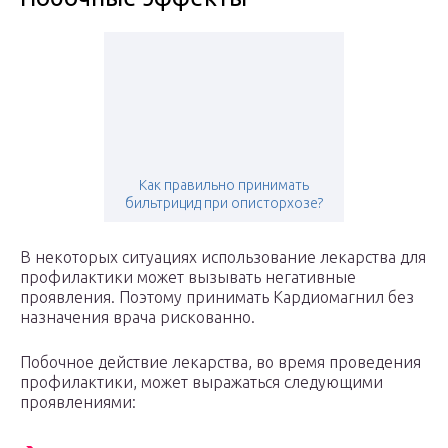
Как правильно принимать
бильтрицид при описторхозе?
В некоторых ситуациях использование лекарства для
профилактики может вызывать негативные
проявления. Поэтому принимать Кардиомагнил без
назначения врача рискованно.
Побочное действие лекарства, во время проведения
профилактики, может выражаться следующими
проявлениями: