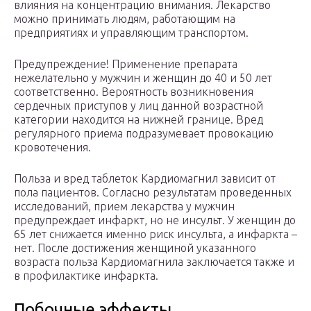
влияния на концентрацию внимания. Лекарство
можно принимать людям, работающим на
предприятиях и управляющим транспортом.
Предупреждение! Применение препарата
нежелательно у мужчин и женщин до 40 и 50 лет
соответственно. Вероятность возникновения
сердечных приступов у лиц данной возрастной
категории находится на нижней границе. Вред
регулярного приема подразумевает провокацию
кровотечения.
Польза и вред таблеток Кардиомагнил зависит от
пола пациентов. Согласно результатам проведенных
исследований, прием лекарства у мужчин
предупреждает инфаркт, но не инсульт. У женщин до
65 лет снижается именно риск инсульта, а инфаркта –
нет. После достижения женщиной указанного
возраста польза Кардиомагнила заключается также и
в профилактике инфаркта.
Побочные эффекты