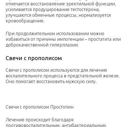
отмечается восстановление эректильной функции,
усиливается продуцирование тестостерона,
улучшаются обменные процессы, нормализуется
кровообращение.
При продолжительном использовании можно
избавиться от причины импотенции – простатита или
доброкачественной гиперплазии.
Свечи с прополисом
Свечи с прополисом используются для лечения
воспалительного процесса в предстательной железе.
Оно помогает восстановить мужскую силу.
Свечи с прополисом Простопин
Лечение происходит благодаря
противовоспалительным, антибактериальным,