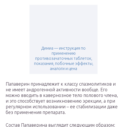
Димиа — инструкция по
применению
противозачаточных таблеток,
показания, побочные эффекты,
аналоги и цена
Папаверин принадлежит к классу спазмолитиков и
не имеет андрогенной активности вообще. Его
можно вводить в кавернозное тело полового члена,
и это способствует возникновению эрекции, а при
регулярном использовании – ее стабилизации даже
без применения препарата.
Состав Папаверина выглядит следующим образом: