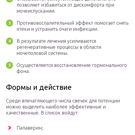
позволяет избавиться от дискомфорта при
мочеиспускании.
Противовоспалительный эффект помогает снять
отеки и устранить очаги инфекции.
В результате лечения усиливаются
регенеративные процессы в области
мочеполовой системы.
Осуществляется восстановление гормонального
фона.
Формы и действие
Среди впечатляющего числа свечек для потенции
можно выделить наиболее эффективные и
качественные. В список войдут:
Папаверин;