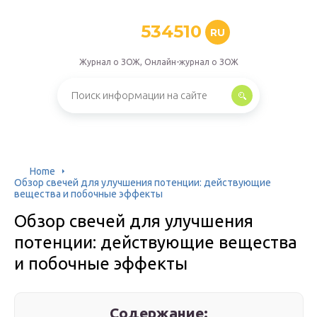
534510
RU
Журнал о ЗОЖ, Онлайн-журнал о ЗОЖ
Home
Обзор свечей для улучшения потенции: действующие
вещества и побочные эффекты
Обзор свечей для улучшения
потенции: действующие вещества
и побочные эффекты
Содержание: