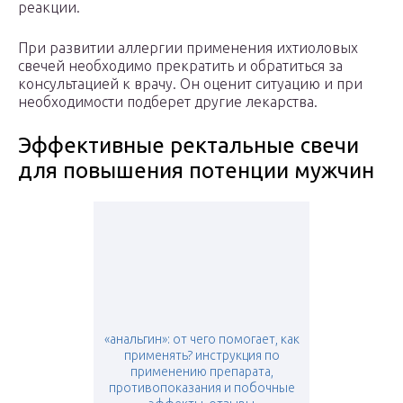
реакции.
При развитии аллергии применения ихтиоловых
свечей необходимо прекратить и обратиться за
консультацией к врачу. Он оценит ситуацию и при
необходимости подберет другие лекарства.
Эффективные ректальные свечи
для повышения потенции мужчин
«анальгин»: от чего помогает, как
применять? инструкция по
применению препарата,
противопоказания и побочные