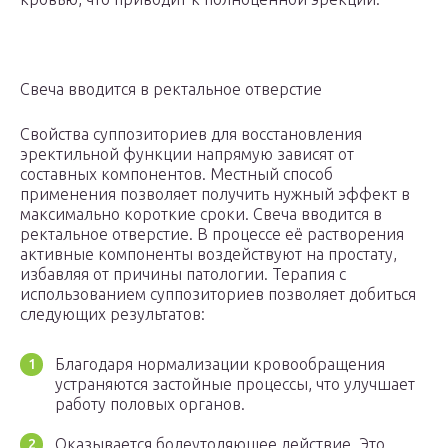
Свеча вводится в ректальное отверстие
Свойства суппозиториев для восстановления
эректильной функции напрямую зависят от
составных компонентов. Местный способ
применения позволяет получить нужный эффект в
максимально короткие сроки. Свеча вводится в
ректальное отверстие. В процессе её растворения
активные компоненты воздействуют на простату,
избавляя от причины патологии. Терапия с
использованием суппозиториев позволяет добиться
следующих результатов:
Благодаря нормализации кровообращения
устраняются застойные процессы, что улучшает
работу половых органов.
Оказывается болеутоляющее действие. Это