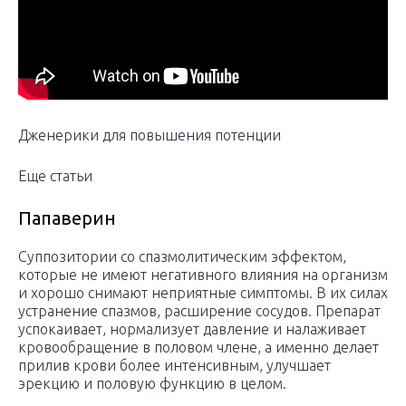
Дженерики для повышения потенции
Еще статьи
Папаверин
Суппозитории со спазмолитическим эффектом,
которые не имеют негативного влияния на организм
и хорошо снимают неприятные симптомы. В их силах
устранение спазмов, расширение сосудов. Препарат
успокаивает, нормализует давление и налаживает
кровообращение в половом члене, а именно делает
прилив крови более интенсивным, улучшает
эрекцию и половую функцию в целом.