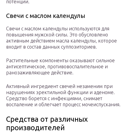
потенции.
Свечи с маслом календулы
Свечи с маслом календулы используются для
повышения мужской силы. Это обусловлено
активным действием масла календулы, которое
входит в состав данных суппозиториев.
Растительные компоненты оказывают сильное
антисептическое, противовоспалительное и
ранозаживляющее действие.
Активный ингредиент свечей незаменим при
нарушениях эректильной функции и аденоме.
Средство борется с инфекциями, снимает
воспаление и облегчает процесс мочеиспускания.
Средства от различных
производителей