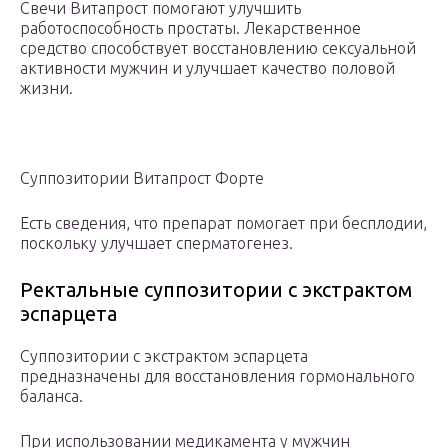
Свечи Витапрост помогают улучшить
работоспособность простаты. Лекарственное
средство способствует восстановлению сексуальной
активности мужчин и улучшает качество половой
жизни.
Суппозитории Витапрост Форте
Есть сведения, что препарат помогает при бесплодии,
поскольку улучшает сперматогенез.
Ректальные суппозитории с экстрактом
эспарцета
Суппозитории с экстрактом эспарцета
предназначены для восстановления гормонального
баланса.
При использовании медикамента у мужчин