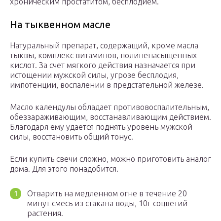
хроническим простатитом, бесплодием.
На тыквенном масле
Натуральный препарат, содержащий, кроме масла
тыквы, комплекс витаминов, полиненасыщенных
кислот. За счет мягкого действия назначается при
истощении мужской силы, угрозе бесплодия,
импотенции, воспалении в предстательной железе.
Масло календулы обладает противовоспалительным,
обеззараживающим, восстанавливающим действием.
Благодаря ему удается поднять уровень мужской
силы, восстановить общий тонус.
Если купить свечи сложно, можно приготовить аналог
дома. Для этого понадобится.
Отварить на медленном огне в течение 20
минут смесь из стакана воды, 10г соцветий
растения.