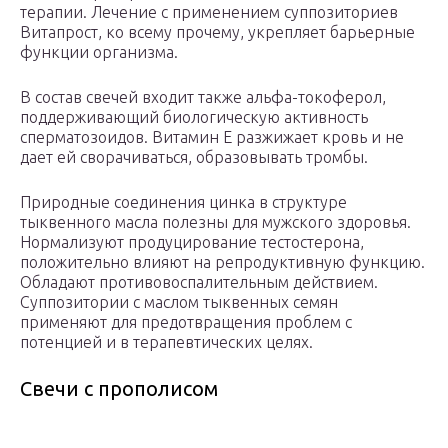
терапии. Лечение с применением суппозиториев
Витапрост, ко всему прочему, укрепляет барьерные
функции организма.
В состав свечей входит также альфа-токоферол,
поддерживающий биологическую активность
сперматозоидов. Витамин Е разжижает кровь и не
дает ей сворачиваться, образовывать тромбы.
Природные соединения цинка в структуре
тыквенного масла полезны для мужского здоровья.
Нормализуют продуцирование тестостерона,
положительно влияют на репродуктивную функцию.
Обладают противовоспалительным действием.
Суппозитории с маслом тыквенных семян
применяют для предотвращения проблем с
потенцией и в терапевтических целях.
Свечи с прополисом