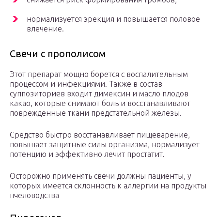
нормализуется эрекция и повышается половое
влечение.
Свечи с прополисом
Этот препарат мощно борется с воспалительным
процессом и инфекциями. Также в состав
суппозиториев входит димексин и масло плодов
какао, которые снимают боль и восстанавливают
поврежденные ткани предстательной железы.
Средство быстро восстанавливает пищеварение,
повышает защитные силы организма, нормализует
потенцию и эффективно лечит простатит.
Осторожно применять свечи должны пациенты, у
которых имеется склонность к аллергии на продукты
пчеловодства