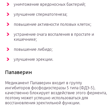
уничтожение вредоносных бактерий;
улучшение сперматогенеза;
повышение активности половых клеток;
устранение очага воспаления в простате и
кишечнике;
повышение либидо;
улучшение эрекции.
Папаверин
Медикамент Папаверин входит в группу
ингибиторов фосфодиэстеразы 5 типа (ФДЭ-5),
качественно блокирует воздействие этого фермента,
поэтому может успешно использоваться для
восстановления эректильной функции.