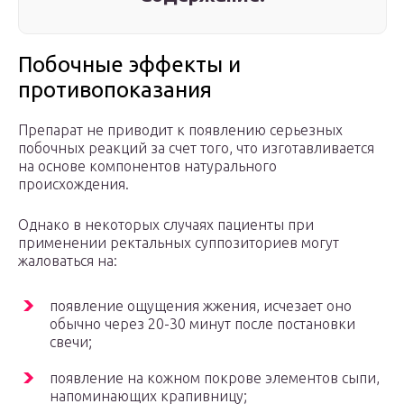
Побочные эффекты и
противопоказания
Препарат не приводит к появлению серьезных
побочных реакций за счет того, что изготавливается
на основе компонентов натурального
происхождения.
Однако в некоторых случаях пациенты при
применении ректальных суппозиториев могут
жаловаться на:
появление ощущения жжения, исчезает оно
обычно через 20-30 минут после постановки
свечи;
появление на кожном покрове элементов сыпи,
напоминающих крапивницу;