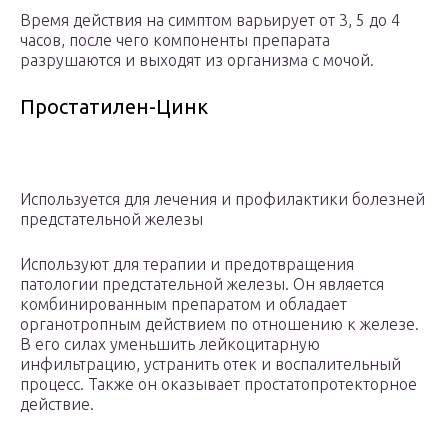
Время действия на симптом варьирует от 3, 5 до 4
часов, после чего компоненты препарата
разрушаются и выходят из организма с мочой.
Простатилен-Цинк
Используется для лечения и профилактики болезней
предстательной железы
Используют для терапии и предотвращения
патологии предстательной железы. Он является
комбинированным препаратом и обладает
органотропным действием по отношению к железе.
В его силах уменьшить лейкоцитарную
инфильтрацию, устранить отек и воспалительный
процесс. Также он оказывает простатопротекторное
действие.