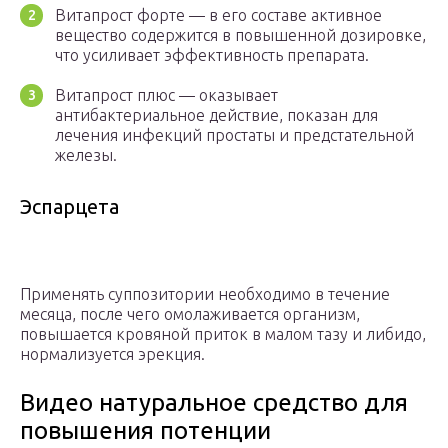
Витапрост форте — в его составе активное
вещество содержится в повышенной дозировке,
что усиливает эффективность препарата.
Витапрост плюс — оказывает
антибактериальное действие, показан для
лечения инфекций простаты и предстательной
железы.
Эспарцета
Применять суппозитории необходимо в течение
месяца, после чего омолаживается организм,
повышается кровяной приток в малом тазу и либидо,
нормализуется эрекция.
Видео натуральное средство для
повышения потенции