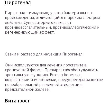
Пирогенал
Пирогенал – иммуномодулятор бактериального
происхождения, отличающийся широким спектром
действия. Суппозитории оказывают
противовоспалительный, противоаллергический и
регенерирующий эффект.
Свечи и раствор для инъекция Пирогенал
Они используются для лечения простатита в
хронической форме. Препарат способен улучшать
эректильную функцию. Еще он борется с
возрастными изменениями, предупреждая развитие
новообразований различной этиологии в
предстательной железе.
Витапрост