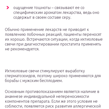
ощущение тошноты – связывают ее со
специфическим ароматом лекарства, ведь оно
содержыт в своем составе серу.
Обычно применение лекарств не приводит к
появлению побочных реакций, пациенты переносят
их хорошо. Встречаются ситуации, когда ихтиоловые
свечи при диагностировании простатита применять
не рекомендуется.
Ихтиоловые свечи стимулируют выработку
сперматозоидов, поэтому широко применяются для
борьбы с мужским бесплодием.
Основным противопоказанием является наличие в
анамнезе индивидуальной непереносимости
компонентов препарата. Если же этого условия не
соблюсти, появляется риск развития аллергической