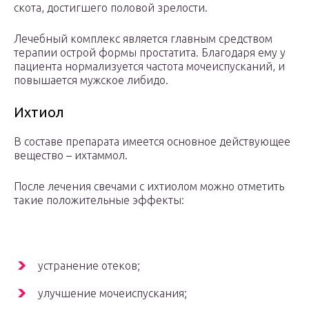
скота, достигшего половой зрелости.
Лечебный комплекс является главным средством
терапии острой формы простатита. Благодаря ему у
пациента нормализуется частота мочеиспусканий, и
повышается мужское либидо.
Ихтиол
В составе препарата имеется основное действующее
вещество – ихтаммол.
После лечения свечами с ихтиолом можно отметить
такие положительные эффекты:
устранение отеков;
улучшение мочеиспускания;