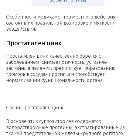
эффекты, отзывы
Особенности медикаментов местного действия
состоят в их правильной дозировке и мягкости
воздействия.
Простатилен цинк
Простатилен цинк качественно борется с
заболеванием, снимает отечность, устраняет
застойные явления, препятствует образованию
тромбов в сосудах простаты и способствует
нормализации функциональности органа.
Свечи Простатилен цинк
В основе этих суппозиториев содержатся
водорастворимые протеины, экстрагированные из
тканей предстательной железы крупного рогатого