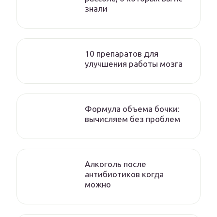
знали
10 препаратов для
улучшения работы мозга
Формула объема бочки:
вычисляем без проблем
Алкоголь после
антибиотиков когда
можно