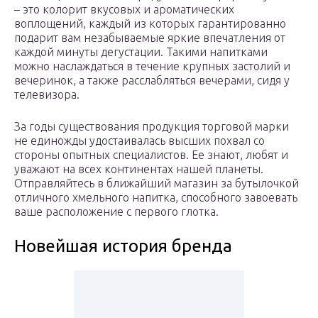
– это колорит вкусовых и ароматических
воплощений, каждый из которых гарантированно
подарит вам незабываемые яркие впечатления от
каждой минуты дегустации. Такими напитками
можно наслаждаться в течение крупных застолий и
вечеринок, а также расслабляться вечерами, сидя у
телевизора.
За годы существования продукция торговой марки
не единожды удостаивалась высших похвал со
стороны опытных специалистов. Ее знают, любят и
уважают на всех континентах нашей планеты.
Отправляйтесь в ближайший магазин за бутылочкой
отличного хмельного напитка, способного завоевать
ваше расположение с первого глотка.
Новейшая история бренда