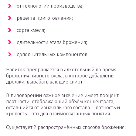
от технологии производства;
рецепта приготовления;
сорта хмеля;
длительности этапа брожения;
дополнительных компонентов.
Напиток превращается в алкогольный во время
брожения пивного сусла, в которое добавлены
дрожжи, вырабатывающие спирт
В пивоварении важное значение имеет процент
плотности, отображающий объём концентрата,
оставшийся от изначального состава. Плотность и
крепость – это два взаимосвязанных понятия
Существует 2 распространённых способа брожения: