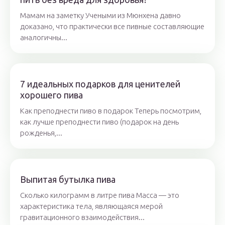
Мамам на заметку Учеными из Мюнхена давно
доказано, что практически все пивные составляющие
аналогичны...
7 идеальных подарков для ценителей
хорошего пива
Как преподнести пиво в подарок Теперь посмотрим,
как лучше преподнести пиво (подарок на день
рожденья,...
Выпитая бутылка пива
Сколько килограмм в литре пива Масса — это
характеристика тела, являющаяся мерой
гравитационного взаимодействия...