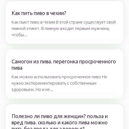
Как пить пиво в чехии?
Как пьют пиво в Чехии В этой стране существует свой
пивной этикет. В пивную входит первым мужчина,
чтобы...
Самогон из пива. перегонка просроченного
пива
Как можно использовать просроченное пиво Не
нужно экспериментировать с собственным
здоровьем. Но и не...
Полезно ли пиво для женщин? польза и
вред пива. сколько и какого пива можно
пить без вреда для здоровья?