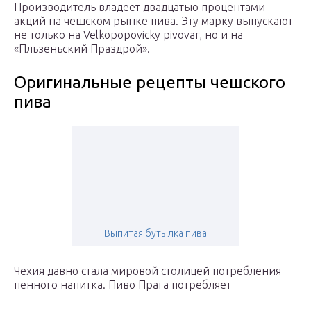
Производитель владеет двадцатью процентами
акций на чешском рынке пива. Эту марку выпускают
не только на Velkopopovicky pivovar, но и на
«Пльзеньский Праздрой».
Оригинальные рецепты чешского
пива
Выпитая бутылка пива
Чехия давно стала мировой столицей потребления
пенного напитка. Пиво Прага потребляет