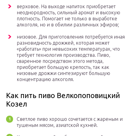
верховое. На выходе напиток приобретает
неоднородность, сильный аромат и высокую
плотность. Помогает не только в выработке
алкоголя, но и в обилии различных эфиров;
низовое. Для приготовления потребуется иная
разновидность дрожжей, которая может
«работать» при невысоких температурах, что
требует технология производства. Пиво,
сваренное посредством этого метода,
приобретает большую крепость, так как
низовые дрожжи синтезируют большую
концентрацию алкоголя.
Как пить пиво Велкопоповицкий
Козел
Светлое пиво хорошо сочетается с жареным и
тушеным мясом, азиатской кухней.