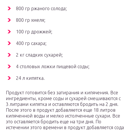
800 гр ржаного солода;
800 гр хмеля;
100 гр дрожжей;
400 гр сахара;
2 кг сладких сухарей;
4 столовых ложки пищевой соды;
24 л кипятка.
Продукт готовится без затирания и кипячения. Все
ингредиенты, кроме соды и сухарей смешиваются с
3 литрами кипятка и оставляются бродить на 2 дня.
После этого в продукт добавляется еще 18 литров
кипяченной воды и мелко истолченные сухари. Все
это оставляется бродить еще на три дня. По
истечении этого времени в продукт добавляется сода