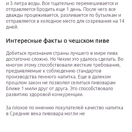
и 3 литра воды. Все тщательно перемешивается и
отправляется бродить еще 1 день. После чего все
дважды процеживается, разливается по бутылкам и
отправляется в холодное место для созревания на 14
дней.
Интересные факты о чешском пиве
Добиться признания страны лучшего в мире пива
достаточно сложно. Но Чехии это удалось сделать. Во
многом этому способствовали жесткие требования,
предъявляемые к соблюдению стандартов
производства пенного напитка. Еще в далеком
прошлом закон не позволял селиться пивоварам
ближе 1 мили друг от друга. Это способствовало
развитию здоровой конкуренции.
За плохое по мнению покупателей качество напитка
в Средние века пивовара могли не