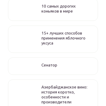
10 самых дорогих
коньяков в мире
15+ лучших способов
применения яблочного
уксуса
Сенатор
Азербайджанское вино:
история коротко,
особенности и
производители