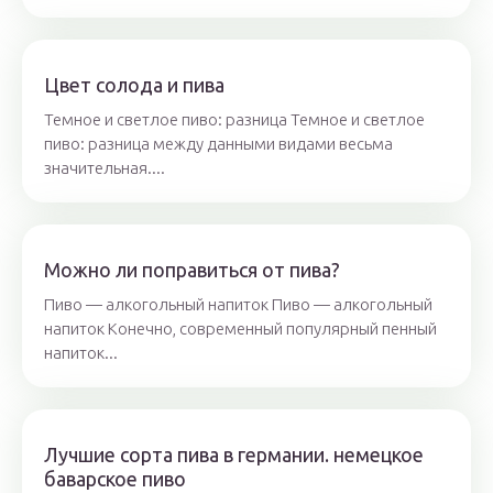
Цвет солода и пива
Темное и светлое пиво: разница Темное и светлое
пиво: разница между данными видами весьма
значительная....
Можно ли поправиться от пива?
Пиво — алкогольный напиток Пиво — алкогольный
напиток Конечно, современный популярный пенный
напиток...
Лучшие сорта пива в германии. немецкое
баварское пиво