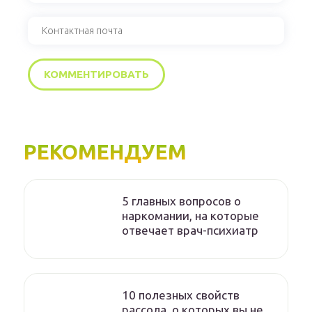
РЕКОМЕНДУЕМ
5 главных вопросов о
наркомании, на которые
отвечает врач-психиатр
10 полезных свойств
рассола, о которых вы не