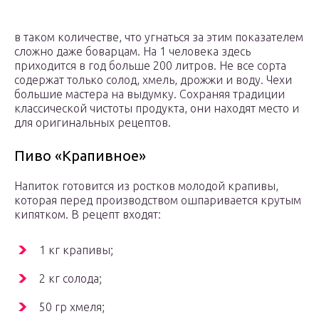
в таком количестве, что угнаться за этим показателем
сложно даже боварцам. На 1 человека здесь
приходится в год больше 200 литров. Не все сорта
содержат только солод, хмель, дрожжи и воду. Чехи
большие мастера на выдумку. Сохраняя традиции
классической чистоты продукта, они находят место и
для оригинальных рецептов.
Пиво «Крапивное»
Напиток готовится из ростков молодой крапивы,
которая перед производством ошпаривается крутым
кипятком. В рецепт входят:
1 кг крапивы;
2 кг солода;
50 гр хмеля;