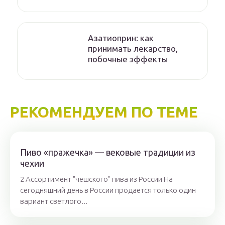
Азатиоприн: как
принимать лекарство,
побочные эффекты
РЕКОМЕНДУЕМ ПО ТЕМЕ
Пиво «пражечка» — вековые традиции из
чехии
2 Ассортимент "чешского" пива из России На
сегодняшний день в России продается только один
вариант светлого...