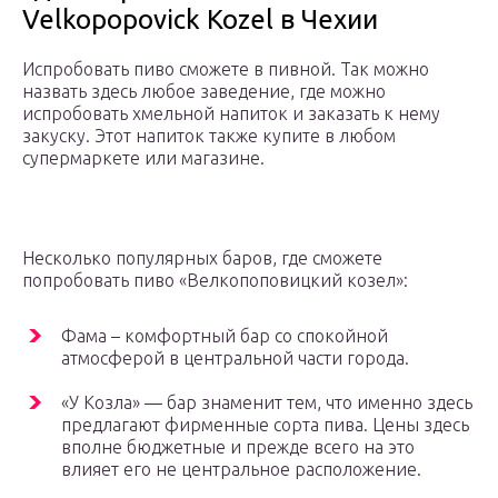
Velkopopovick Kozel в Чехии
Испробовать пиво сможете в пивной. Так можно
назвать здесь любое заведение, где можно
испробовать хмельной напиток и заказать к нему
закуску. Этот напиток также купите в любом
супермаркете или магазине.
Несколько популярных баров, где сможете
попробовать пиво «Велкопоповицкий козел»:
Фама – комфортный бар со спокойной
атмосферой в центральной части города.
«У Козла» — бар знаменит тем, что именно здесь
предлагают фирменные сорта пива. Цены здесь
вполне бюджетные и прежде всего на это
влияет его не центральное расположение.