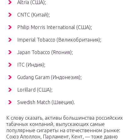
Altria (США);
CNTC (Китай);
Philip Morris International (США);
Imperial Tobacco (Великобритания);
Japan Tobacco (Япония);
ITC (Индия);
Gudang Garam (Индонезия);
Lorillard (США);
Swedish Match (Швеция).
К слову сказать, активы большинства российских
табачных компаний, выпускающих самые
популярные сигареты на отечественном рынке:
Союз Аполлон, Парламент, Кент, — тоже давно