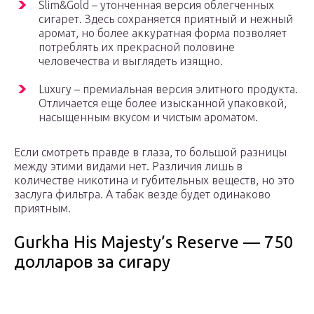
Slim&Gold – утонченная версия облегченных
сигарет. Здесь сохраняется приятный и нежный
аромат, но более аккуратная форма позволяет
потреблять их прекрасной половине
человечества и выглядеть изящно.
Luxury – премиальная версия элитного продукта.
Отличается еще более изысканной упаковкой,
насыщенным вкусом и чистым ароматом.
Если смотреть правде в глаза, то большой разницы
между этими видами нет. Различия лишь в
количестве никотина и губительных веществ, но это
заслуга фильтра. А табак везде будет одинаково
приятным.
Gurkha His Majesty’s Reserve — 750
долларов за сигару