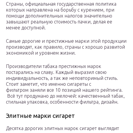
Страны, официальная государственная политика
которых направлена на борьбу с курением, при
помощи дополнительных налогов значительно
завышают реальную стоимость пачки, делая ее
менее доступной.
Самые дорогие и престижные марки этой продукции
производят, как правило, страны с хорошо развитой
экономикой и уровнем жизни.
Производители табака престижных марок
постарались на славу. Каждый выразил свою
индивидуальность, а так же неповторимый стиль.
Стоит заметит, что именно сигареты с
фильтром заняли все 10 позиций нашего рейтинга.
Всё тут продумано до мелочей: качественный табак,
стильная упаковка, особенности фильтра, дизайн.
Элитные марки сигарет
Десятка дорогих элитных марок сигарет выглядит