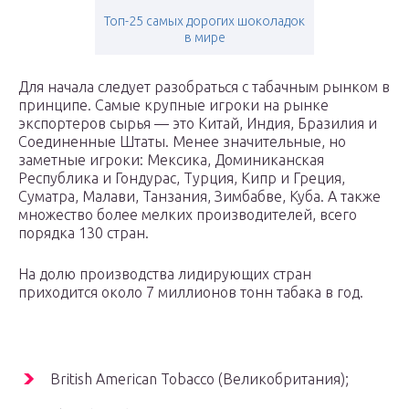
Топ-25 самых дорогих шоколадок
в мире
Для начала следует разобраться с табачным рынком в
принципе. Самые крупные игроки на рынке
экспортеров сырья — это Китай, Индия, Бразилия и
Соединенные Штаты. Менее значительные, но
заметные игроки: Мексика, Доминиканская
Республика и Гондурас, Турция, Кипр и Греция,
Суматра, Малави, Танзания, Зимбабве, Куба. А также
множество более мелких производителей, всего
порядка 130 стран.
На долю производства лидирующих стран
приходится около 7 миллионов тонн табака в год.
British American Tobacco (Великобритания);