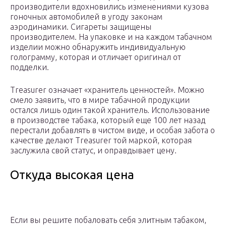
производители вдохновились изменениями кузова
гоночных автомобилей в угоду законам
аэродинамики. Сигареты защищены
производителем. На упаковке и на каждом табачном
изделии можно обнаружить индивидуальную
голограмму, которая и отличает оригинал от
подделки.
Treasurer означает «хранитель ценностей». Можно
смело заявить, что в мире табачной продукции
остался лишь один такой хранитель. Использование
в производстве табака, который еще 100 лет назад
перестали добавлять в чистом виде, и особая забота о
качестве делают Treasurer той маркой, которая
заслужила свой статус, и оправдывает цену.
Откуда высокая цена
Если вы решите побаловать себя элитным табаком,