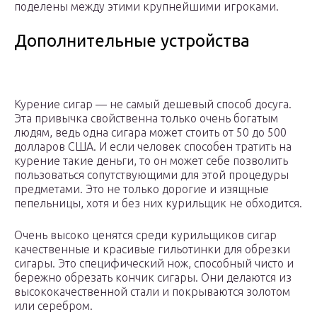
поделены между этими крупнейшими игроками.
Дополнительные устройства
Курение сигар — не самый дешевый способ досуга.
Эта привычка свойственна только очень богатым
людям, ведь одна сигара может стоить от 50 до 500
долларов США. И если человек способен тратить на
курение такие деньги, то он может себе позволить
пользоваться сопутствующими для этой процедуры
предметами. Это не только дорогие и изящные
пепельницы, хотя и без них курильщик не обходится.
Очень высоко ценятся среди курильщиков сигар
качественные и красивые гильотинки для обрезки
сигары. Это специфический нож, способный чисто и
бережно обрезать кончик сигары. Они делаются из
высококачественной стали и покрываются золотом
или серебром.