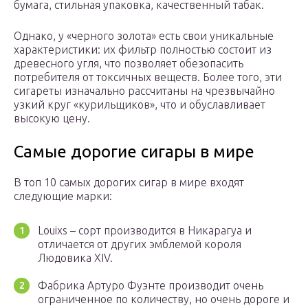
бумага, стильная упаковка, качественный табак.
Однако, у «черного золота» есть свои уникальные
характеристики: их фильтр полностью состоит из
древесного угля, что позволяет обезопасить
потребителя от токсичных веществ. Более того, эти
сигареты изначально рассчитаны на чрезвычайно
узкий круг «курильщиков», что и обуславливает
высокую цену.
Самые дорогие сигары в мире
В топ 10 самых дорогих сигар в мире входят
следующие марки:
Louixs – сорт производится в Никарагуа и
отличается от других эмблемой короля
Людовика XIV.
Фабрика Артуро Фуэнте производит очень
ограниченное по количеству, но очень дороге и