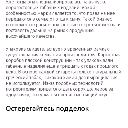
Уже тогда она специализировалась на выпуске
дорогостоящих табачных изделий. Яркой
особенностью марки является то, что права на нее
передаются в семье от отца к сыну. Такой бизнес
позволяет сохранять внутренние секреты качества и
поставлять дальше на рынок продукцию
высочайшего качества.
Упаковка свидетельствует о временных рамках
существования компании производителя. Картонная
коробка плоской конструкции – так упаковывали
табачные изделия еще в тридцатых годах прошлого
века. В основе каждой сигареты только натуральный
греческий табак, никакой химии для выращивания
не используется. Из-за подобных технологий
потребителям придется отдать сорок долларов за
одну пачку, но гурманы оценят настоящий вкус.
Остерегайтесь подделок