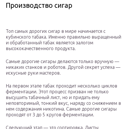
Производство сигар
Топ самых дорогих сигар в мире начинается с
кубинского табака. Именно правильно выращенный
и обработанный табак является залогом
высококачественного продукта.
Самые дорогие сигары делаются только вручную —
никаких станков и роботов. Другой секрет успеха —
искусные руки мастеров.
На первом этапе табак проходит несколько циклов
ферментации. Этот процесс призван не только
высушить табачный лист, но и придать ему
неповторимый, тонкий вкус, наряду со снижением в
нем содержания никотина. Самые дорогие сигары
проходят от 3 до 5 кругов ферментации.
Следующий этап — это сортировка. Листы