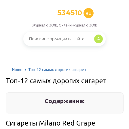
534510
RU
Журнал о ЗОЖ, Онлайн-журнал о ЗОЖ
Home
Топ-12 самых дорогих сигарет
Топ-12 самых дорогих сигарет
Содержание:
Сигареты Milano Red Grape