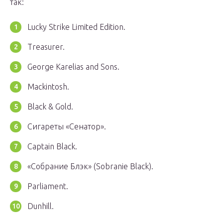
так:
Lucky Strike Limited Edition.
Treasurer.
George Karelias and Sons.
Mackintosh.
Black & Gold.
Сигареты «Сенатор».
Captain Black.
«Собрание Блэк» (Sobranie Black).
Parliament.
Dunhill.