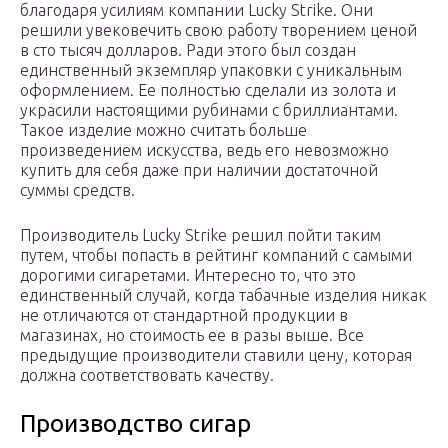
благодаря усилиям компании Lucky Strike. Они
решили увековечить свою работу творением ценой
в сто тысяч долларов. Ради этого был создан
единственный экземпляр упаковки с уникальным
оформлением. Ее полностью сделали из золота и
украсили настоящими рубинами с бриллиантами.
Такое изделие можно считать больше
произведением искусства, ведь его невозможно
купить для себя даже при наличии достаточной
суммы средств.
Производитель Lucky Strike решил пойти таким
путем, чтобы попасть в рейтинг компаний с самыми
дорогими сигаретами. Интересно то, что это
единственный случай, когда табачные изделия никак
не отличаются от стандартной продукции в
магазинах, но стоимость ее в разы выше. Все
предыдущие производители ставили цену, которая
должна соответствовать качеству.
Производство сигар