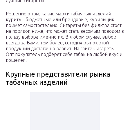
лучшие сигареты.
Решение о том, какие марки табачных изделий
курить – бюджетные или брендовые, курильщик
примет самостоятельно. Сигареты без фильтра стоят
на порядок ниже, что может стать весомым поводом в
пользу выбора именно их. В любом случае, выбор
всегда за Вами, тем более, сегодня рынок этой
продукции достаточно развит. На сайте Сигареты-
Опт покупатель подберет себе табак на любой вкус и
кошелек.
Крупные представители рынка
табачных изделий