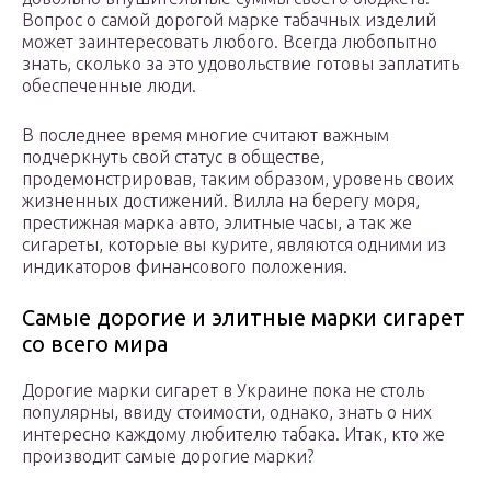
Вопрос о самой дорогой марке табачных изделий
может заинтересовать любого. Всегда любопытно
знать, сколько за это удовольствие готовы заплатить
обеспеченные люди.
В последнее время многие считают важным
подчеркнуть свой статус в обществе,
продемонстрировав, таким образом, уровень своих
жизненных достижений. Вилла на берегу моря,
престижная марка авто, элитные часы, а так же
сигареты, которые вы курите, являются одними из
индикаторов финансового положения.
Самые дорогие и элитные марки сигарет
со всего мира
Дорогие марки сигарет в Украине пока не столь
популярны, ввиду стоимости, однако, знать о них
интересно каждому любителю табака. Итак, кто же
производит самые дорогие марки?