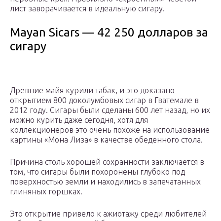
лист заворачивается в идеальную сигару.
Mayan Sicars — 42 250 долларов за
сигару
Древние майя курили табак, и это доказано
открытием 800 доколумбовых сигар в Гватемале в
2012 году. Сигары были сделаны 600 лет назад, но их
можно курить даже сегодня, хотя для
коллекционеров это очень похоже на использование
картины «Мона Лиза» в качестве обеденного стола.
Причина столь хорошей сохранности заключается в
том, что сигары были похоронены глубоко под
поверхностью земли и находились в запечатанных
глиняных горшках.
Это открытие привело к ажиотажу среди любителей