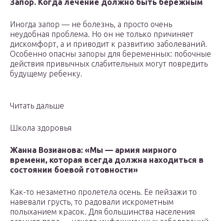
Запор. Когда лечение должно быть бережным
Иногда запор — не болезнь, а просто очень
неудобная проблема. Но он не только причиняет
дискомфорт, а и приводит к развитию заболеваний.
Особенно опасны запоры для беременных: побочные
действия привычных слабительных могут повредить
будущему ребенку.
Читать дальше
Школа здоровья
Жанна Возианова: «Мы — армия мирного
времени, которая всегда должна находиться в
состоянии боевой готовности»
Как-то незаметно пролетела осень. Ее пейзажи то
навевали грусть, то радовали искрометным
полыханием красок. Для большинства населения