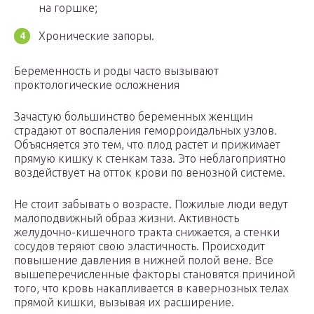
на горшке;
Хронические запоры.
Беременность и роды часто вызывают
проктологические осложнения
Зачастую большинство беременных женщин
страдают от воспаления геморроидальных узлов.
Объясняется это тем, что плод растет и прижимает
прямую кишку к стенкам таза. Это неблагоприятно
воздействует на отток крови по венозной системе.
Не стоит забывать о возрасте. Пожилые люди ведут
малоподвижный образ жизни. Активность
желудочно-кишечного тракта снижается, а стенки
сосудов теряют свою эластичность. Происходит
повышение давления в нижней полой вене. Все
вышеперечисленные факторы становятся причиной
того, что кровь накапливается в кавернозных телах
прямой кишки, вызывая их расширение.