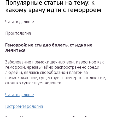
Популярные статьи на тему: к
какому врачу идти с геморроем
Читать дальше
Проктология
Геморрой: не стыдно болеть, стыдно не
лечиться
Заболевание прямокишечных вен, известное как
геморрой, чрезвычайно распространено среди
людей и, являясь своеобразной платой за
прямохождение, существует примерно столько же,
сколько существует человек.
Читать дальше
Гастроэнтерология