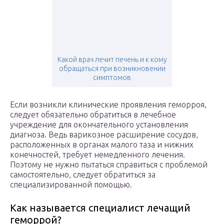
Какой врач лечит печень и к кому
обращаться при возникновении
симптомов
Если возникли клинические проявления геморроя,
следует обязательно обратиться в лечебное
учреждение для окончательного установления
диагноза. Ведь варикозное расширение сосудов,
расположенных в органах малого таза и нижних
конечностей, требует немедленного лечения.
Поэтому не нужно пытаться справиться с проблемой
самостоятельно, следует обратиться за
специализированной помощью.
Как называется специалист лечащий
геморрой?