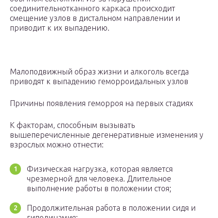
соединительнотканного каркаса происходит
смещение узлов в дистальном направлении и
приводит к их выпадению.
Малоподвижный образ жизни и алкоголь всегда
приводят к выпадению геморроидальных узлов
Причины появления геморроя на первых стадиях
К факторам, способным вызывать
вышеперечисленные дегенеративные изменения у
взрослых можно отнести:
Физическая нагрузка, которая является
чрезмерной для человека. Длительное
выполнение работы в положении стоя;
Продолжительная работа в положении сидя и
гиподинамия;