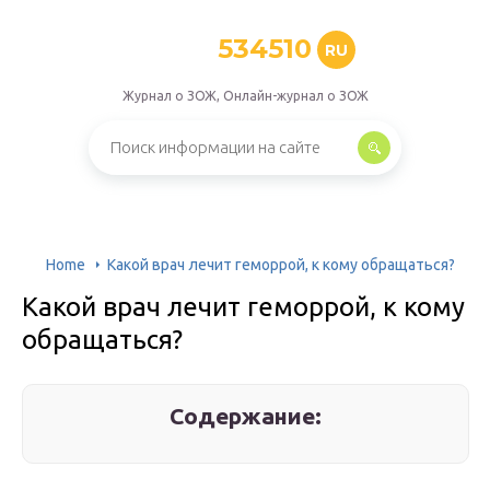
534510
RU
Журнал о ЗОЖ, Онлайн-журнал о ЗОЖ
Home
Какой врач лечит геморрой, к кому обращаться?
Какой врач лечит геморрой, к кому
обращаться?
Содержание: