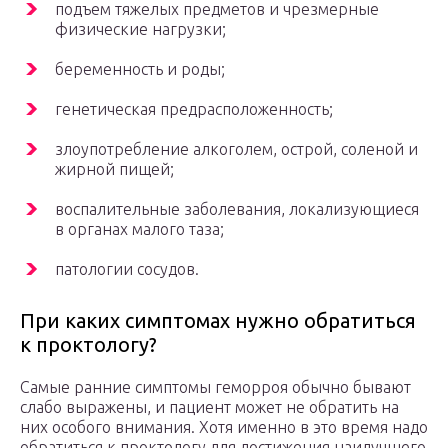
подъем тяжелых предметов и чрезмерные
физические нагрузки;
беременность и роды;
генетическая предрасположенность;
злоупотребление алкоголем, острой, соленой и
жирной пищей;
воспалительные заболевания, локализующиеся
в органах малого таза;
патологии сосудов.
При каких симптомах нужно обратиться
к проктологу?
Самые ранние симптомы геморроя обычно бывают
слабо выражены, и пациент может не обратить на
них особого внимания. Хотя именно в это время надо
обратиться к проктологу для достижения наилучшего