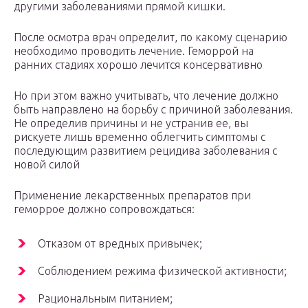
другими заболеваниями прямой кишки.
После осмотра врач определит, по какому сценарию
необходимо проводить лечение. Геморрой на
ранних стадиях хорошо лечится консервативно
Но при этом важно учитывать, что лечение должно
быть направлено на борьбу с причиной заболевания.
Не определив причины и не устранив ее, вы
рискуете лишь временно облегчить симптомы с
последующим развитием рецидива заболевания с
новой силой
Применение лекарственных препаратов при
геморрое должно сопровождаться:
Отказом от вредных привычек;
Соблюдением режима физической активности;
Рациональным питанием;