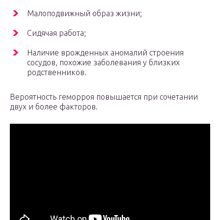
Малоподвижный образ жизни;
Сидячая работа;
Наличие врожденных аномалий строения
сосудов, похожие заболевания у близких
родственников.
Вероятность геморроя повышается при сочетании
двух и более факторов.