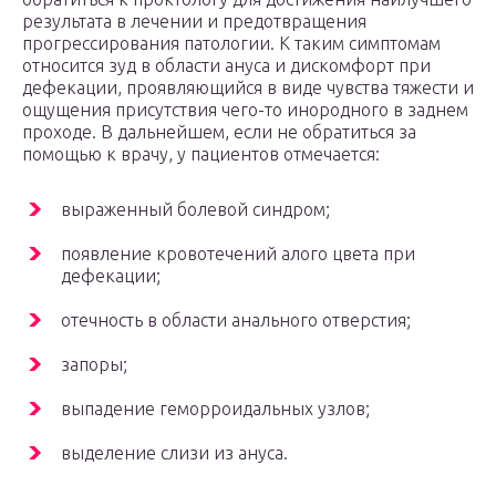
результата в лечении и предотвращения
прогрессирования патологии. К таким симптомам
относится зуд в области ануса и дискомфорт при
дефекации, проявляющийся в виде чувства тяжести и
ощущения присутствия чего-то инородного в заднем
проходе. В дальнейшем, если не обратиться за
помощью к врачу, у пациентов отмечается:
выраженный болевой синдром;
появление кровотечений алого цвета при
дефекации;
отечность в области анального отверстия;
запоры;
выпадение геморроидальных узлов;
выделение слизи из ануса.