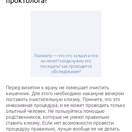
проктолога?
Психиатр — что это за врач и что
он лечит? когда нужно его
посещать? как проводится
обследование?
Перед визитом к врачу не помешает очистить
кишечник. Для этого необходимо накануне вечером
поставить очистительную клизму. Помните, что это
инвазивная процедура, и ее может проводить только
опытный человек. Не пользуйтесь помощью
родственников, которые не умеют правильно
ставить клизму. Если нет возможности провести
процедуру правильно, лучше вообще ее не делать.