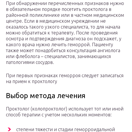
При обнаружении перечисленных признаков нужно
в обязательном порядке посетить проктолога в
районной поликлинике или в частном медицинском
центре. Если в медицинском учреждении не
оказалось такого узкого специалиста, то для начала
можно обратиться к терапевту. После проведения
осмотра и подтверждения диагноза он подскажет, у
какого врача нужно лечить геморрой. Пациенту
также может понадобиться консультация ангиолога
или флеболога – специалистов, занимающихся
патологиями сосудов.
При первых признаках геморроя следует записаться
на прием к проктологу
Выбор метода лечения
Проктолог (колопроктолог) использует тот или иной
способ терапии с учетом нескольких моментов:
степени тяжести и стадии геморроидальной