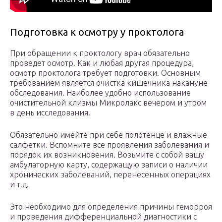
Подготовка к осмотру у проктолога
При обращении к проктологу врач обязательно
проведет осмотр. Как и любая другая процедура,
осмотр проктолога требует подготовки. Основным
требованием является очистка кишечника накануне
обследования. Наиболее удобно использование
очистительной клизмы Микролакс вечером и утром
в день исследования.
Обязательно имейте при себе полотенце и влажные
салфетки. Вспомните все проявления заболевания и
порядок их возникновения. Возьмите с собой вашу
амбулаторную карту, содержащую записи о наличии
хронических заболеваний, перенесенных операциях
и т.д.
Это необходимо для определения причины геморроя
и проведения дифференциальной диагностики с