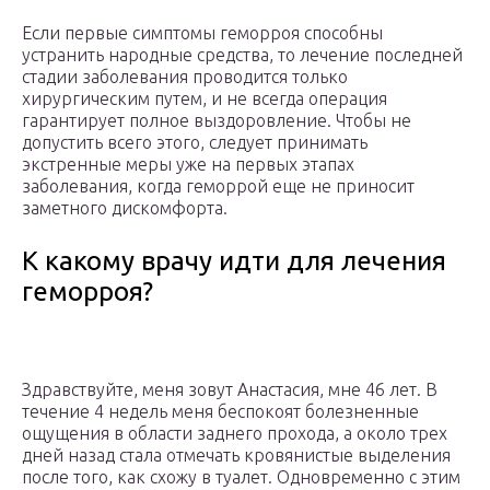
Если первые симптомы геморроя способны
устранить народные средства, то лечение последней
стадии заболевания проводится только
хирургическим путем, и не всегда операция
гарантирует полное выздоровление. Чтобы не
допустить всего этого, следует принимать
экстренные меры уже на первых этапах
заболевания, когда геморрой еще не приносит
заметного дискомфорта.
К какому врачу идти для лечения
геморроя?
Здравствуйте, меня зовут Анастасия, мне 46 лет. В
течение 4 недель меня беспокоят болезненные
ощущения в области заднего прохода, а около трех
дней назад стала отмечать кровянистые выделения
после того, как схожу в туалет. Одновременно с этим