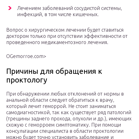
Лечением заболеваний сосудистой системы,
инфекций, в том числе кишечных.
Вопрос о хирургическом лечении будет ставиться
доктором только при отсутствии эффективности от
проведенного медикаментозного лечения.
OGemorroe.com⁪>
Причины для обращения к
проктологу
При обнаружении любых отклонений от нормы в
анальной области следует обратиться к врачу,
который лечит геморрой. Не стоит заниматься
самодиагностикой, так как существует ряд патологий
(трещины заднего прохода, опухоли и др.), имеющих
схожую с геморроем симптоматику. При помощи
консультации специалиста в области проктологии
можно будет точно установить заболевание и