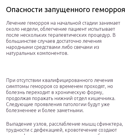
Опасности запущенного геморроя
Лечение геморроя на начальной стадии занимает
около недели, облегчение пациент испытывает
после нескольких терапевтических процедур. В
большинстве случаев достаточно лечения
народными средствами либо свечами из
натуральных компонентов.
При отсутствии квалифицированного лечения
симптомы геморроя со временем проходят, но
болезнь переходит в хроническую форму,
продолжая поражать нижний отдел кишечника.
Следующие проявления патологии будут уже
болезненнее и более заметными.
Выпадение узлов, расслабление мышц сфинктера,
трудности с дефекацией, кровотечение создают