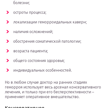
болезни;
остроты процесса;
локализации геморроидальных каверн;
наличия осложнений;
обострения соматической патологии;
возраста пациента;
общего состояния здоровья;
индивидуальных особенностей.
Но в любом случае доктор на ранних стадиях
геморроя использует весь арсенал консервативного
лечения, и только при его бесперспективности –
применяет оперативное вмешательство.
Консервативное