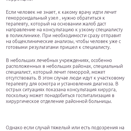
Если человек не знает, к какому врачу идти лечит
геморроидальный узел , нужно обратиться к
терапевту, который на основании жалоб даст
направление на консультацию к узкому специалисту
в поликлинике. При необходимости сразу отправит
на общеклинические анализы, чтобы человек уже с
готовыми результатами пришел к специалисту.
В небольших лечебных учреждениях, особенно
расположенных в небольших районах, специальный
специалист, который лечит геморрой, может
отсутствовать. В этом случае люди идут к участковому
терапевту для осмотра и установления диагноза. В
острых ситуациях показана консультация хирурга,
поскольку может понадобиться госпитализация в
хирургическое отделение районной больницы.
Однако если случай тяжелый или есть подозрения на