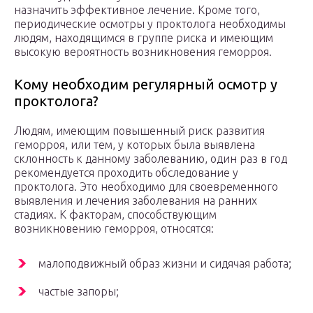
назначить эффективное лечение. Кроме того,
периодические осмотры у проктолога необходимы
людям, находящимся в группе риска и имеющим
высокую вероятность возникновения геморроя.
Кому необходим регулярный осмотр у
проктолога?
Людям, имеющим повышенный риск развития
геморроя, или тем, у которых была выявлена
склонность к данному заболеванию, один раз в год
рекомендуется проходить обследование у
проктолога. Это необходимо для своевременного
выявления и лечения заболевания на ранних
стадиях. К факторам, способствующим
возникновению геморроя, относятся:
малоподвижный образ жизни и сидячая работа;
частые запоры;