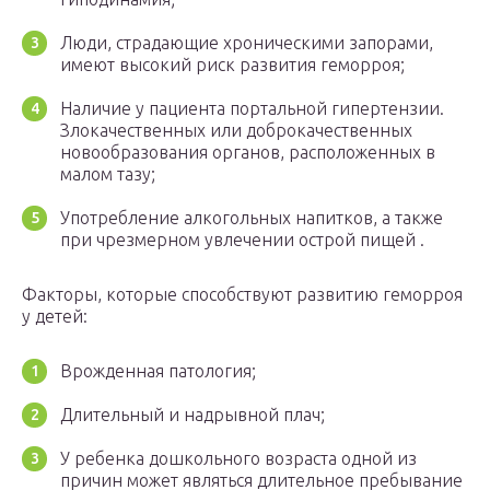
Люди, страдающие хроническими запорами,
имеют высокий риск развития геморроя;
Наличие у пациента портальной гипертензии.
Злокачественных или доброкачественных
новообразования органов, расположенных в
малом тазу;
Употребление алкогольных напитков, а также
при чрезмерном увлечении острой пищей .
Факторы, которые способствуют развитию геморроя
у детей:
Врожденная патология;
Длительный и надрывной плач;
У ребенка дошкольного возраста одной из
причин может являться длительное пребывание