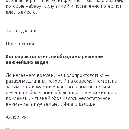
осенняя пора — начало инфекционных заболеваний,
которые наберут силу зимой и постепенно потеряют
власть вместе.
Читать дальше
Проктология
Колопроктология: необходимо решение
важнейших задач
До недавнего времени на колопроктологию —
раздел медицины, который на современном этапе
занимается изучением вопросов диагностики и
лечения заболеваний ободочной, прямой кишки и
прилежащих тканей обращалось недостаточное
внимание, а изучаемые… Читать дальше
Аллергия