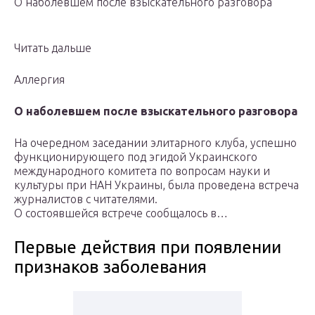
О наболевшем после взыскательного разговора
Читать дальше
Аллергия
О наболевшем после взыскательного разговора
На очередном заседании элитарного клуба, успешно
функционирующего под эгидой Украинского
международного комитета по вопросам науки и
культуры при НАН Украины, была проведена встреча
журналистов с читателями.
О состоявшейся встрече сообщалось в…
Первые действия при появлении
признаков заболевания