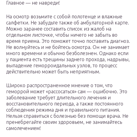
Главное — не навреди!
На осмотр возьмите с собой полотенце и влажные
салфетки. Не забудьте также об амбулаторной карте.
Можно заранее составить список из жалоб на
отдельном листочке, чтобы ничего не забыть во
время приема. Это поможет точно поставить диагноз.
Не волнуйтесь и не бойтесь осмотра. Он не занимает
много времени и обычно безболезнен. Однако если
у пациента есть трещины заднего прохода, надрывы,
выпадение геморроидальных узлов, то процесс
действительно может быть неприятным.
Широко распространенное мнение о том, что
геморрой может «рассосаться» сам — ошибочно. Это
заболевание требует длительного лечения и
восстановительного периода, а также постоянного
соблюдения режима дня и правильного питания.
Нельзя справиться с болезнью без помощи врача. Не
пренебрегайте своим здоровьем, не занимайтесь
самолечением!