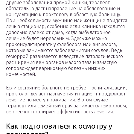
другие заболевания прямой кишки, терапевт
обязательно даст направление на обследование и
консультацию к проктологу в областную больницу.
При необходимости мужчине или женщине придется
лечь в стационар, особенно если клиника находится
довольно далеко от дома, когда амбулаторное
лечение будет нереальным. Здесь же можно
проконсультировать у флеболога или ангиолога,
которые занимаются заболеваниями сосудов. Ведь
геморрой развивается вследствие патологического
расширения вен органов малого таза и зачастую
сопровождает варикозную болезнь нижних
конечностей.
Если состояние больного не требует госпитализации,
проктолог делает назначения и пациент продолжает
лечение по месту проживания. В этом случае
терапевт или семейный врач занимается геморроем,
вернее контролирует эффективность лечения.
Как подготовиться к осмотру у