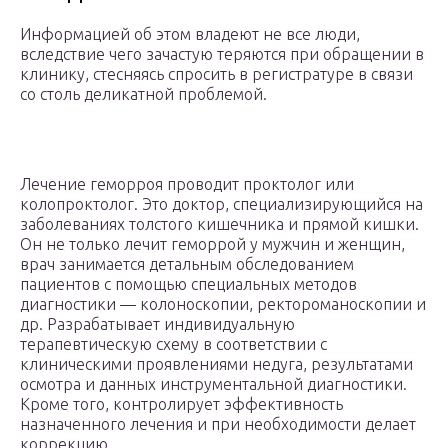
Информацией об этом владеют не все люди,
вследствие чего зачастую теряются при обращении в
клинику, стесняясь спросить в регистратуре в связи
со столь деликатной проблемой.
Лечение геморроя проводит проктолог или
колопроктолог. Это доктор, специализирующийся на
заболеваниях толстого кишечника и прямой кишки.
Он не только лечит геморрой у мужчин и женщин,
врач занимается детальным обследованием
пациентов с помощью специальных методов
диагностики — колоноскопии, ректороманоскопии и
др. Разрабатывает индивидуальную
терапевтическую схему в соответствии с
клиническими проявлениями недуга, результатами
осмотра и данных инструментальной диагностики.
Кроме того, контролирует эффективность
назначенного лечения и при необходимости делает
коррекцию.