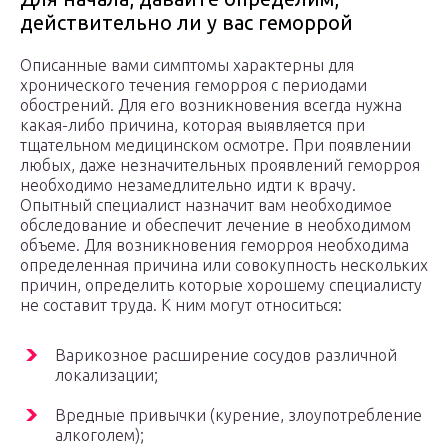
действительно ли у вас геморрой
Описанные вами симптомы характерны для
хронического течения геморроя с периодами
обострений. Для его возникновения всегда нужна
какая-либо причина, которая выявляется при
тщательном медицинском осмотре. При появлении
любых, даже незначительных проявлений геморроя
необходимо незамедлительно идти к врачу.
Опытный специалист назначит вам необходимое
обследование и обеспечит лечение в необходимом
объеме. Для возникновения геморроя необходима
определенная причина или совокупность нескольких
причин, определить которые хорошему специалисту
не составит труда. К ним могут относиться:
Варикозное расширение сосудов различной
локализации;
Вредные привычки (курение, злоупотребление
алкоголем);