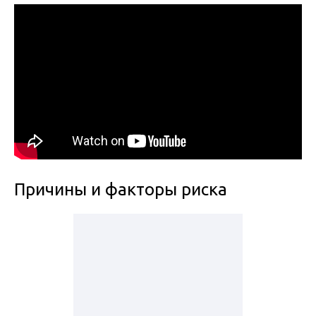
Причины и факторы риска