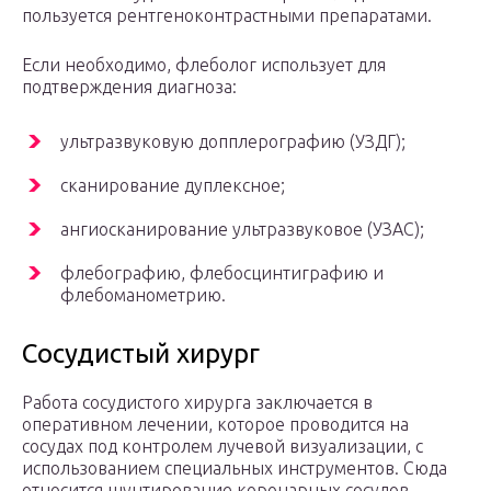
пользуется рентгеноконтрастными препаратами.
Если необходимо, флеболог использует для
подтверждения диагноза:
ультразвуковую допплерографию (УЗДГ);
сканирование дуплексное;
ангиосканирование ультразвуковое (УЗАС);
флебографию, флебосцинтиграфию и
флебоманометрию.
Сосудистый хирург
Работа сосудистого хирурга заключается в
оперативном лечении, которое проводится на
сосудах под контролем лучевой визуализации, с
использованием специальных инструментов. Сюда
относится шунтирование коронарных сосудов,