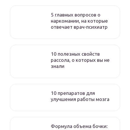
5 главных вопросов о
наркомании, на которые
отвечает врач-психиатр
10 полезных свойств
рассола, о которых вы не
знали
10 препаратов для
улучшения работы мозга
Формула объема бочки: