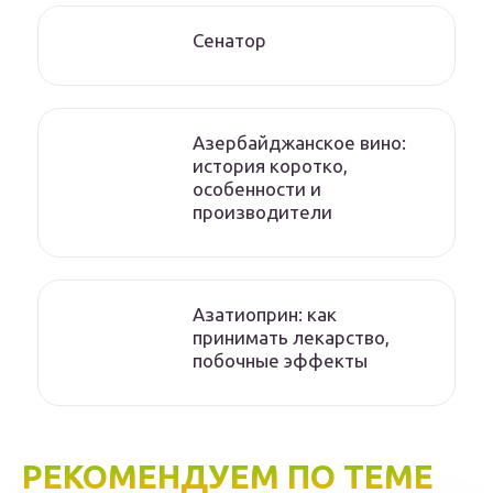
Сенатор
Азербайджанское вино:
история коротко,
особенности и
производители
Азатиоприн: как
принимать лекарство,
побочные эффекты
РЕКОМЕНДУЕМ ПО ТЕМЕ