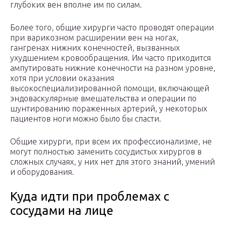
глубоких вен вполне им по силам.
Более того, общие хирурги часто проводят операции
при варикозном расширении вен на ногах,
гангренах нижних конечностей, вызванных
ухудшением кровообращения. Им часто приходится
ампутировать нижние конечности на разном уровне,
хотя при условии оказания
высокоспециализированной помощи, включающей
эндоваскулярные вмешательства и операции по
шунтированию пораженных артерий, у некоторых
пациентов ноги можно было бы спасти.
Общие хирурги, при всем их профессионализме, не
могут полностью заменить сосудистых хирургов в
сложных случаях, у них нет для этого знаний, умений
и оборудования.
Куда идти при проблемах с
сосудами на лице