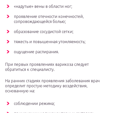
«надутые» вены в области ног;
проявление отечности конечностей,
сопровождающейся болью;
образование сосудистой сетки;
тяжесть и повышенная утомляемость;
ощущение распирания.
При первых проявлениях варикоза следует
обратиться к специалисту.
На ранних стадиях проявления заболевания врач
определит простую методику воздействия,
основанную на:
соблюдении режима;