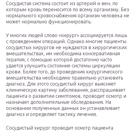
Сосудистая система состоит из артерий и вен, по
которым кровь переносится по всему организму. Без
нормального кровоснабжения организм человека не
может нормально функционировать.
У многих людей слово «хирург» ассоциируется лишь
с проведением операций. Однако многие пациенты
сосудистых хирургов не нуждаются в хирургических
вмешательствах, им необходима консервативная
терапия, с помощью которой достаточно часто
удается улучшить состояние системы циркуляции
крови. Более того, до проведения хирургического
вмешательства необходимо правильно установить
диагноз. Для этого сосудистый хирург выясняет
клиническую картину заболевания, расспрашивает
пациента о развитии симптомов, проводит осмотр и
назначает дополнительные обследования. На
основании полученных данных он устанавливает
диагноз и определяет тактику лечения.
Сосудистый хирург проводит осмотр пациента