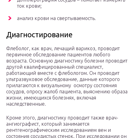
ток крови;
анализ крови на свертываемость.
Диагностирование
Флеболог, как врач, лечащий варикоз, проводит
первичное обследование пациентов любого
возраста. Основную диагностику болезни проводит
другой квалифицированный специалист,
работающий вместе с флебологом. Он проводит
ультразвуковое обследование, данные которого
прилагаются к визуальному осмотру состояния
сосудов, опросу жалоб пациента, выяснению образа
жизни, имеющихся болезнях, включая
наследственные.
Кроме этого, диагностику проводит также врач-
ангиографист, который занимается
рентгенографическим исследованием вен и
состояния сосудистых стенок. При исследовании он