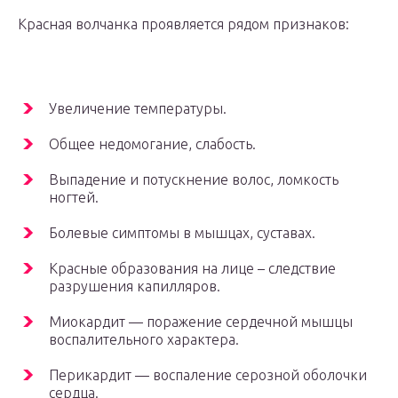
Красная волчанка проявляется рядом признаков:
Увеличение температуры.
Общее недомогание, слабость.
Выпадение и потускнение волос, ломкость
ногтей.
Болевые симптомы в мышцах, суставах.
Красные образования на лице – следствие
разрушения капилляров.
Миокардит — поражение сердечной мышцы
воспалительного характера.
Перикардит — воспаление серозной оболочки
сердца.