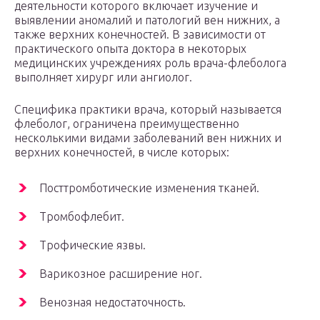
деятельности которого включает изучение и
выявлении аномалий и патологий вен нижних, а
также верхних конечностей. В зависимости от
практического опыта доктора в некоторых
медицинских учреждениях роль врача-флеболога
выполняет хирург или ангиолог.
Специфика практики врача, который называется
флеболог, ограничена преимущественно
несколькими видами заболеваний вен нижних и
верхних конечностей, в числе которых:
Посттромботические изменения тканей.
Тромбофлебит.
Трофические язвы.
Варикозное расширение ног.
Венозная недостаточность.