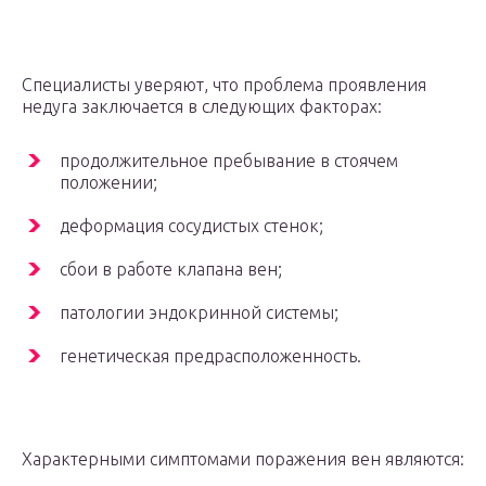
Специалисты уверяют, что проблема проявления
недуга заключается в следующих факторах:
продолжительное пребывание в стоячем
положении;
деформация сосудистых стенок;
сбои в работе клапана вен;
патологии эндокринной системы;
генетическая предрасположенность.
Характерными симптомами поражения вен являются: