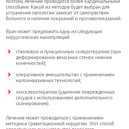
поэтому лечение проводится более кардинальными
способами. Какой из методов будет выбран для
устранения патологии зависит от самочувствия
больного и наличия показаний и противопоказаний.
Врач может предложить одну из следующих
хирургических манипуляций:
стволовую и пункционную склеротерапию (при
деформировании венозных стенок нижних
конечностей);
оперативное вмешательство с применением
малоинвазивных технологий;
эхосклеротерапию (удаление поврежденных
сосудов с использованием дополнительного
сканирования).
Лечение может проводиться с применением
методики гравитационной хирургии. Этот способ