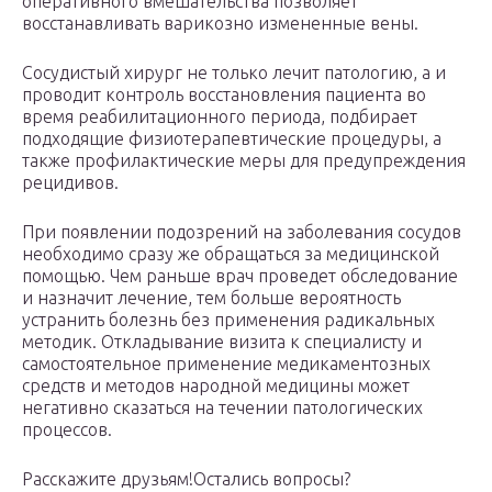
оперативного вмешательства позволяет
восстанавливать варикозно измененные вены.
Сосудистый хирург не только лечит патологию, а и
проводит контроль восстановления пациента во
время реабилитационного периода, подбирает
подходящие физиотерапевтические процедуры, а
также профилактические меры для предупреждения
рецидивов.
При появлении подозрений на заболевания сосудов
необходимо сразу же обращаться за медицинской
помощью. Чем раньше врач проведет обследование
и назначит лечение, тем больше вероятность
устранить болезнь без применения радикальных
методик. Откладывание визита к специалисту и
самостоятельное применение медикаментозных
средств и методов народной медицины может
негативно сказаться на течении патологических
процессов.
Расскажите друзьям!Остались вопросы?