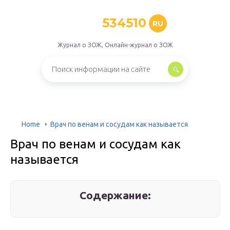
534510
RU
Журнал о ЗОЖ, Онлайн-журнал о ЗОЖ
Home
Врач по венам и сосудам как называется
Врач по венам и сосудам как
называется
Содержание: