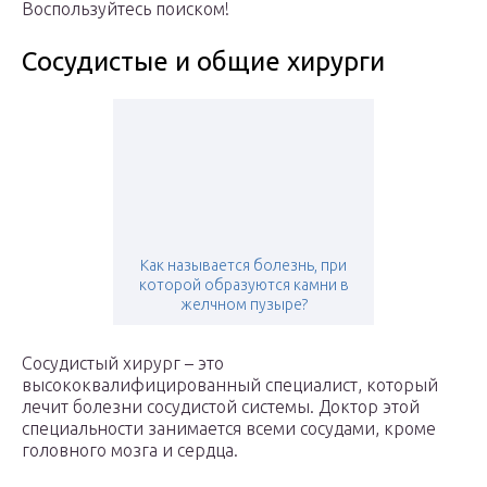
Воспользуйтесь поиском!
Сосудистые и общие хирурги
Как называется болезнь, при
которой образуются камни в
желчном пузыре?
Сосудистый хирург – это
высококвалифицированный специалист, который
лечит болезни сосудистой системы. Доктор этой
специальности занимается всеми сосудами, кроме
головного мозга и сердца.