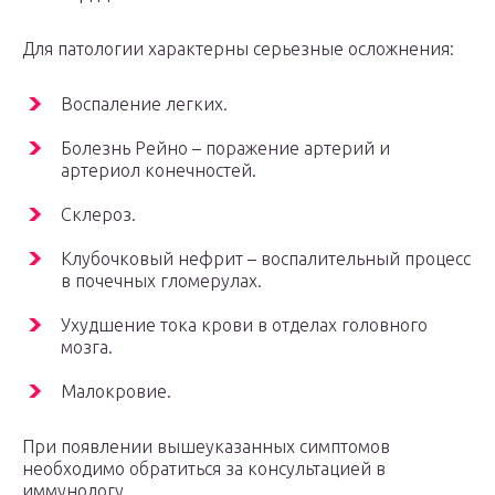
Для патологии характерны серьезные осложнения:
Воспаление легких.
Болезнь Рейно – поражение артерий и
артериол конечностей.
Склероз.
Клубочковый нефрит – воспалительный процесс
в почечных гломерулах.
Ухудшение тока крови в отделах головного
мозга.
Малокровие.
При появлении вышеуказанных симптомов
необходимо обратиться за консультацией в
иммунологу.