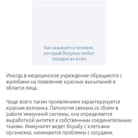
Как называется человек,
который безумно любит
порядок во всем
Иногда в медицинское учреждение обращаются с
жалобами на появление красных высыпаний в
области лица.
Чаще всего таким проявлением характеризуется
красная волчанка. Патология связана со сбоем в
работе иммунной системы, она определяется
выработкой антител к собственным соединительным
тканям. Иммунитет ведет борьбу с клетками
организма, начинаются проблемы с сосудами.