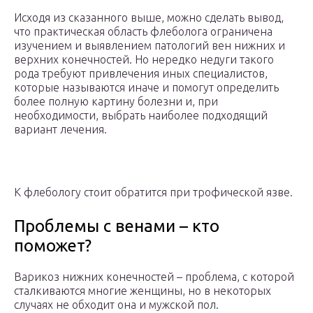
Исходя из сказанного выше, можно сделать вывод,
что практическая область флеболога ограничена
изучением и выявлением патологий вен нижних и
верхних конечностей. Но нередко недуги такого
рода требуют привлечения иных специалистов,
которые называются иначе и помогут определить
более полную картину болезни и, при
необходимости, выбрать наиболее подходящий
вариант лечения.
К флебологу стоит обратится при трофической язве.
Проблемы с венами – кто
поможет?
Варикоз нижних конечностей – проблема, с которой
сталкиваются многие женщины, но в некоторых
случаях не обходит она и мужской пол.