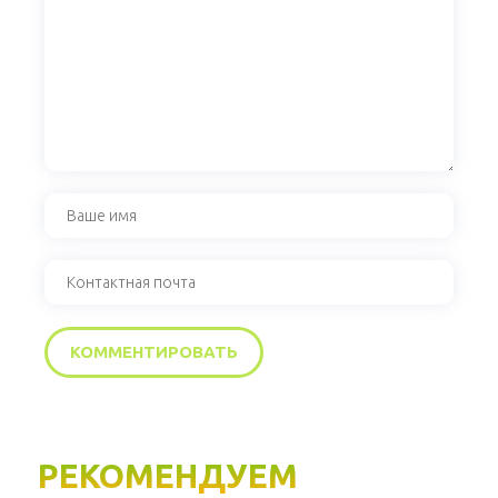
РЕКОМЕНДУЕМ