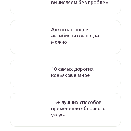
вычисляем без проблем
Алкоголь после
антибиотиков когда
можно
10 самых дорогих
коньяков в мире
15+ лучших способов
применения яблочного
уксуса