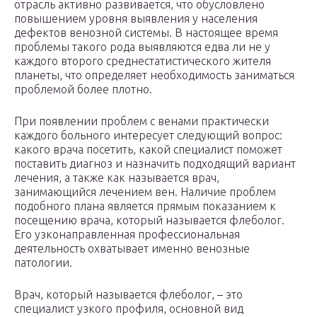
отрасль активно развивается, что обусловлено
повышением уровня выявления у населения
дефектов венозной системы. В настоящее время
проблемы такого рода выявляются едва ли не у
каждого второго среднестатистического жителя
планеты, что определяет необходимость заниматься
проблемой более плотно.
При появлении проблем с венами практически
каждого больного интересует следующий вопрос:
какого врача посетить, какой специалист поможет
поставить диагноз и назначить подходящий вариант
лечения, а также как называется врач,
занимающийся лечением вен. Наличие проблем
подобного плана является прямым показанием к
посещению врача, который называется флеболог.
Его узконаправленная профессиональная
деятельность охватывает именно венозные
патологии.
Врач, который называется флеболог, – это
специалист узкого профиля, основной вид