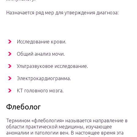
Назначается ряд мер для утверждения диагноза:
Исследование крови.
Общий анализ мочи.
Ультразвуковое исследование.
Электрокардиограмма.
КТ головного мозга.
Флеболог
Термином «флебология» называется направление в
области практической медицины, изучающее
аномалии и патологии вен. В настоящее время эта