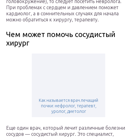
головокружение), то следует посетить невролога.
При проблемах с сердцем и давлением поможет
кардиолог, а в сомнительных случаях для начала
можно обратиться к хирургу, терапевту.
Чем может помочь сосудистый
хирург
Как называется врач лечащий
почки: нефролог, терапевт,
уролог, диетолог
Еще один врач, который лечит различные болезни
сосудов — сосудистый хирург. Это специалист,