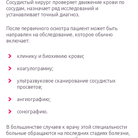
Сосудистый хирург проверяет движение крови по
сосудам, назначает ряд исследований и
устанавливает точный диагноз.
После первичного осмотра пациент может быть
направлен на обследование, которое обычно
включает:
клинику и биохимию крови;
коагулограмму;
ультразвуковое сканирование сосудистых
просветов;
ангиографию;
сонографию.
В большинстве случаев к врачу этой специальности
больные обращаются на последних стадиях болезни,