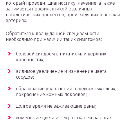
который проводит диагностику, лечение, а также
занимается профилактикой различных
патологических процессов, происходящих в венах и
артериях.
Обратиться к врачу данной специальности
необходимо при наличии таких симптомов:
болевой синдром в нижних или верхних
конечностях;
видимое увеличение и изменение цвета
сосудов;
образование уплотнений в подкожных слоях,
покраснение кожных покровов;
долгое время не заживающие раны;
изменение цвета и некроз тканей на ногах.