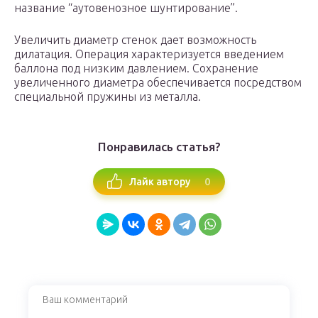
название “аутовенозное шунтирование”.
Увеличить диаметр стенок дает возможность
дилатация. Операция характеризуется введением
баллона под низким давлением. Сохранение
увеличенного диаметра обеспечивается посредством
специальной пружины из металла.
Понравилась статья?
0
Лайк автору