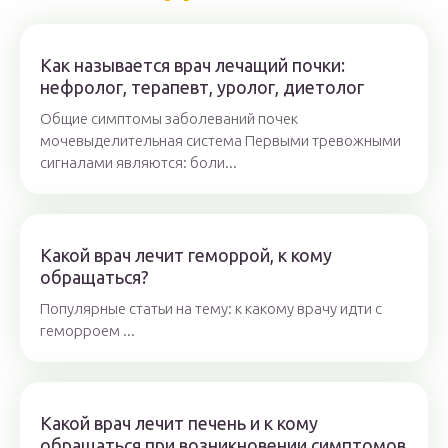
Как называется врач лечащий почки:
нефролог, терапевт, уролог, диетолог
Общие симптомы заболеваний почек
мочевыделительная система Первыми тревожными
сигналами являются: боли...
Какой врач лечит геморрой, к кому
обращаться?
Популярные статьи на тему: к какому врачу идти с
геморроем ...
Какой врач лечит печень и к кому
обращаться при возникновении симптомов