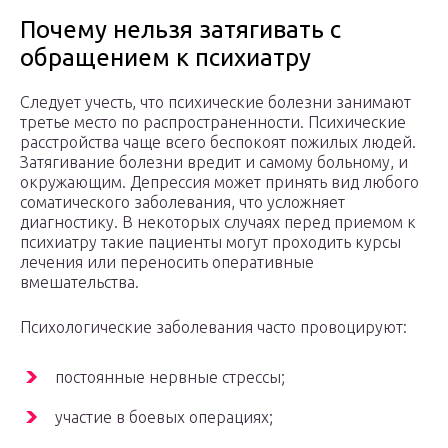
Почему нельзя затягивать с
обращением к психиатру
Следует учесть, что психические болезни занимают
третье место по распространенности. Психические
расстройства чаще всего беспокоят пожилых людей.
Затягивание болезни вредит и самому больному, и
окружающим. Депрессия может принять вид любого
соматического заболевания, что усложняет
диагностику. В некоторых случаях перед приемом к
психиатру такие пациенты могут проходить курсы
лечения или переносить оперативные
вмешательства.
Психологические заболевания часто провоцируют:
постоянные нервные стрессы;
участие в боевых операциях;