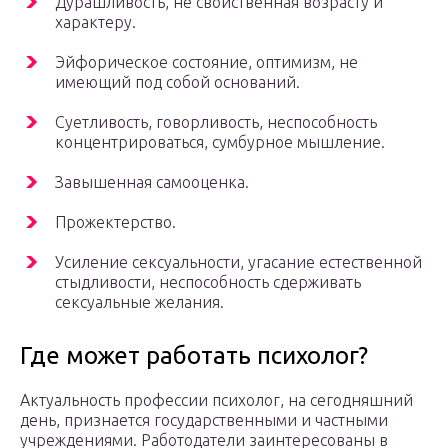
Дурашливость, не свойственная возрасту и
характеру.
Эйфорическое состояние, оптимизм, не
имеющий под собой оснований.
Суетливость, говорливость, неспособность
концентрироваться, сумбурное мышление.
Завышенная самооценка.
Прожектерство.
Усиление сексуальности, угасание естественной
стыдливости, неспособность сдерживать
сексуальные желания.
Где может работать психолог?
Актуальность профессии психолог, на сегодняшний
день, признается государственными и частными
учреждениями. Работодатели заинтересованы в