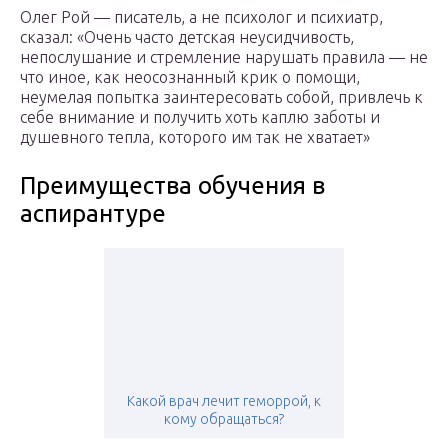
Олег Рой — писатель, а не психолог и психиатр,
сказал: «Очень часто детская неусидчивость,
непослушание и стремление нарушать правила — не
что иное, как неосознанный крик о помощи,
неумелая попытка заинтересовать собой, привлечь к
себе внимание и получить хоть каплю заботы и
душевного тепла, которого им так не хватает»
Преимущества обучения в
аспирантуре
Какой врач лечит геморрой, к
кому обращаться?