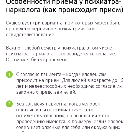
Особенности приема у психиатра-
нарколога (как происходит прием)
Существует три варианта, при которых может быть
проведено первичное психиатрическое
освидетельствование
Важно – любой осмотр у психиатра, в том числе
психиатра-нарколога – это освидетельствование.
Оно может быть проведено:
С согласия пациента – когда человек сам
приходит на прием. Для людей в возрасте до 15
лет и недееспособных необходимо согласие их
законных представителей.
Без согласия пациента, когда человек
отказывается от психиатрического
освидетельствования, но основания к его
проведению имеются. К примеру, если человек
совершает опасные для себя или окружающих