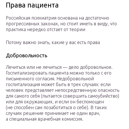
Права пациента
Российская психиатрия основана на достаточно
прогрессивных законах, но стоит иметь в виду, что
практика нередко отстает от теории
Потому важно знать, какие у вас есть права
Добровольность
Лечиться или не лечиться — дело добровольное.
Госпитализировать пациента можно только с его
письменного согласия. Недобровольной
госпитализация может быть в трех случаях: если
человек представляет непосредственную опасность
для самого себя (пытается совершить самоубийство)
или для окружающих, и если он беспомощен
(не способен сам позаботиться о себе). В таких
случаях решение принимает не один врач,
а специальная врачебная комиссия.