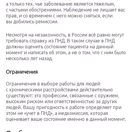
а только тех, чье заболевание является тяжелым,
с частыми обострениями. Наблюдение не лишает вас
прав, и со временем с него можно сняться, если
вы добились ремиссии.
Несмотря на незаконность, в России всё равно могут
требовать справку из ПНД. В таком случае в ПНД
должны оценить состояние пациента на данный
момент и написать об этом, а не о том, что с ним было
несколько лет назад.
Ограничения
Ограничения в выборе работы для людей
с хроническими расстройствами действительно
существуют: это профессии, связанные с оружием,
высоким риском или ответственностью за других
людей. Вашу пригодность к работе определяет при
этом не «учет в ПНД», а медкомиссия, которая
оценивает ваше состояние именно в данный момент.