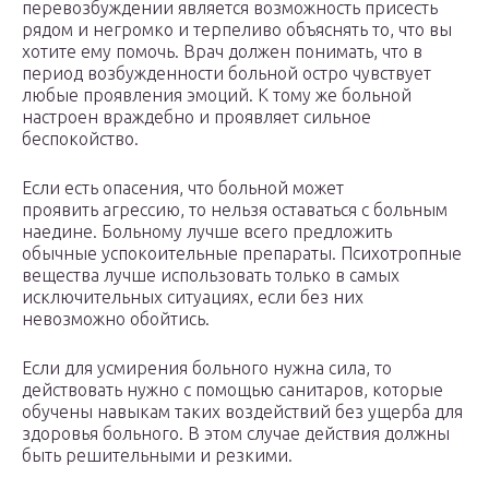
перевозбуждении является возможность присесть
рядом и негромко и терпеливо объяснять то, что вы
хотите ему помочь. Врач должен понимать, что в
период возбужденности больной остро чувствует
любые проявления эмоций. К тому же больной
настроен враждебно и проявляет сильное
беспокойство.
Если есть опасения, что больной может
проявить агрессию, то нельзя оставаться с больным
наедине. Больному лучше всего предложить
обычные успокоительные препараты. Психотропные
вещества лучше использовать только в самых
исключительных ситуациях, если без них
невозможно обойтись.
Если для усмирения больного нужна сила, то
действовать нужно с помощью санитаров, которые
обучены навыкам таких воздействий без ущерба для
здоровья больного. В этом случае действия должны
быть решительными и резкими.