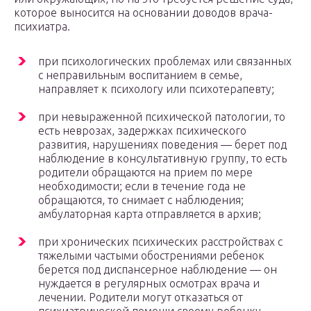
которое выносится на основании доводов врача-
психиатра.
при психологических проблемах или связанных
с неправильным воспитанием в семье,
направляет к психологу или психотерапевту;
при невыраженной психической патологии, то
есть неврозах, задержках психического
развития, нарушениях поведения — берет под
наблюдение в консультативную группу, то есть
родители обращаются на прием по мере
необходимости; если в течение года не
обращаются, то снимает с наблюдения;
амбулаторная карта отправляется в архив;
при хронических психических расстройствах с
тяжелыми частыми обострениями ребенок
берется под диспансерное наблюдение — он
нуждается в регулярных осмотрах врача и
лечении. Родители могут отказаться от