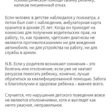
психиатрической помощи своему ребенку,
написав письменный отказ.
Если человек в детстве наблюдался у психиатра, а
потом был снят с наблюдения, амбулаторная карта
хранится в архиве 25 лет. Когда он приходит на
комиссию для получения водительских прав, на
работу, то, как правило, «детские» диагнозы не
являются противопоказанием ни для вождения
автомобиля, ни для устройства на работу, ни для
службы в армии.
N.B. Если у родителя возникают сомнения – это
болезнь или отклонение, если уже не хватает
ресурсов помогать ребенку, конечно, лучше
обратиться за квалифицированной помощью. Забота
о благополучии и здоровье ребенка – важнее всего.
Случается, что нарушения детского поведения вовсе
не являются отклонениями, хотя и выглядят как
нечто ужасное, неправильное.