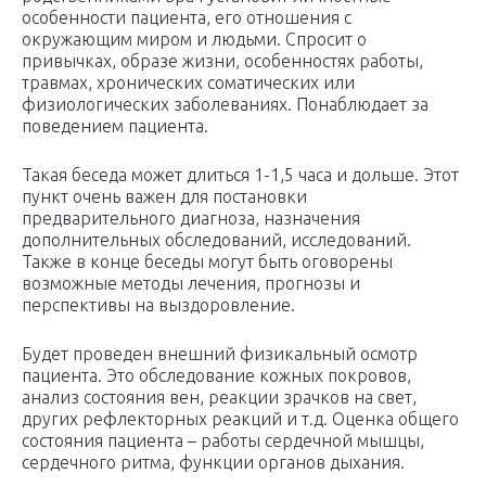
особенности пациента, его отношения с
окружающим миром и людьми. Спросит о
привычках, образе жизни, особенностях работы,
травмах, хронических соматических или
физиологических заболеваниях. Понаблюдает за
поведением пациента.
Такая беседа может длиться 1-1,5 часа и дольше. Этот
пункт очень важен для постановки
предварительного диагноза, назначения
дополнительных обследований, исследований.
Также в конце беседы могут быть оговорены
возможные методы лечения, прогнозы и
перспективы на выздоровление.
Будет проведен внешний физикальный осмотр
пациента. Это обследование кожных покровов,
анализ состояния вен, реакции зрачков на свет,
других рефлекторных реакций и т.д. Оценка общего
состояния пациента – работы сердечной мышцы,
сердечного ритма, функции органов дыхания.