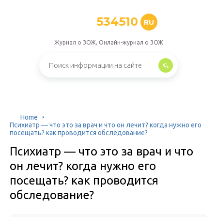
534510
RU
Журнал о ЗОЖ, Онлайн-журнал о ЗОЖ
Home
Психиатр — что это за врач и что он лечит? когда нужно его
посещать? как проводится обследование?
Психиатр — что это за врач и что
он лечит? когда нужно его
посещать? как проводится
обследование?