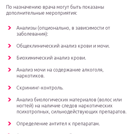
По назначению врача могут быть показаны
дополнительные мероприятия:
Анализы (опционально, в зависимости от
заболевания):
Общеклинический анализ крови и мочи.
Биохимический анализ крови.
Анализ мочи на содержание алкоголя,
наркотиков.
Скрининг-контроль.
Анализ биологических материалов (волос или
ногтей) на наличие следов наркотических
психотропных, сильнодействующих препаратов.
Определение антител к препаратам.