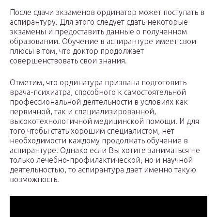
После сдачи экзаменов ординатор может поступать в
аспирантуру. Для этого следует сдать некоторые
экзамены и предоставить данные о полученном
образовании. Обучение в аспирантуре имеет свои
плюсы в том, что доктор продолжает
совершенствовать свои знания.
Отметим, что ординатура призвана подготовить
врача-психиатра, способного к самостоятельной
профессиональной деятельности в условиях как
первичной, так и специализированной,
высокотехнологичной медицинской помощи. И для
того чтобы стать хорошим специалистом, нет
необходимости каждому продолжать обучение в
аспирантуре. Однако если Вы хотите заниматься не
только лечебно-профилактической, но и научной
деятельностью, то аспирантура дает именно такую
возможность.