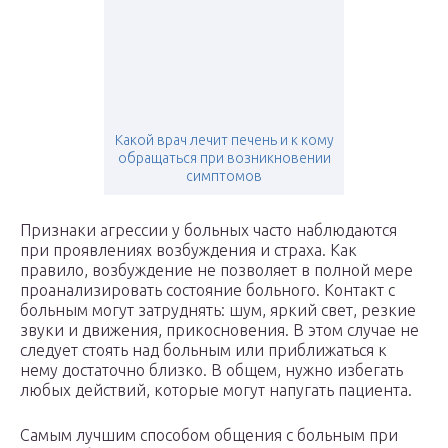
Какой врач лечит печень и к кому
обращаться при возникновении
симптомов
Признаки агрессии у больных часто наблюдаются
при проявлениях возбуждения и страха. Как
правило, возбуждение не позволяет в полной мере
проанализировать состояние больного. Контакт с
больным могут затруднять: шум, яркий свет, резкие
звуки и движения, прикосновения. В этом случае не
следует стоять над больным или приближаться к
нему достаточно близко. В общем, нужно избегать
любых действий, которые могут напугать пациента.
Самым лучшим способом общения с больным при