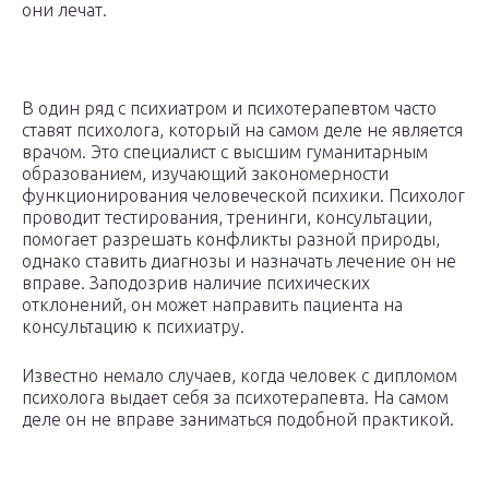
они лечат.
В один ряд с психиатром и психотерапевтом часто
ставят психолога, который на самом деле не является
врачом. Это специалист с высшим гуманитарным
образованием, изучающий закономерности
функционирования человеческой психики. Психолог
проводит тестирования, тренинги, консультации,
помогает разрешать конфликты разной природы,
однако ставить диагнозы и назначать лечение он не
вправе. Заподозрив наличие психических
отклонений, он может направить пациента на
консультацию к психиатру.
Известно немало случаев, когда человек с дипломом
психолога выдает себя за психотерапевта. На самом
деле он не вправе заниматься подобной практикой.