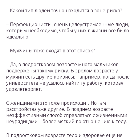
– Какой тип людей точно находится в зоне риска?
– Перфекционисты, очень целеустремленные люди,
которым необходимо, чтобы у них в жизни все было
идеально.
– Мужчины тоже входят в этот список?
– Да, в подростковом возрасте много мальчиков
подвержены такому риску. В зрелом возрасте у
мужчин есть другие кризисы: например, когда после
университета не удалось найти ту работу, которая
удовлетворяет.
С женщинами это тоже происходит. Но там
расстройства уже другие. В позднем возрасте
неэффективный способ справляться с жизненными
неурядицами – более мягкий по отношению к телу.
В подростковом возрасте тело и здоровье еще не