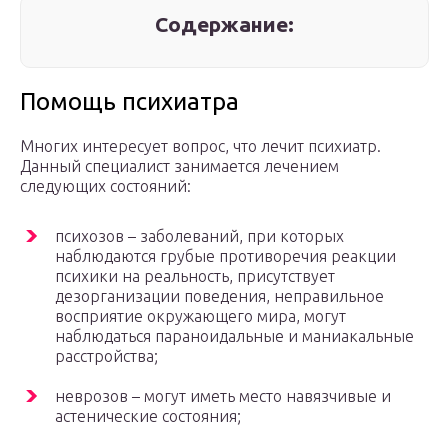
Содержание:
Помощь психиатра
Многих интересует вопрос, что лечит психиатр.
Данный специалист занимается лечением
следующих состояний:
психозов – заболеваний, при которых
наблюдаются грубые противоречия реакции
психики на реальность, присутствует
дезорганизации поведения, неправильное
восприятие окружающего мира, могут
наблюдаться параноидальные и маниакальные
расстройства;
неврозов – могут иметь место навязчивые и
астенические состояния;