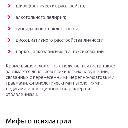
шизофренических расстройств;
алкогольного делирия;
суицидальных наклонностей;
диссоциативного расстройства личности;
нарко-, алкозависимости, токсикомании.
Кроме вышеизложенных недугов, психиатр также
занимается лечением психических нарушений,
связанных с перенесенными черепно-мозговыми
травмами, физиологическими патологиями,
недугами инфекционного характера и
отравлениями.
Мифы о психиатрии