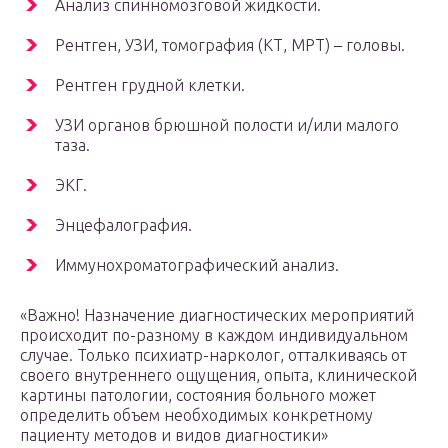
Анализ спинномозговой жидкости.
Рентген, УЗИ, томография (КТ, МРТ) – головы.
Рентген грудной клетки.
УЗИ органов брюшной полости и/или малого
таза.
ЭКГ.
Энцефалография.
Иммунохроматографический анализ.
«Важно! Назначение диагностических мероприятий
происходит по-разному в каждом индивидуальном
случае. Только психиатр-нарколог, отталкиваясь от
своего внутреннего ощущения, опыта, клинической
картины патологии, состояния больного может
определить объем необходимых конкретному
пациенту методов и видов диагностики»