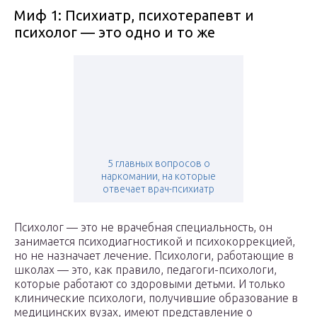
Миф 1: Психиатр, психотерапевт и
психолог — это одно и то же
5 главных вопросов о
наркомании, на которые
отвечает врач-психиатр
Психолог — это не врачебная специальность, он
занимается психодиагностикой и психокоррекцией,
но не назначает лечение. Психологи, работающие в
школах — это, как правило, педагоги-психологи,
которые работают со здоровыми детьми. И только
клинические психологи, получившие образование в
медицинских вузах, имеют представление о