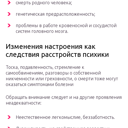
смерть родного человека;
генетическая предрасположенность;
проблемы в работе кровеносной и сосудистой
систем головного мозга.
Изменения настроения как
следствия расстройств психики
Тоска, подавленность, стремление к
самообвинениям, разговоры о собственной
никчемности или греховности, о смерти тоже могут
оказаться симптомами болезни
Обращать внимание следует и на другие проявления
неадекватности:
Неестественное легкомыслие, беззаботность.