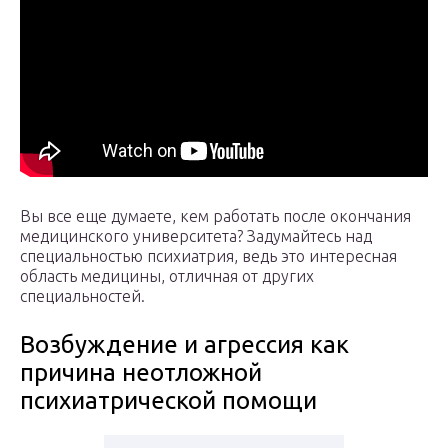
Вы все еще думаете, кем работать после окончания
медицинского университета? Задумайтесь над
специальностью психиатрия, ведь это интересная
область медицины, отличная от других
специальностей.
Возбуждение и агрессия как
причина неотложной
психиатрической помощи