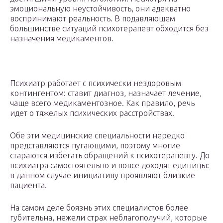
эмоциональную неустойчивость, они адекватно
воспринимают реальность. В подавляющем
большинстве ситуаций психотерапевт обходится без
назначения медикаментов.
Психиатр работает с психически нездоровым
контингентом: ставит диагноз, назначает лечение,
чаще всего медикаментозное. Как правило, речь
идет о тяжелых психических расстройствах.
Обе эти медицинские специальности нередко
представляются пугающими, поэтому многие
стараются избегать обращений к психотерапевту. До
психиатра самостоятельно и вовсе доходят единицы:
в данном случае инициативу проявляют близкие
пациента.
На самом деле боязнь этих специалистов более
губительна, нежели страх неблагополучий, которые