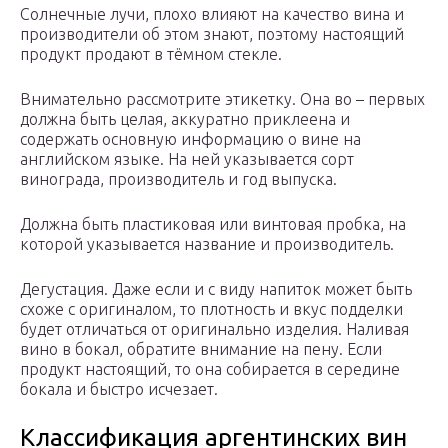
Солнечные лучи, плохо влияют на качество вина и
производители об этом знают, поэтому настоящий
продукт продают в тёмном стекле.
Внимательно рассмотрите этикетку. Она во – первых
должна быть целая, аккуратно приклеена и
содержать основную информацию о вине на
английском языке. На ней указывается сорт
винограда, производитель и год выпуска.
Должна быть пластиковая или винтовая пробка, на
которой указывается название и производитель.
Дегустация. Даже если и с виду напиток может быть
схоже с оригиналом, то плотность и вкус подделки
будет отличаться от оригинально изделия. Наливая
вино в бокал, обратите внимание на пену. Если
продукт настоящий, то она собирается в середине
бокала и быстро исчезает.
Классификация аргентинских вин