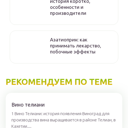
история коротко,
особенности и
производители
Азатиоприн: как
принимать лекарство,
побочные эффекты
РЕКОМЕНДУЕМ ПО ТЕМЕ
Вино телиани
1 Вино Телиани: история появления Виноград для
производства вина выращивается в районе Телиан, в
Кахетии,...