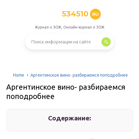
534510
RU
Журнал о ЗОЖ, Онлайн-журнал о ЗОЖ
Home
Аргентинское вино- разбираемся поподробнее
Аргентинское вино- разбираемся
поподробнее
Содержание: