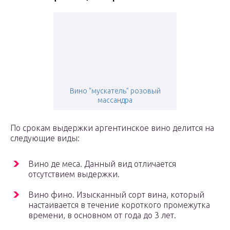
Вино “мускатель” розовый
массандра
По срокам выдержки аргентинское вино делится на
следующие виды:
Вино де меса. Данный вид отличается
отсутствием выдержки.
Вино фино. Изысканный сорт вина, который
настаивается в течение короткого промежутка
времени, в основном от года до 3 лет.