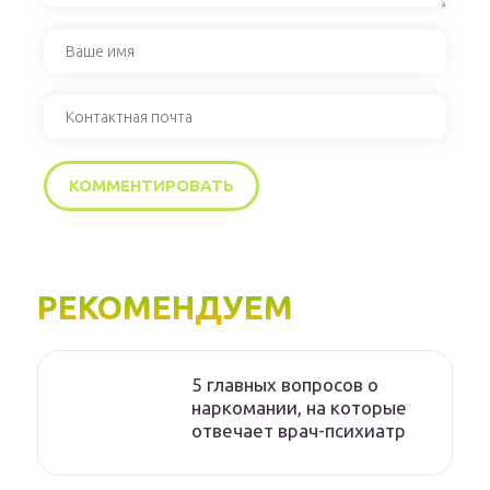
РЕКОМЕНДУЕМ
5 главных вопросов о
наркомании, на которые
отвечает врач-психиатр