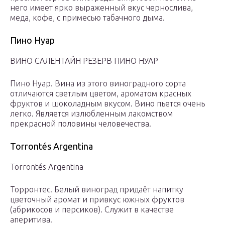
него имеет ярко выраженный вкус чернослива,
меда, кофе, с примесью табачного дыма.
Пино Нуар
ВИНО САЛЕНТАЙН РЕЗЕРВ ПИНО НУАР
Пино Нуар. Вина из этого виноградного сорта
отличаются светлым цветом, ароматом красных
фруктов и шоколадным вкусом. Вино пьется очень
легко. Является излюбленным лакомством
прекрасной половины человечества.
Torrontés Argentina
Torrontés Argentina
Торронтес. Белый виноград придаёт напитку
цветочный аромат и привкус южных фруктов
(абрикосов и персиков). Служит в качестве
аперитива.