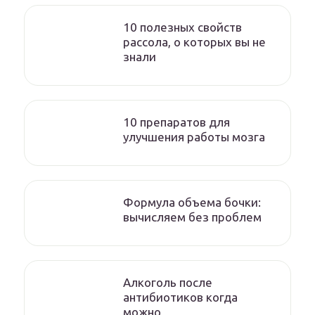
10 полезных свойств
рассола, о которых вы не
знали
10 препаратов для
улучшения работы мозга
Формула объема бочки:
вычисляем без проблем
Алкоголь после
антибиотиков когда
можно