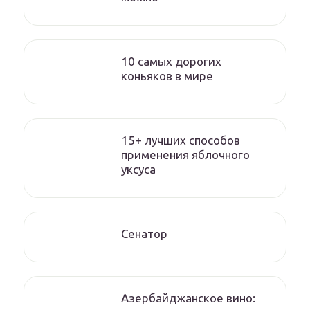
10 самых дорогих
коньяков в мире
15+ лучших способов
применения яблочного
уксуса
Сенатор
Азербайджанское вино: