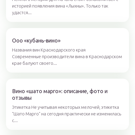
историей появления вина «Лыхны». Только так
удастся...
Ооо «кубань-вино»
Названия вин Краснодарского края
Современные производители вина в Краснодарском
крае балуют своего...
Вино «шато марго»: описание, фото и
отзывы
Этикетка Не учитывая некоторых мелочей, этикетка
"Шато Марго" на сегодня практически не изменилась
с...