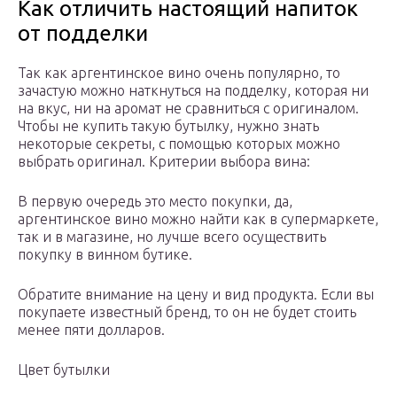
Как отличить настоящий напиток
от подделки
Так как аргентинское вино очень популярно, то
зачастую можно наткнуться на подделку, которая ни
на вкус, ни на аромат не сравниться с оригиналом.
Чтобы не купить такую бутылку, нужно знать
некоторые секреты, с помощью которых можно
выбрать оригинал. Критерии выбора вина:
В первую очередь это место покупки, да,
аргентинское вино можно найти как в супермаркете,
так и в магазине, но лучше всего осуществить
покупку в винном бутике.
Обратите внимание на цену и вид продукта. Если вы
покупаете известный бренд, то он не будет стоить
менее пяти долларов.
Цвет бутылки