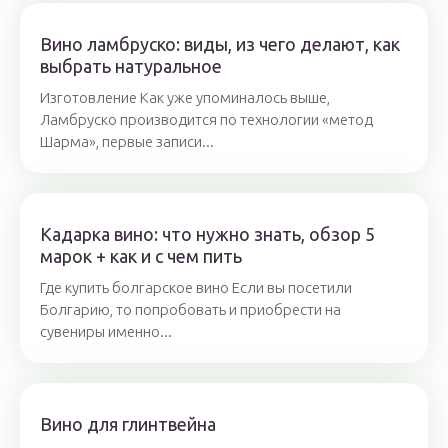
Вино ламбруско: виды, из чего делают, как
выбрать натуральное
Изготовление Как уже упоминалось выше,
Ламбруско производится по технологии «метод
Шарма», первые записи...
Кадарка вино: что нужно знать, обзор 5
марок + как и с чем пить
Где купить болгарское вино Если вы посетили
Болгарию, то попробовать и приобрести на
сувениры именно...
Вино для глинтвейна