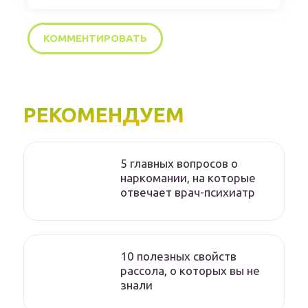
РЕКОМЕНДУЕМ
5 главных вопросов о
наркомании, на которые
отвечает врач-психиатр
10 полезных свойств
рассола, о которых вы не
знали