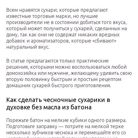
Всем нравятся сухари, которые предлагают
известные торговые марки, но лучшие
производители не в состоянии добиться того вкуса,
который может получиться у сухарей, сделанных на
дому, так как они не содержат никаких вредных
добавок и ароматизаторов, которые «сбивают»
натуральный вкус.
В статье предлагаются только практические
решения, которыми можно воспользоваться любой
домохозяйка или мужчине, желающему удивить свою
вторую половинку быстрым и простым рецептом
домашних сухарей быстрого приготовления.
Как сделать чесночные сухарики в
духовке без масла из батона
Порежьте батон на мелкие кубики одного размера.
Подготовьте заправку — потрите на мелкой терке
несколько зубчиков чеснока и перемешайте его со