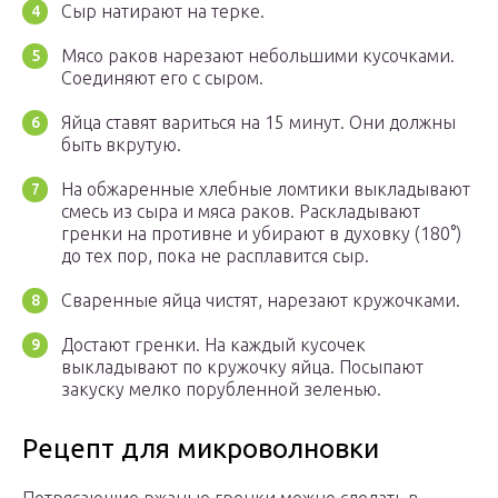
Сыр натирают на терке.
Мясо раков нарезают небольшими кусочками.
Соединяют его с сыром.
Яйца ставят вариться на 15 минут. Они должны
быть вкрутую.
На обжаренные хлебные ломтики выкладывают
смесь из сыра и мяса раков. Раскладывают
гренки на противне и убирают в духовку (180°)
до тех пор, пока не расплавится сыр.
Сваренные яйца чистят, нарезают кружочками.
Достают гренки. На каждый кусочек
выкладывают по кружочку яйца. Посыпают
закуску мелко порубленной зеленью.
Рецепт для микроволновки