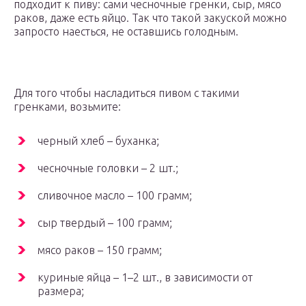
подходит к пиву: сами чесночные гренки, сыр, мясо
раков, даже есть яйцо. Так что такой закуской можно
запросто наесться, не оставшись голодным.
Для того чтобы насладиться пивом с такими
гренками, возьмите:
черный хлеб – буханка;
чесночные головки – 2 шт.;
сливочное масло – 100 грамм;
сыр твердый – 100 грамм;
мясо раков – 150 грамм;
куриные яйца – 1–2 шт., в зависимости от
размера;