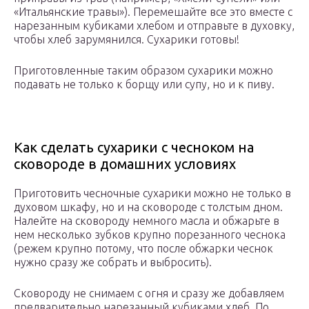
«Итальянские травы»). Перемешайте все это вместе с
нарезанным кубиками хлебом и отправьте в духовку,
чтобы хлеб зарумянился. Сухарики готовы!
Приготовленные таким образом сухарики можно
подавать не только к борщу или супу, но и к пиву.
Как сделать сухарики с чесноком на
сковороде в домашних условиях
Приготовить чесночные сухарики можно не только в
духовом шкафу, но и на сковороде с толстым дном.
Налейте на сковороду немного масла и обжарьте в
нем несколько зубков крупно порезанного чеснока
(режем крупно потому, что после обжарки чеснок
нужно сразу же собрать и выбросить).
Сковороду не снимаем с огня и сразу же добавляем
предварительно нарезанный кубиками хлеб. По