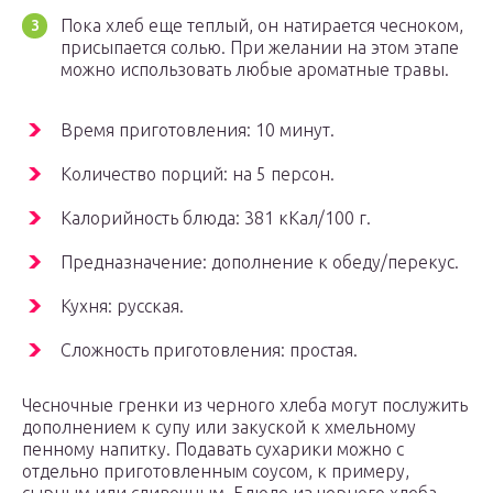
Пока хлеб еще теплый, он натирается чесноком,
присыпается солью. При желании на этом этапе
можно использовать любые ароматные травы.
Время приготовления: 10 минут.
Количество порций: на 5 персон.
Калорийность блюда: 381 кКал/100 г.
Предназначение: дополнение к обеду/перекус.
Кухня: русская.
Сложность приготовления: простая.
Чесночные гренки из черного хлеба могут послужить
дополнением к супу или закуской к хмельному
пенному напитку. Подавать сухарики можно с
отдельно приготовленным соусом, к примеру,