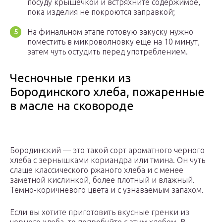
посуду крышечкой и встряхните содержимое,
пока изделия не покроются заправкой;
На финальном этапе готовую закуску нужно
поместить в микроволновку еще на 10 минут,
затем чуть остудить перед употреблением.
Чесночные гренки из
Бородинского хлеба, пожаренные
в масле на сковороде
Бородинский — это такой сорт ароматного черного
хлеба с зернышками кориандра или тмина. Он чуть
слаще классического ржаного хлеба и с менее
заметной кислинкой, более плотный и влажный.
Темно-коричневого цвета и с узнаваемым запахом.
Если вы хотите приготовить вкусные гренки из