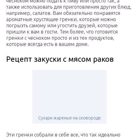
чесноком можно подать к пиву или просто так, а
также использовать для приготовления других блюд,
например, салатов. Вам обязательно понравятся
ароматные хрустящие гренки, которые можно
погрызть самому или угостить друзей, которые
пришли к вам в гости. Тем более, что готовится
гренки с чесноком просто и из тех продуктов,
которые всегда есть в вашем доме.
Рецепт закуски с мясом раков
Сухари жареные на сковороде
Эти гренки собрали в себе все, что так идеально