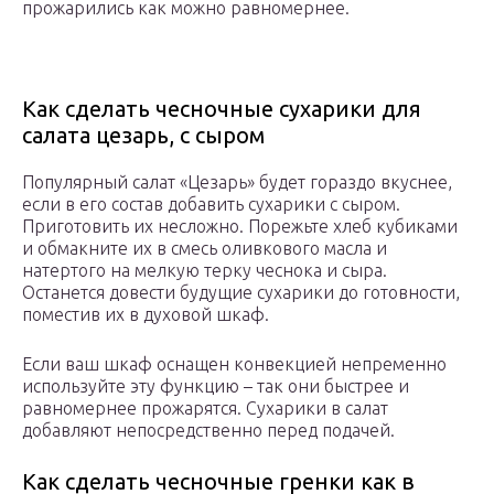
прожарились как можно равномернее.
Как сделать чесночные сухарики для
салата цезарь, с сыром
Популярный салат «Цезарь» будет гораздо вкуснее,
если в его состав добавить сухарики с сыром.
Приготовить их несложно. Порежьте хлеб кубиками
и обмакните их в смесь оливкового масла и
натертого на мелкую терку чеснока и сыра.
Останется довести будущие сухарики до готовности,
поместив их в духовой шкаф.
Если ваш шкаф оснащен конвекцией непременно
используйте эту функцию – так они быстрее и
равномернее прожарятся. Сухарики в салат
добавляют непосредственно перед подачей.
Как сделать чесночные гренки как в