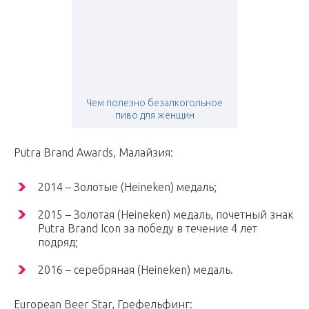
Чем полезно безалкогольное
пиво для женщин
Putra Brand Awards, Малайзия:
2014 – Золотые (Heineken) медаль;
2015 – Золотая (Heineken) медаль, почетный знак
Putra Brand Icon за победу в течение 4 лет
подряд;
2016 – серебряная (Heineken) медаль.
European Beer Star, Грефельфинг: