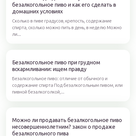
безалкогольное пиво и как его сделать в
домашних условиях
Сколько в пиве градусов, крепость, содержание
спирта, сколько можно пить в день, в неделю Можно
ли...
Безалкогольное пиво при грудном
вскармливании: ищем правду
Безалкогольное пиво: отличие от обычного и
содержание спирта Под безалкогольным пивом, или
пивной безалкоголкой,...
Можно ли продавать безалкогольное пиво
несовершеннолетним? закон о продаже
безалкогольного пива