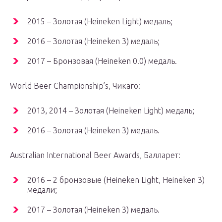
2015 – Золотая (Heineken Light) медаль;
2016 – Золотая (Heineken 3) медаль;
2017 – Бронзовая (Heineken 0.0) медаль.
World Beer Championship’s, Чикаго:
2013, 2014 – Золотая (Heineken Light) медаль;
2016 – Золотая (Heineken 3) медаль.
Australian International Beer Awards, Балларет:
2016 – 2 бронзовые (Heineken Light, Heineken 3)
медали;
2017 – Золотая (Heineken 3) медаль.