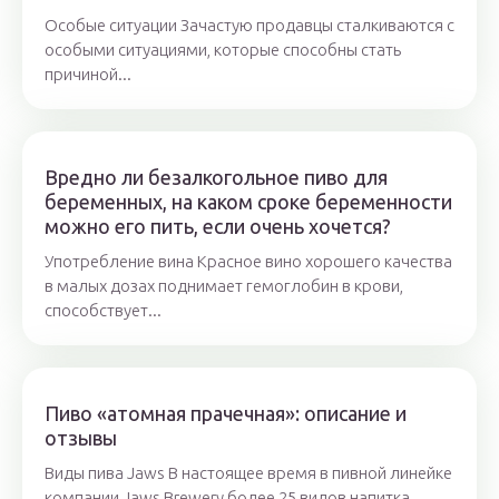
Особые ситуации Зачастую продавцы сталкиваются с
особыми ситуациями, которые способны стать
причиной...
Вредно ли безалкогольное пиво для
беременных, на каком сроке беременности
можно его пить, если очень хочется?
Употребление вина Красное вино хорошего качества
в малых дозах поднимает гемоглобин в крови,
способствует...
Пиво «атомная прачечная»: описание и
отзывы
Виды пива Jaws В настоящее время в пивной линейке
компании Jaws Brewery более 25 видов напитка.