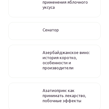
применения яблочного
уксуса
Сенатор
Азербайджанское вино:
история коротко,
особенности и
производители
Азатиоприн: как
принимать лекарство,
побочные эффекты