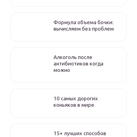
Формула объема бочки:
вычисляем без проблем
Алкоголь после
антибиотиков когда
можно
10 самых дорогих
коньяков в мире
15+ лучших способов