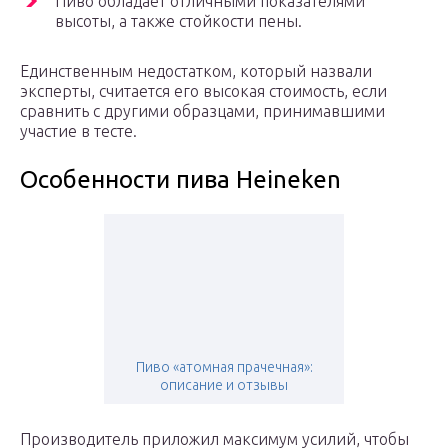
Пиво обладает отличными показателями
высоты, а также стойкости пены.
Единственным недостатком, который назвали
эксперты, считается его высокая стоимость, если
сравнить с другими образцами, принимавшими
участие в тесте.
Особенности пива Heineken
Пиво «атомная прачечная»:
описание и отзывы
Производитель приложил максимум усилий, чтобы