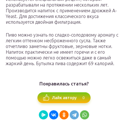
разрабатывали на протяжении нескольких лет.
Производится напиток с применением дрожжей A-
Yeast. Для достижения классического вкуса
используется двойная фильтрация.
Пиво можно узнать по сладко-солодовому аромату с
легким оттенком несброженного сусла. Также
отчетливо заметны фруктовые, зерновые нотки.
Напиток практически не имеет горечи и с его
помощью можно легко освежиться даже в самый
жаркий день. Бутылка пива содержит 69 калорий.
Понравилась статья?
0
Лайк автору