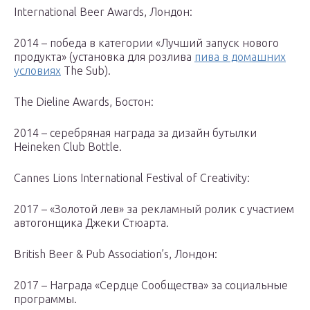
International Beer Awards, Лондон:
2014 – победа в категории «Лучший запуск нового
продукта» (установка для розлива
пива в домашних
условиях
The Sub).
The Dieline Awards, Бостон:
2014 – серебряная награда за дизайн бутылки
Heineken Club Bottle.
Cannes Lions International Festival of Creativity:
2017 – «Золотой лев» за рекламный ролик с участием
автогонщика Джеки Стюарта.
British Beer & Pub Association’s, Лондон:
2017 – Награда «Сердце Сообщества» за социальные
программы.