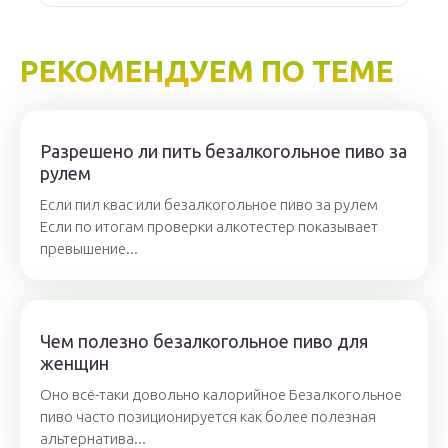
РЕКОМЕНДУЕМ ПО ТЕМЕ
Разрешено ли пить безалкогольное пиво за
рулем
Если пил квас или безалкогольное пиво за рулем
Если по итогам проверки алкотестер показывает
превышение...
Чем полезно безалкогольное пиво для
женщин
Оно всё-таки довольно калорийное Безалкогольное
пиво часто позиционируется как более полезная
альтернатива...