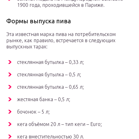
1900 года, проходившейся в Париже.
Формы выпуска пива
Эта известная марка пива на потребительском
рынке, как правило, встречается в следующих
выпускных тарах:
стеклянная бутылка – 0,33 л;
стеклянная бутылка – 0,5 л;
стеклянная бутылка – 0,65 л;
жестяная банка – 0,5 л;
бочонок – 5 л;
кега объёмом 20 л – тип кеги – Euro;
кега вместительностью 30 л.