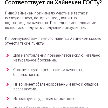
Соответствует ли Хайнекен ГОСТу?
Пиво Хайнекен принимало участие в тестах и
исследованиях, которые неоднократно
подтверждали качество. Последнее исследование
позволило получить следующие результаты.
К преимуществам пенного напитка Хайнекен можно
отнести такие пункты.
Для изготовления применяется исключительно
натуральное брожение.
Соответствуют требованиям качества,
безопасности.
Пиво имеет сбалансированный вкус и сладкое
послевкусие.
Используется удобная маркировка.