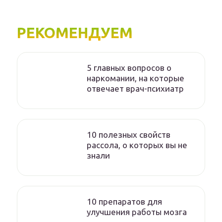
РЕКОМЕНДУЕМ
5 главных вопросов о
наркомании, на которые
отвечает врач-психиатр
10 полезных свойств
рассола, о которых вы не
знали
10 препаратов для
улучшения работы мозга