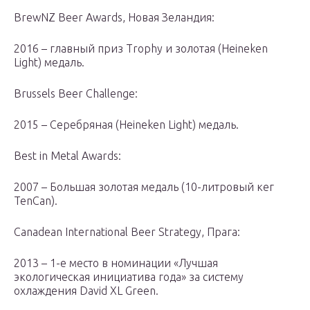
BrewNZ Beer Awards, Новая Зеландия:
2016 – главный приз Trophy и золотая (Heineken
Light) медаль.
Brussels Beer Challenge:
2015 – Серебряная (Heineken Light) медаль.
Best in Metal Awards:
2007 – Большая золотая медаль (10-литровый кег
TenCan).
Canadean International Beer Strategy, Прага:
2013 – 1-е место в номинации «Лучшая
экологическая инициатива года» за систему
охлаждения David XL Green.