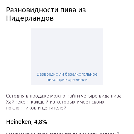
Разновидности пива из
Нидерландов
Безвредно ли безалкогольное
пиво при кормлении
Сегодня в продаже можно найти четыре вида пива
Хайнекен, каждый из которых имеет своих
поклонников и ценителей.
Heineken, 4,8%