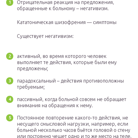
Отрицательная реакция на предложения,
обращенные к больному – негативизм.
Кататоническая шизофрения — симптомы
Существует негативизм:
активный, во время которого человек
выполняет те действия, которые были ему
предложены;
парадоксальный – действия противоположны
требуемым;
пассивный, когда больной совсем не обращает
внимания на обращения к нему.
Постоянное повторение какого-то действия, не
несущего смысловой нагрузки, например, если
больной несколько часов бьётся головой о стену
или постоянно чешет одно и то же место на теле.