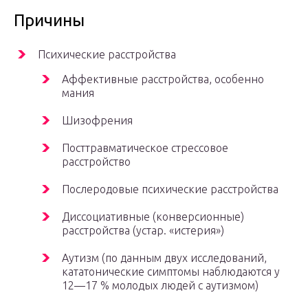
Причины
Психические расстройства
Аффективные расстройства, особенно
мания
Шизофрения
Посттравматическое стрессовое
расстройство
Послеродовые психические расстройства
Диссоциативные (конверсионные)
расстройства (устар. «истерия»)
Аутизм (по данным двух исследований,
кататонические симптомы наблюдаются у
12—17 % молодых людей с аутизмом)