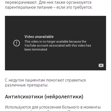
переворачивают. Для них также организуется
парентеральное питание – если это требуется.
С недугом пациентам помогают справиться
различные препараты:
Антипсихотики (нейролептики)
Используются для успокоения больного в моменты