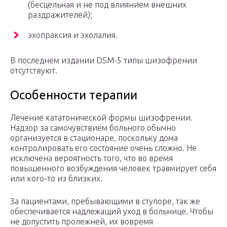
(бесцельная и не под влиянием внешних
раздражителей);
эхопраксия и эхолалия.
В последнем издании DSM-5 типы шизофрении
отсутствуют.
Особенности терапии
Лечение кататонической формы шизофрении.
Надзор за самочувствием больного обычно
организуется в стационаре, поскольку дома
контролировать его состояние очень сложно. Не
исключена вероятность того, что во время
повышенного возбуждения человек травмирует себя
или кого-то из близких.
За пациентами, пребывающими в ступоре, так же
обеспечивается надлежащий уход в больнице. Чтобы
не допустить пролежней, их вовремя