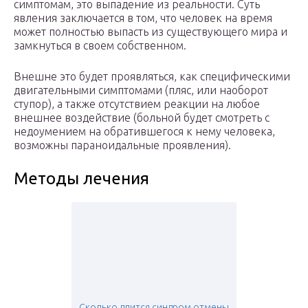
симптомам, это выпадение из реальности. Суть
явления заключается в том, что человек на время
может полностью выпасть из существующего мира и
замкнуться в своем собственном.
Внешне это будет проявляться, как специфическими
двигательными симптомами (пляс, или наоборот
ступор), а также отсутствием реакции на любое
внешнее воздействие (больной будет смотреть с
недоумением на обратившегося к нему человека,
возможны параноидальные проявления).
Методы лечения
Сколько длится синдром отмены