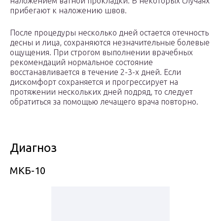
наложением ватной прокладки. В некоторых случаях
прибегают к наложению швов.
После процедуры несколько дней остается отечность
десны и лица, сохраняются незначительные болевые
ощущения. При строгом выполнении врачебных
рекомендаций нормальное состояние
восстанавливается в течение 2-3-х дней. Если
дискомфорт сохраняется и прогрессирует на
протяжении нескольких дней подряд, то следует
обратиться за помощью лечащего врача повторно.
Диагноз
МКБ-10