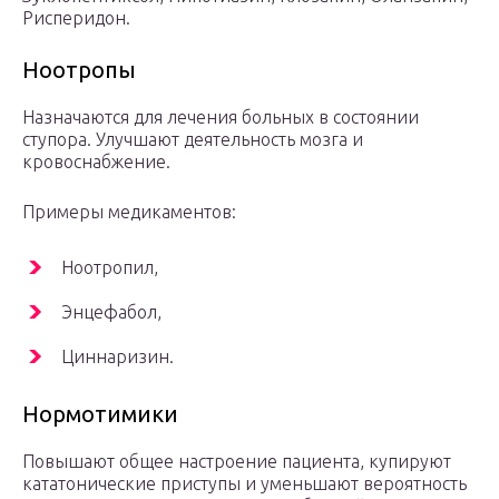
Рисперидон.
Ноотропы
Назначаются для лечения больных в состоянии
ступора. Улучшают деятельность мозга и
кровоснабжение.
Примеры медикаментов:
Ноотропил,
Энцефабол,
Циннаризин.
Нормотимики
Повышают общее настроение пациента, купируют
кататонические приступы и уменьшают вероятность