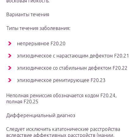
восковая гибкость.
Варианты течения
Типы течения заболевания:
непрерывное F20.20
эпизодическое с нарастающим дефектом F20.21
эпизодическое со стабильным дефектом F20.22
эпизодическое ремитирующее F20.23
Неполная ремиссия обозначается кодом F20.24,
полная F20.25
Дифференциальный диагноз
Следует исключить кататонические расстройства
вследствие аффективных расстройств (мании,