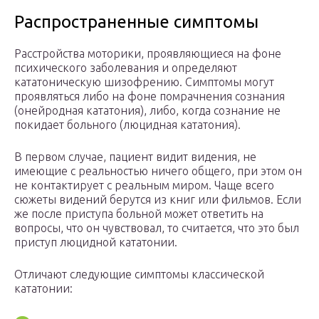
Распространенные симптомы
Расстройства моторики, проявляющиеся на фоне
психического заболевания и определяют
кататоническую шизофрению. Симптомы могут
проявляться либо на фоне помрачнения сознания
(онейродная кататония), либо, когда сознание не
покидает больного (люцидная кататония).
В первом случае, пациент видит видения, не
имеющие с реальностью ничего общего, при этом он
не контактирует с реальным миром. Чаще всего
сюжеты видений берутся из книг или фильмов. Если
же после приступа больной может ответить на
вопросы, что он чувствовал, то считается, что это был
приступ люцидной кататонии.
Отличают следующие симптомы классической
кататонии: