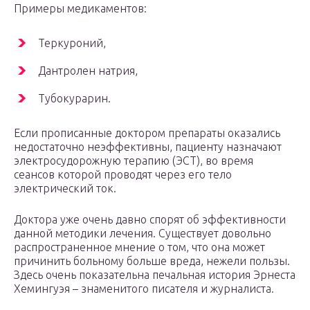
Примеры медикаментов:
Теркуроний,
Дантролен натрия,
Тубокурарин.
Если прописанные доктором препараты оказались
недостаточно неэффективны, пациенту назначают
электросудорожную терапию (ЭСТ), во время
сеансов которой проводят через его тело
электрический ток.
Доктора уже очень давно спорят об эффективности
данной методики лечения. Существует довольно
распространенное мнение о том, что она может
причинить больному больше вреда, нежели пользы.
Здесь очень показательна печальная история Эрнеста
Хемингуэя – знаменитого писателя и журналиста.