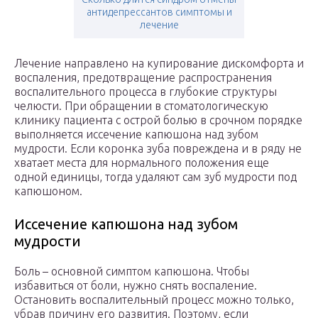
антидепрессантов симптомы и
лечение
Лечение направлено на купирование дискомфорта и
воспаления, предотвращение распространения
воспалительного процесса в глубокие структуры
челюсти. При обращении в стоматологическую
клинику пациента с острой болью в срочном порядке
выполняется иссечение капюшона над зубом
мудрости. Если коронка зуба повреждена и в ряду не
хватает места для нормального положения еще
одной единицы, тогда удаляют сам зуб мудрости под
капюшоном.
Иссечение капюшона над зубом
мудрости
Боль – основной симптом капюшона. Чтобы
избавиться от боли, нужно снять воспаление.
Остановить воспалительный процесс можно только,
убрав причину его развития. Поэтому, если