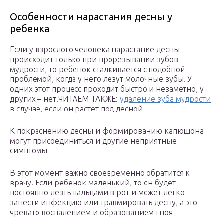
Особенности нарастания десны у
ребенка
Если у взрослого человека нарастание десны
происходит только при прорезывании зубов
мудрости, то ребенок сталкивается с подобной
проблемой, когда у него лезут молочные зубы. У
одних этот процесс проходит быстро и незаметно, у
других – нет.ЧИТАЕМ ТАКЖЕ:
удаление зуба мудрости
в случае, если он растет под десной
К покраснению десны и формированию капюшона
могут присоединиться и другие неприятные
симптомы
В этот момент важно своевременно обратится к
врачу. Если ребенок маленький, то он будет
постоянно лезть пальцами в рот и может легко
занести инфекцию или травмировать десну, а это
чревато воспалением и образованием гноя