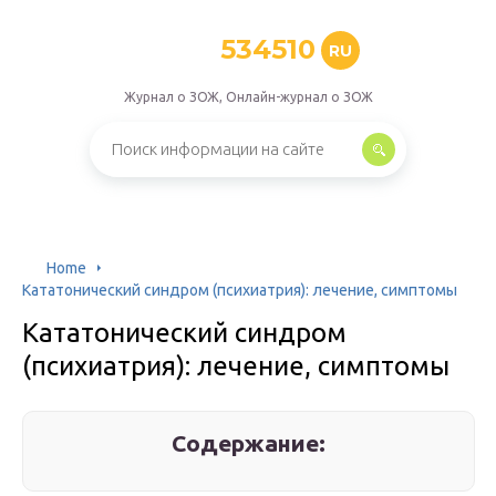
534510
RU
Журнал о ЗОЖ, Онлайн-журнал о ЗОЖ
Home
Кататонический синдром (психиатрия): лечение, симптомы
Кататонический синдром
(психиатрия): лечение, симптомы
Содержание: