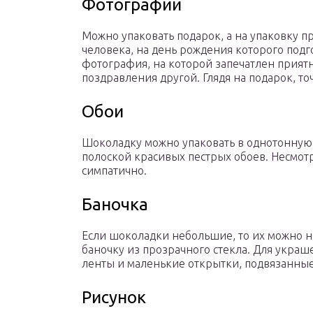
Фотографии
Можно упаковать подарок, а на упаковку п
человека, на день рождения которого подг
фотография, на которой запечатлен прият
поздравления другой. Глядя на подарок, то
Обои
Шоколадку можно упаковать в однотонную 
полоской красивых пестрых обоев. Несмотр
симпатично.
Баночка
Если шоколадки небольшие, то их можно не
баночку из прозрачного стекла. Для укра
ленты и маленькие открытки, подвязанные
Рисунок