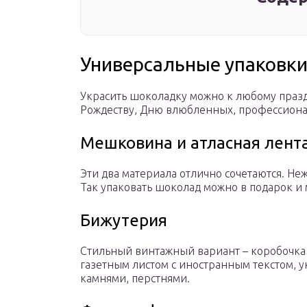
Универсальные упаковки
Украсить шоколадку можно к любому праз
Рождеству, Дню влюбленных, профессиона
Мешковина и атласная лент
Эти два материала отлично сочетаются. Не
Так упаковать шоколад можно в подарок и
Бижутерия
Стильный винтажный вариант – коробочка 
газетным листом с иностранным текстом,
камнями, перстнями.