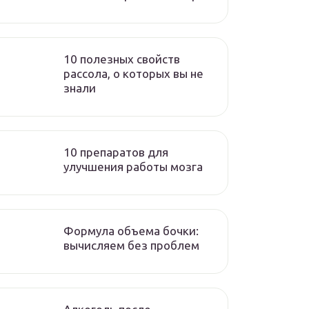
10 полезных свойств
рассола, о которых вы не
знали
10 препаратов для
улучшения работы мозга
Формула объема бочки:
вычисляем без проблем