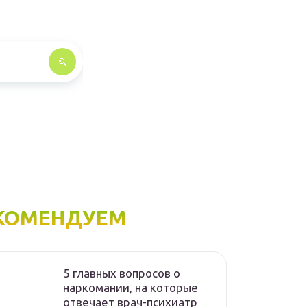
КОМЕНДУЕМ
5 главных вопросов о
наркомании, на которые
отвечает врач-психиатр