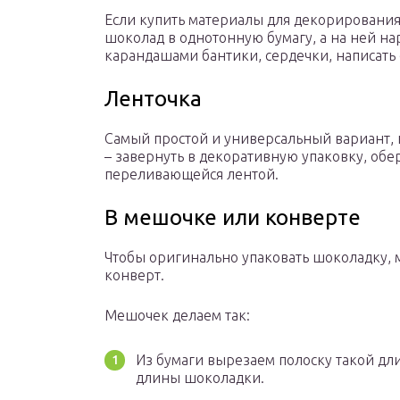
Если купить материалы для декорирования
шоколад в однотонную бумагу, а на ней н
карандашами бантики, сердечки, написать
Ленточка
Самый простой и универсальный вариант, 
– завернуть в декоративную упаковку, обе
переливающейся лентой.
В мешочке или конверте
Чтобы оригинально упаковать шоколадку,
конверт.
Мешочек делаем так:
Из бумаги вырезаем полоску такой дли
длины шоколадки.