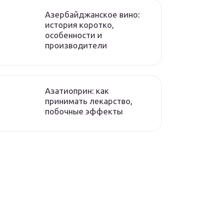
Азербайджанское вино:
история коротко,
особенности и
производители
Азатиоприн: как
принимать лекарство,
побочные эффекты