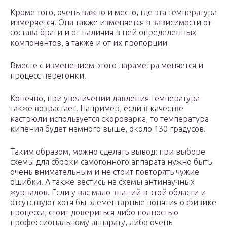
Кроме того, очень важно и место, где эта температура
измеряется. Она также изменяется в зависимости от
состава браги и от наличия в ней определенных
компонентов, а также и от их пропорции
Вместе с изменением этого параметра меняется и
процесс перегонки.
Конечно, при увеличении давления температура
также возрастает. Например, если в качестве
кастрюли используется скороварка, то температура
кипения будет намного выше, около 130 градусов.
Таким образом, можно сделать вывод: при выборе
схемы для сборки самогонного аппарата нужно быть
очень внимательным и не стоит повторять чужие
ошибки. А также вестись на схемы антинаучных
журналов. Если у вас мало знаний в этой области и
отсутствуют хотя бы элементарные понятия о физике
процесса, стоит довериться либо полностью
профессиональному аппарату, либо очень