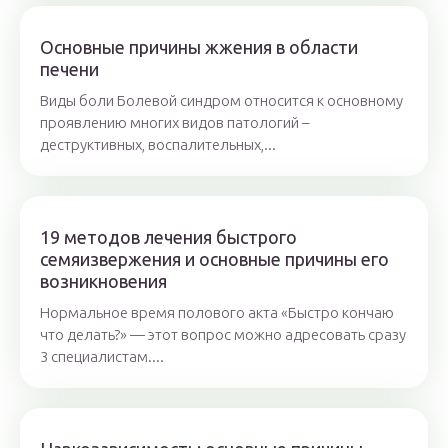
Основные причины жжения в области
печени
Виды боли Болевой синдром относится к основному
проявлению многих видов патологий –
деструктивных, воспалительных,...
19 методов лечения быстрого
семяизвержения и основные причины его
возникновения
Нормальное время полового акта «Быстро кончаю
что делать?» — этот вопрос можно адресовать сразу
3 специалистам....