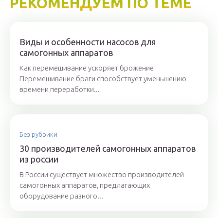
РЕКОМЕНДУЕМ ПО ТЕМЕ
Виды и особенности насосов для
самогонных аппаратов
Как перемешивание ускоряет брожение
Перемешивание браги способствует уменьшению
времени переработки...
Без рубрики
30 производителей самогонных аппаратов
из россии
В России существует множество производителей
самогонных аппаратов, предлагающих
оборудование разного...