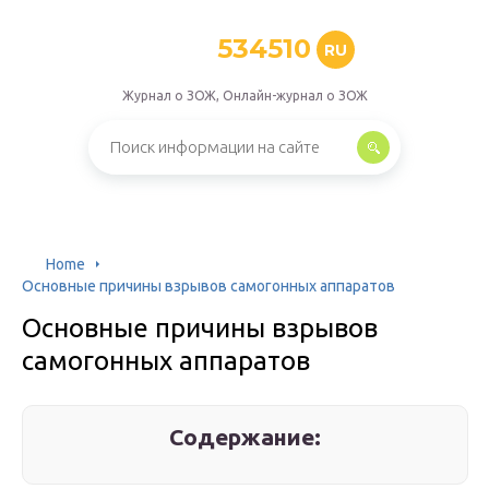
534510
RU
Журнал о ЗОЖ, Онлайн-журнал о ЗОЖ
Home
Основные причины взрывов самогонных аппаратов
Основные причины взрывов
самогонных аппаратов
Содержание: