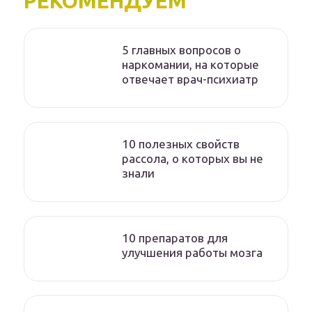
РЕКОМЕНДУЕМ
5 главных вопросов о
наркомании, на которые
отвечает врач-психиатр
10 полезных свойств
рассола, о которых вы не
знали
10 препаратов для
улучшения работы мозга