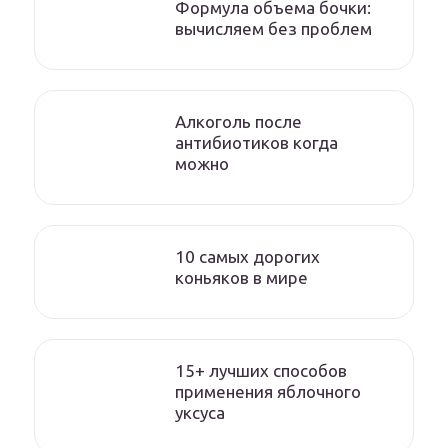
Формула объема бочки:
вычисляем без проблем
Алкоголь после
антибиотиков когда
можно
10 самых дорогих
коньяков в мире
15+ лучших способов
применения яблочного
уксуса