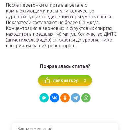
После перегонки спирта в агрегате с
комплектующими из латуни количество
дурнопахнущих соединений серы уменьшается.
Показатели составляют не более 0,1 мкг/л.
Концентрация в зерновых и фруктовых спиртах
находится в пределах 1-6 мкг/л. Количество ДМТС
(диметилсульфидов) снижается до уровня, ниже
восприятия наших рецепторов.
Понравилась статья?
0
Лайк автору