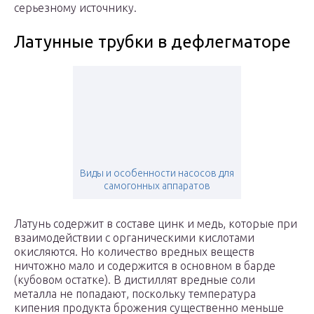
серьезному источнику.
Латунные трубки в дефлегматоре
Виды и особенности насосов для
самогонных аппаратов
Латунь содержит в составе цинк и медь, которые при
взаимодействии с органическими кислотами
окисляются. Но количество вредных веществ
ничтожно мало и содержится в основном в барде
(кубовом остатке). В дистиллят вредные соли
металла не попадают, поскольку температура
кипения продукта брожения существенно меньше