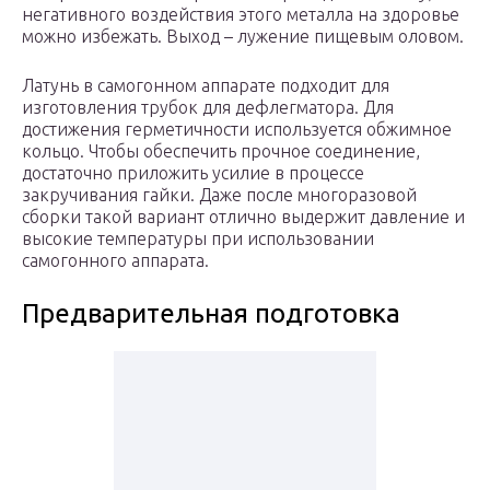
негативного воздействия этого металла на здоровье
можно избежать. Выход – лужение пищевым оловом.
Латунь в самогонном аппарате подходит для
изготовления трубок для дефлегматора. Для
достижения герметичности используется обжимное
кольцо. Чтобы обеспечить прочное соединение,
достаточно приложить усилие в процессе
закручивания гайки. Даже после многоразовой
сборки такой вариант отлично выдержит давление и
высокие температуры при использовании
самогонного аппарата.
Предварительная подготовка