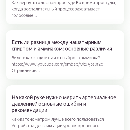
Как вернуть голос при простуде Во время простуды,
когда воспалительный процесс захватывает
голосовые...
Есть ли разница между нашатырным
спиртом и аммиаком: основные различия
Видео: как защититься от выброса аммиака?
https://www.youtube.com/embed/Ot54jte0r2c
Отравление...
На какой руке нужно мерить артериальное
давление? основные ошибки и
рекомендации
Каким тонометром лучше всего пользоваться
Устройства для фиксации уровня кровяного