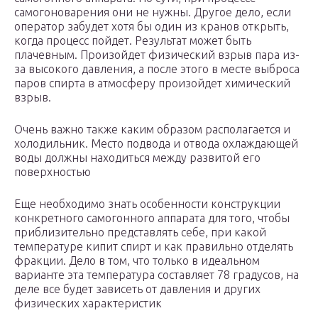
самогоноварения они не нужны. Другое дело, если
оператор забудет хотя бы один из кранов открыть,
когда процесс пойдет. Результат может быть
плачевным. Произойдет физический взрыв пара из-
за высокого давления, а после этого в месте выброса
паров спирта в атмосферу произойдет химический
взрыв.
Очень важно также каким образом располагается и
холодильник. Место подвода и отвода охлаждающей
воды должны находиться между развитой его
поверхностью
Еще необходимо знать особенности конструкции
конкретного самогонного аппарата для того, чтобы
приблизительно представлять себе, при какой
температуре кипит спирт и как правильно отделять
фракции. Дело в том, что только в идеальном
варианте эта температура составляет 78 градусов, на
деле все будет зависеть от давления и других
физических характеристик