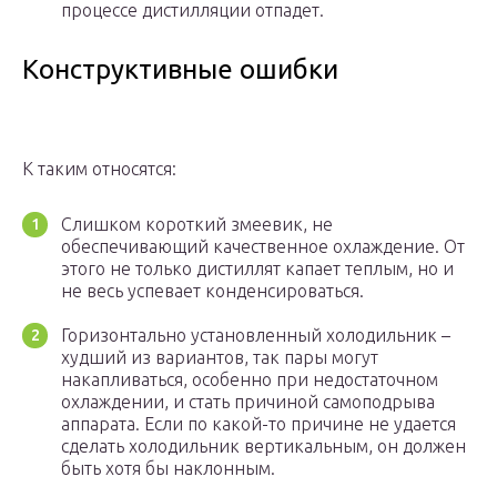
процессе дистилляции отпадет.
Конструктивные ошибки
К таким относятся:
Слишком короткий змеевик, не
обеспечивающий качественное охлаждение. От
этого не только дистиллят капает теплым, но и
не весь успевает конденсироваться.
Горизонтально установленный холодильник –
худший из вариантов, так пары могут
накапливаться, особенно при недостаточном
охлаждении, и стать причиной самоподрыва
аппарата. Если по какой-то причине не удается
сделать холодильник вертикальным, он должен
быть хотя бы наклонным.