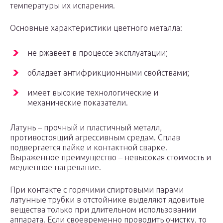
температуры их испарения.
Основные характеристики цветного металла:
не ржавеет в процессе эксплуатации;
обладает антифрикционными свойствами;
имеет высокие технологические и
механические показатели.
Латунь – прочный и пластичный металл,
противостоящий агрессивным средам. Сплав
подвергается пайке и контактной сварке.
Выраженное преимущество – невысокая стоимость и
медленное нагревание.
При контакте с горячими спиртовыми парами
латунные трубки в отстойнике выделяют ядовитые
вещества только при длительном использовании
аппарата. Если своевременно проводить очистку, то