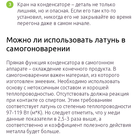
Кран на конденсаторе – деталь не только
лишняя, но и опасная. Если его там кто-то
установил, никогда его не закрывайте во время
перегона даже в самом начале.
Можно ли использовать латунь в
самогоноварении
Прямая функция конденсатора в самогонном
аппарате – охлаждение конечного продукта. В
самогоноварении важен материал, из которого
изготовлен змеевик. Необходимо использовать
основу с нетоксичным составом и хорошей
теплопроводностью. Отсутствовать должна реакция
при контакте со спиртом. Этим требованиям
соответствует латунь со степенью теплопроводности
97-119 Вт (м*К). Но следует отметить, что у меди
данные показатели в 2,5-3 раза выше, а
соответственно и коэффициент полезного действия
металла будет больше.