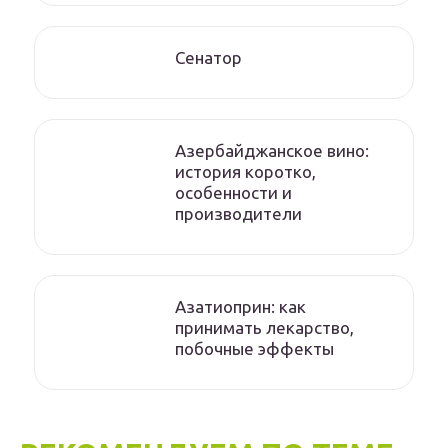
Сенатор
Азербайджанское вино:
история коротко,
особенности и
производители
Азатиоприн: как
принимать лекарство,
побочные эффекты