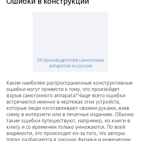
Ошибки в конструкции
30 производителей самогонных
аппаратов из россии
Какие наиболее распространенные конструктивные
ошибки могут привести к тому, что произойдет
взрыв самогонного аппарата? Чаще всего ошибки
встречаются именно в чертежах этих устройств,
которые люди изготавливают своими руками, взяв
схему в интернете или в печатных изданиях. Обычно
такие ошибки путешествуют, например, из книги в
книгу и со временем только умножаются. По всей
видимости, это происходит из-за того, что авторы
плохо разбираются в законах физики и инженерии.