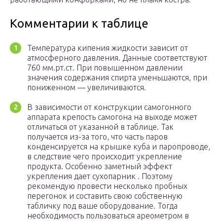
Комментарии к таблице
Температура кипения жидкости зависит от
атмосферного давления. Данные соответствуют
760 мм.рт.ст. При повышенном давлении
значения содержания спирта уменьшаются, при
пониженном — увеличиваются.
В зависимости от конструкции самогонного
аппарата крепость самогона на выходе может
отличаться от указанной в таблице. Так
получается из-за того, что часть паров
конденсируется на крышке куба и паропроводе,
в следствие чего происходит укрепление
продукта. Особенно заметный эффект
укрепления дает сухопарник . Поэтому
рекомендую провести несколько пробных
перегонок и составить свою собственную
табличку под ваше оборудование. Тогда
необходимость пользоваться ареометром в