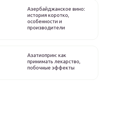
Азербайджанское вино:
история коротко,
особенности и
производители
Азатиоприн: как
принимать лекарство,
побочные эффекты