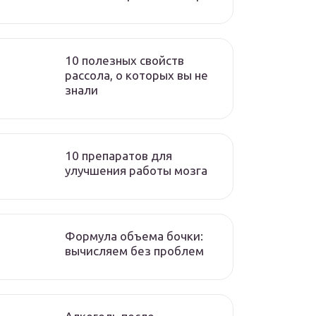
10 полезных свойств
рассола, о которых вы не
знали
10 препаратов для
улучшения работы мозга
Формула объема бочки:
вычисляем без проблем