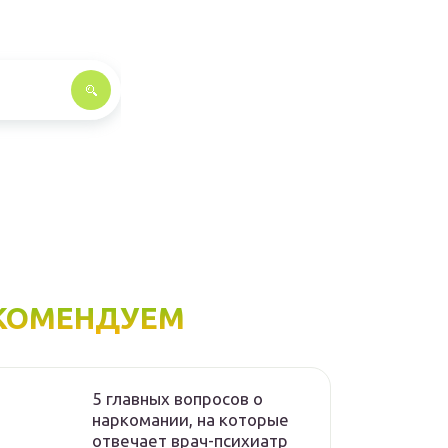
КОМЕНДУЕМ
5 главных вопросов о
наркомании, на которые
отвечает врач-психиатр