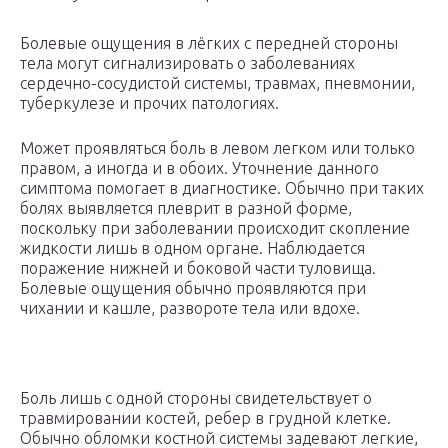
Болевые ощущения в лёгких с передней стороны
тела могут сигнализировать о заболеваниях
сердечно-сосудистой системы, травмах, пневмонии,
туберкулезе и прочих патологиях.
Может проявляться боль в левом легком или только
правом, а иногда и в обоих. Уточнение данного
симптома помогает в диагностике. Обычно при таких
болях выявляется плеврит в разной форме,
поскольку при заболевании происходит скопление
жидкости лишь в одном органе. Наблюдается
поражение нижней и боковой части туловища.
Болевые ощущения обычно проявляются при
чихании и кашле, развороте тела или вдохе.
Боль лишь с одной стороны свидетельствует о
травмировании костей, ребер в грудной клетке.
Обычно обломки костной системы задевают легкие,