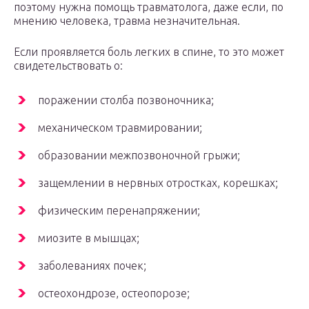
поэтому нужна помощь травматолога, даже если, по
мнению человека, травма незначительная.
Если проявляется боль легких в спине, то это может
свидетельствовать о:
поражении столба позвоночника;
механическом травмировании;
образовании межпозвоночной грыжи;
защемлении в нервных отростках, корешках;
физическим перенапряжении;
миозите в мышцах;
заболеваниях почек;
остеохондрозе, остеопорозе;