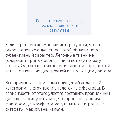
Рентген легких: показания,
техника проведения и
результаты
Если горят легкие, многие интересуются, что это
такое. Болевые ощущения в этой области носят
субъективный характер. Легочные ткани не
содержат нервных окончаний, а потому не могут
болеть. Однако возникновение дискомфорта в этой
зоне – основание для срочной консультации доктора.
Все причины неприятных ощущений делят на 2
категории – легочные и внелегочные факторы. В
зависимости от этого удается поставить правильный
диагноз. Стоит учитывать, что провоцирующим
фактором дискомфорта могут быть электронные
сигареты, марихуана, кальян.