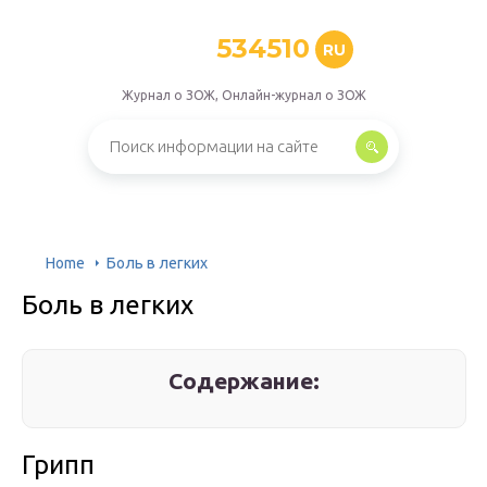
534510
RU
Журнал о ЗОЖ, Онлайн-журнал о ЗОЖ
Home
Боль в легких
Боль в легких
Содержание:
Грипп