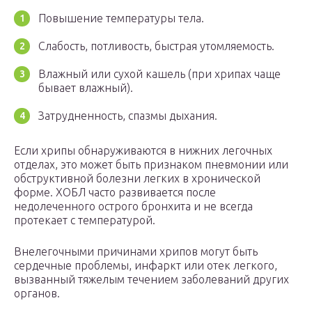
Повышение температуры тела.
Слабость, потливость, быстрая утомляемость.
Влажный или сухой кашель (при хрипах чаще
бывает влажный).
Затрудненность, спазмы дыхания.
Если хрипы обнаруживаются в нижних легочных
отделах, это может быть признаком пневмонии или
обструктивной болезни легких в хронической
форме. ХОБЛ часто развивается после
недолеченного острого бронхита и не всегда
протекает с температурой.
Внелегочными причинами хрипов могут быть
сердечные проблемы, инфаркт или отек легкого,
вызванный тяжелым течением заболеваний других
органов.