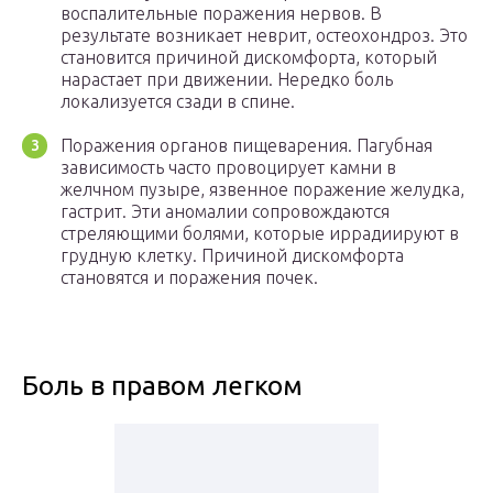
воспалительные поражения нервов. В
результате возникает неврит, остеохондроз. Это
становится причиной дискомфорта, который
нарастает при движении. Нередко боль
локализуется сзади в спине.
Поражения органов пищеварения. Пагубная
зависимость часто провоцирует камни в
желчном пузыре, язвенное поражение желудка,
гастрит. Эти аномалии сопровождаются
стреляющими болями, которые иррадиируют в
грудную клетку. Причиной дискомфорта
становятся и поражения почек.
Боль в правом легком