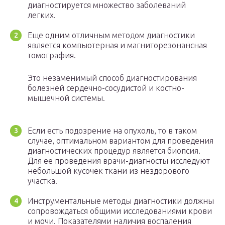
диагностируется множество заболеваний
легких.
Еще одним отличным методом диагностики
является компьютерная и магниторезонансная
томография.
Это незаменимый способ диагностирования
болезней сердечно-сосудистой и костно-
мышечной системы.
Если есть подозрение на опухоль, то в таком
случае, оптимальном вариантом для проведения
диагностических процедур является биопсия.
Для ее проведения врачи-диагносты исследуют
небольшой кусочек ткани из нездорового
участка.
Инструментальные методы диагностики должны
сопровождаться общими исследованиями крови
и мочи. Показателями наличия воспаления