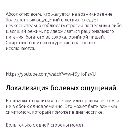
Абсолютно всем, кто жалуется на возникновение
болезненных ощущений в легких, следует
неукоснительно соблюдать строгий постельный либо
щадящий режим, придерживаться рационального
питания, богатого высококалорийной пищей.
Спиртные напитки и курение полностью
исключаются.
https://youtube.com/watch?v=w-f9y1oFzVU
Локализация болевых ощущений
Боль может появиться в левом или правом лёгком, а
не в обоих одновременно. Это может быть важным
симптомом, который поможет в диагностике.
Боль только с одной стороны может