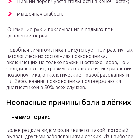
низкий порог чувствительности в конечностях;
мышечная слабость.
Онемение рук и покалывание в пальцах при
сдавлении нерва
Подобная симптоматика присутствует при различных
патологических состояниях позвоночника,
включающих не только грыжи и остеохондроз, но и
спондилоартрит, травмы, остеопорозы, искривления
позвоночника, онкологические новообразования и
т.д. Заболевания позвоночника подтверждаются
диагностикой в 50% всех случаев.
Неопасные причины боли в лёгких
Пневмоторакс
Более редким видом боли является такой, который
вызван другими заболеваниями легких. Из наиболее