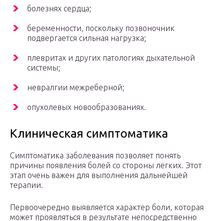
болезнях сердца;
беременности, поскольку позвоночник
подвергается сильная нагрузка;
плевритах и других патологиях дыхательной
системы;
невралгии межреберной;
опухолевых новообразованиях.
Клиническая симптоматика
Симптоматика заболевания позволяет понять
причины появления болей со стороны легких. Этот
этап очень важен для выполнения дальнейшей
терапии.
Первоочередно выявляется характер боли, которая
может проявляться в результате непосредственно