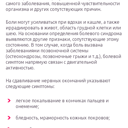
самого заболевания, повышенной чувствительности
организма и других сопутствующих причин.
Боли могут усиливаться при вдохах и кашле, а также
иррадиировать в живот, область грудной клетки или
шею. На основании определения болевого синдрома
выявляются другие признаки, сопутствующие этому
состоянию. В том случае, когда боль вызвана
заболеваниями позвоночной системы
(остеохондрозы, позвоночные грыжи и т.д.), болевой
симптом напрямую связан с двигательной
активностью.
На сдавливание нервных окончаний указывают
следующие симптомы:
легкое покалывание в кончиках пальцев и
онемение;
бледность, мраморность кожных покровов;