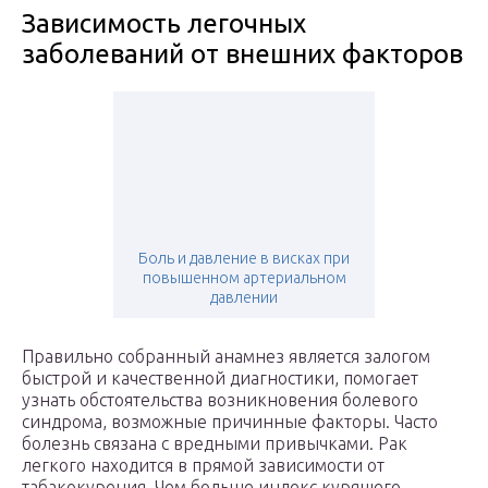
Зависимость легочных
заболеваний от внешних факторов
Боль и давление в висках при
повышенном артериальном
давлении
Правильно собранный анамнез является залогом
быстрой и качественной диагностики, помогает
узнать обстоятельства возникновения болевого
синдрома, возможные причинные факторы. Часто
болезнь связана с вредными привычками. Рак
легкого находится в прямой зависимости от
табакокурения. Чем больше индекс курящего