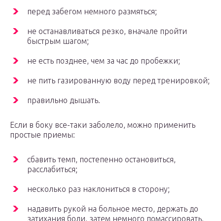
перед забегом немного размяться;
не останавливаться резко, вначале пройти
быстрым шагом;
не есть позднее, чем за час до пробежки;
не пить газированную воду перед тренировкой;
правильно дышать.
Если в боку все-таки заболело, можно применить
простые приемы:
сбавить темп, постепенно остановиться,
расслабиться;
несколько раз наклониться в сторону;
надавить рукой на больное место, держать до
затихания боли, затем немного помассировать.