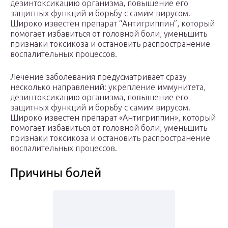
дезинтоксикацию организма, повышение его
защитных функций и борьбу с самим вирусом.
Широко известен препарат “Антигриппин”, который
помогает избавиться от головной боли, уменьшить
признаки токсикоза и остановить распространение
воспалительных процессов.
Лечение заболевания предусматривает сразу
несколько направлений: укрепление иммунитета,
дезинтоксикацию организма, повышение его
защитных функций и борьбу с самим вирусом.
Широко известен препарат «Антигриппин», который
помогает избавиться от головной боли, уменьшить
признаки токсикоза и остановить распространение
воспалительных процессов.
Причины болей