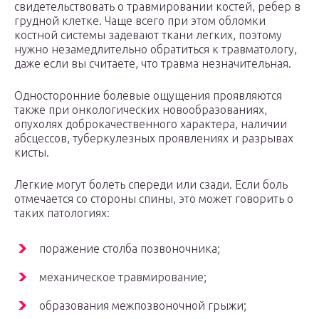
свидетельствовать о травмировании костей, ребер в
грудной клетке. Чаще всего при этом обломки
костной системы задевают ткани легких, поэтому
нужно незамедлительно обратиться к травматологу,
даже если вы считаете, что травма незначительная.
Односторонние болевые ощущения проявляются
также при онкологических новообразованиях,
опухолях доброкачественного характера, наличии
абсцессов, туберкулезных проявлениях и разрывах
кисты.
Легкие могут болеть спереди или сзади. Если боль
отмечается со стороны спины, это может говорить о
таких патологиях:
поражение столба позвоночника;
механическое травмирование;
образования межпозвоночной грыжи;