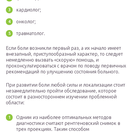
кардиолог;
онколог;
травматолог.
Если боли возникли первый раз, а их начало имеет
внезапный, приступообразный характер, то следует
немедленно вызвать «скорую» помощь, и
проконсультироваться с врачом по поводу первичных
рекомендаций по улучшению состояния больного.
При развитии боли любой силы и локализации стоит
незамедлительно пройти обследование, которое
состоит в разностороннем изучении проблемной
области:
Одним из наиболее оптимальных методов
диагностики считают рентгеновский снимок в
трех проекциях. Таким способом