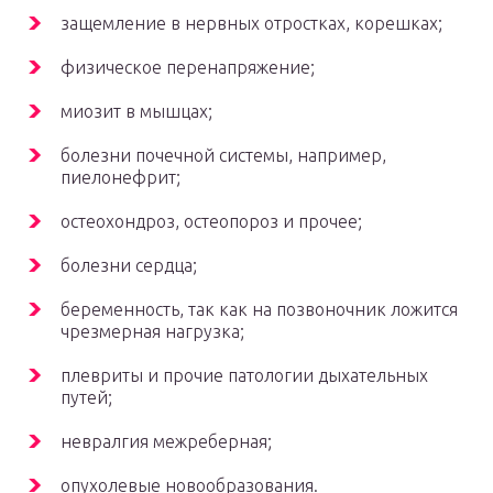
защемление в нервных отростках, корешках;
физическое перенапряжение;
миозит в мышцах;
болезни почечной системы, например,
пиелонефрит;
остеохондроз, остеопороз и прочее;
болезни сердца;
беременность, так как на позвоночник ложится
чрезмерная нагрузка;
плевриты и прочие патологии дыхательных
путей;
невралгия межреберная;
опухолевые новообразования.