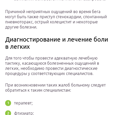
Причиной неприятных ощущений во время бега
могут быть также приступ стенокардии, спонтанный
пневмоторакс, острый холецистит и некоторые
другие болезни.
Диагностирование и лечение боли
в легких
Для того чтобы провести адекватную лечебную
тактику, касающуюся болезненных ощущений в
легких, необходимо провести диагностические
процедуры у соответствующих специалистов.
При возникновении таких жалоб больному следует
обратиться к таким специалистам:
терапевт;
фтизиатр;