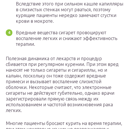
Вследствие этого при сильном кашле капилляры
в слизистых стенках могут рваться, поэтому
курящие пациенты нередко замечают сгустки
крови в мокроте.
Вредные вещества сигарет провоцируют
воспаление легких и снижают эффективность
терапии.
Полезная динамика от лекарств и процедур
сбивается при регулярном курении. При этом вред
наносят не только сигареты и сигариллы, но и
кальян, поскольку он тоже содержит вредные
примеси и вызывает воспаление слизистой
оболочки. Некоторые считают, что электронные
сигареты не действуют губительно, однако врачи
зарегистрировали прямую связь между их
использованием и частотой возникновения рака
легких.
Многие пациенты бросают курить на время терапии,