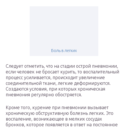
Боль в легких
Следует отметить, что на стадии острой пневмонии,
если человек не бросает курить, то воспалительный
процесс усиливается, происходит увеличение
соединительной ткани, легкие деформируются.
Создаются условия, при которых хроническая
пневмония регулярно обостряется.
Кроме того, курение при пневмонии вызывает
хроническую обструктивную болезнь легких. Это
воспаление, возникающее в мелких сосудах
бронхов, которое появляется в ответ на постоянное