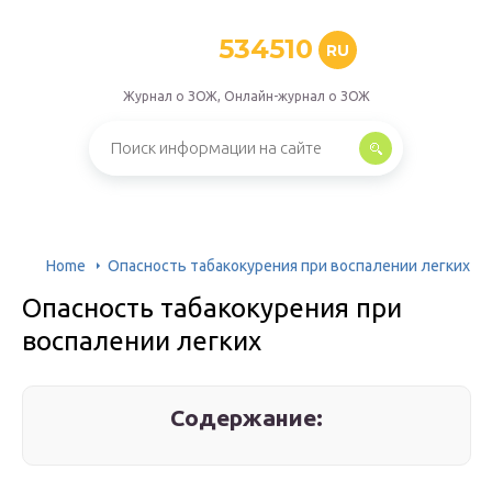
534510
RU
Журнал о ЗОЖ, Онлайн-журнал о ЗОЖ
Home
Опасность табакокурения при воспалении легких
Опасность табакокурения при
воспалении легких
Содержание: