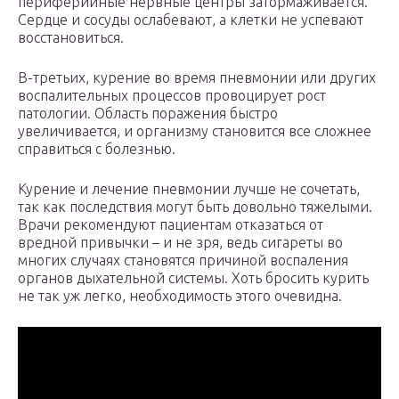
периферийные нервные центры затормаживается.
Сердце и сосуды ослабевают, а клетки не успевают
восстановиться.
В-третьих, курение во время пневмонии или других
воспалительных процессов провоцирует рост
патологии. Область поражения быстро
увеличивается, и организму становится все сложнее
справиться с болезнью.
Курение и лечение пневмонии лучше не сочетать,
так как последствия могут быть довольно тяжелыми.
Врачи рекомендуют пациентам отказаться от
вредной привычки – и не зря, ведь сигареты во
многих случаях становятся причиной воспаления
органов дыхательной системы. Хоть бросить курить
не так уж легко, необходимость этого очевидна.