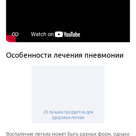
Особенности лечения пневмонии
20 лучших продуктов для
здоровья легких
Воспаление легких может быть разных форм, однако