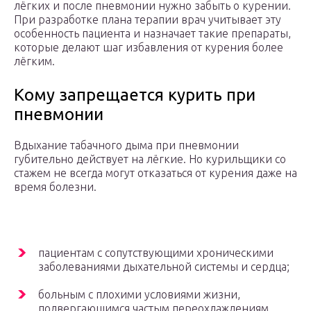
лёгких и после пневмонии нужно забыть о курении.
При разработке плана терапии врач учитывает эту
особенность пациента и назначает такие препараты,
которые делают шаг избавления от курения более
лёгким.
Кому запрещается курить при
пневмонии
Вдыхание табачного дыма при пневмонии
губительно действует на лёгкие. Но курильщики со
стажем не всегда могут отказаться от курения даже на
время болезни.
пациентам с сопутствующими хроническими
заболеваниями дыхательной системы и сердца;
больным с плохими условиями жизни,
подвергающимся частым переохлаждениям,