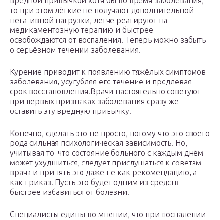
вредной привычкой хотя бы во время заболевания,
то при этом лёгкие не получают дополнительной
негативной нагрузки, легче реагируют на
медикаментозную терапию и быстрее
освобождаются от воспаления. Теперь можно забыть
о серьёзном течении заболевания.
Курение приводит к появлению тяжёлых симптомов
заболевания, усугубляя его течение и продлевая
срок восстановления.Врачи настоятельно советуют
при первых признаках заболевания сразу же
оставить эту вредную привычку.
Конечно, сделать это не просто, потому что это своего
рода сильная психологическая зависимость. Но,
учитывая то, что состояние больного с каждым днём
может ухудшиться, следует прислушаться к советам
врача и принять это даже не как рекомендацию, а
как приказ. Пусть это будет одним из средств
быстрее избавиться от болезни.
Специалисты едины во мнении, что при воспалении