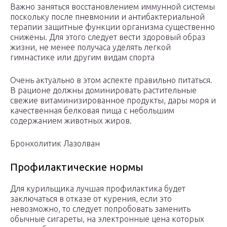
Важно заняться восстановлением иммунной системы
поскольку после пневмонии и антибактериальной
терапии защитные функции организма существенно
снижены. Для этого следует вести здоровый образ
жизни, не менее получаса уделять легкой
гимнастике или другим видам спорта
Очень актуально в этом аспекте правильно питаться.
В рационе должны доминировать растительные
свежие витаминизированное продукты, дары моря и
качественная белковая пища с небольшим
содержанием животных жиров.
Бронхолитик Лазолван
Профилактические нормы
Для курильщика лучшая профилактика будет
заключаться в отказе от курения, если это
невозможно, то следует попробовать заменить
обычные сигареты, на электронные цена которых