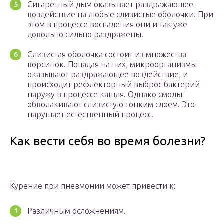
Сигаретный дым оказывает раздражающее
воздействие на любые слизистые оболочки. При
этом в процессе воспаления они и так уже
довольно сильно раздражены.
Слизистая оболочка состоит из множества
ворсинок. Попадая на них, микроорганизмы
оказывают раздражающее воздействие, и
происходит рефлекторный выброс бактерий
наружу в процессе кашля. Однако смолы
обволакивают слизистую тонким слоем. Это
нарушает естественный процесс.
Как вести себя во время болезни?
Курение при пневмонии может привести к:
Различным осложнениям.