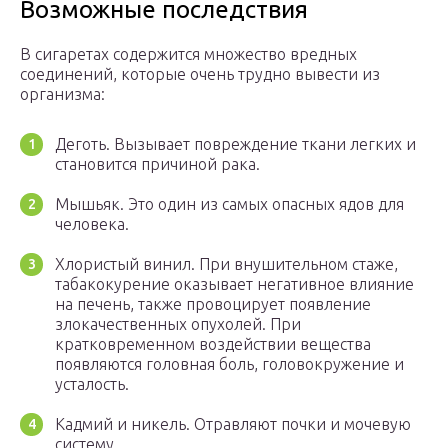
Возможные последствия
В сигаретах содержится множество вредных
соединений, которые очень трудно вывести из
организма:
Деготь. Вызывает повреждение ткани легких и
становится причиной рака.
Мышьяк. Это один из самых опасных ядов для
человека.
Хлористый винил. При внушительном стаже,
табакокурение оказывает негативное влияние
на печень, также провоцирует появление
злокачественных опухолей. При
кратковременном воздействии вещества
появляются головная боль, головокружение и
усталость.
Кадмий и никель. Отравляют почки и мочевую
систему.