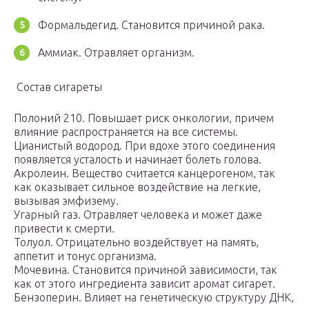
Формальдегид. Становится причиной рака.
Аммиак. Отравляет организм.
Состав сигареты
Полоний 210. Повышает риск онкологии, причем
влияние распространяется на все системы.
Цианистый водород. При вдохе этого соединения
появляется усталость и начинает болеть голова.
Акролеин. Вещество считается канцерогеном, так
как оказывает сильное воздействие на легкие,
вызывая эмфизему.
Угарный газ. Отравляет человека и может даже
привести к смерти.
Толуол. Отрицательно воздействует на память,
аппетит и тонус организма.
Мочевина. Становится причиной зависимости, так
как от этого ингредиента зависит аромат сигарет.
Бензоперин. Влияет на генетическую структуру ДНК,