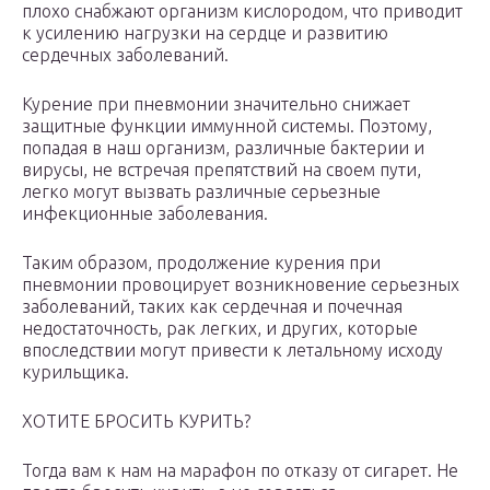
плохо снабжают организм кислородом, что приводит
к усилению нагрузки на сердце и развитию
сердечных заболеваний.
Курение при пневмонии значительно снижает
защитные функции иммунной системы. Поэтому,
попадая в наш организм, различные бактерии и
вирусы, не встречая препятствий на своем пути,
легко могут вызвать различные серьезные
инфекционные заболевания.
Таким образом, продолжение курения при
пневмонии провоцирует возникновение серьезных
заболеваний, таких как сердечная и почечная
недостаточность, рак легких, и других, которые
впоследствии могут привести к летальному исходу
курильщика.
ХОТИТЕ БРОСИТЬ КУРИТЬ?
Тогда вам к нам на марафон по отказу от сигарет. Не