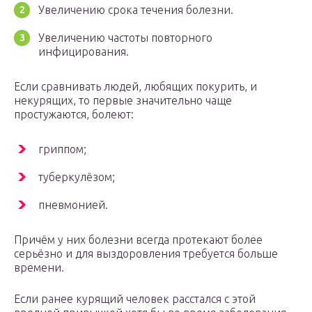
Увеличению срока течения болезни.
Увеличению частоты повторного
инфицирования.
Если сравнивать людей, любящих покурить, и
некурящих, то первые значительно чаще
простужаются, болеют:
гриппом;
туберкулёзом;
пневмонией.
Причём у них болезни всегда протекают более
серьёзно и для выздоровления требуется больше
времени.
Если ранее курящий человек расстался с этой