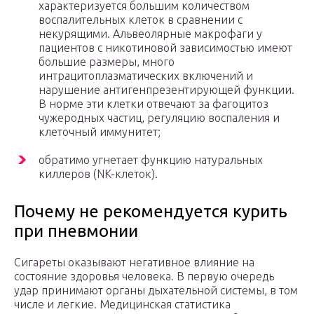
характеризуется большим количеством
воспалительных клеток в сравнении с
некурящими. Альвеолярные макрофаги у
пациентов с никотиновой зависимостью имеют
большие размеры, много
интрацитоплазматических включений и
нарушение антигенпрезентирующей функции.
В норме эти клетки отвечают за фагоцитоз
чужеродных частиц, регуляцию воспаления и
клеточный иммунитет;
обратимо угнетает функцию натуральных
киллеров (NK-клеток).
Почему не рекомендуется курить
при пневмонии
Сигареты оказывают негативное влияние на
состояние здоровья человека. В первую очередь
удар принимают органы дыхательной системы, в том
числе и легкие. Медицинская статистика