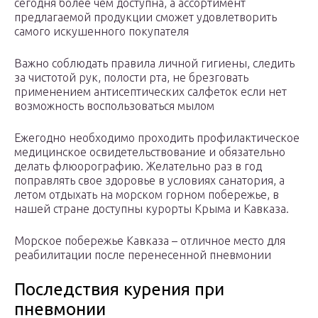
сегодня более чем доступна, а ассортимент
предлагаемой продукции сможет удовлетворить
самого искушенного покупателя
Важно соблюдать правила личной гигиены, следить
за чистотой рук, полости рта, не брезговать
применением антисептических салфеток если нет
возможность воспользоваться мылом
Ежегодно необходимо проходить профилактическое
медицинское освидетельствование и обязательно
делать флюорографию. Желательно раз в год
поправлять свое здоровье в условиях санатория, а
летом отдыхать на морском горном побережье, в
нашей стране доступны курорты Крыма и Кавказа.
Морское побережье Кавказа – отличное место для
реабилитации после перенесенной пневмонии
Последствия курения при
пневмонии