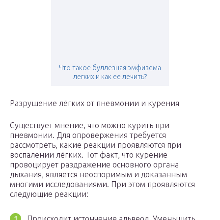
Что такое буллезная эмфизема
легких и как ее лечить?
Разрушение лёгких от пневмонии и курения
Существует мнение, что можно курить при
пневмонии. Для опровержения требуется
рассмотреть, какие реакции проявляются при
воспалении лёгких. Тот факт, что курение
провоцирует раздражение основного органа
дыхания, является неоспоримым и доказанным
многими исследованиями. При этом проявляются
следующие реакции:
Происходит истончение альвеол. Уменьшить