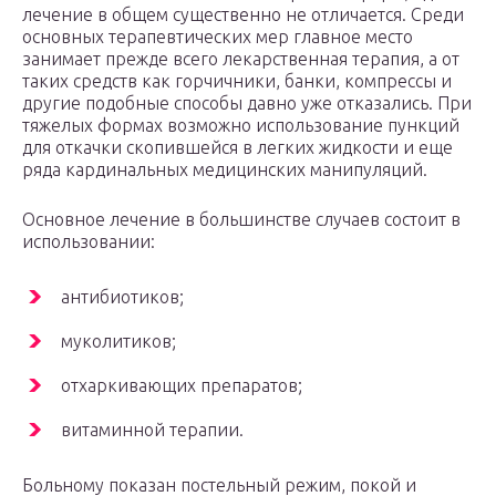
лечение в общем существенно не отличается. Среди
основных терапевтических мер главное место
занимает прежде всего лекарственная терапия, а от
таких средств как горчичники, банки, компрессы и
другие подобные способы давно уже отказались. При
тяжелых формах возможно использование пункций
для откачки скопившейся в легких жидкости и еще
ряда кардинальных медицинских манипуляций.
Основное лечение в большинстве случаев состоит в
использовании:
антибиотиков;
муколитиков;
отхаркивающих препаратов;
витаминной терапии.
Больному показан постельный режим, покой и