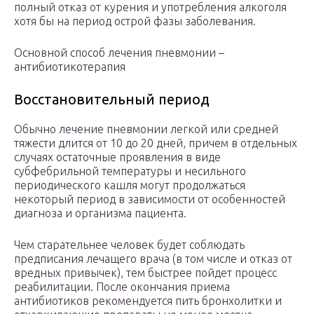
полный отказ от курения и употребления алкоголя
хотя бы на период острой фазы заболевания.
Основной способ лечения пневмонии –
антибиотикотерапия
Восстановительный период
Обычно лечение пневмонии легкой или средней
тяжести длится от 10 до 20 дней, причем в отдельных
случаях остаточные проявления в виде
субфебрильной температуры и несильного
периодического кашля могут продолжаться
некоторый период в зависимости от особенностей
диагноза и организма пациента.
Чем старательнее человек будет соблюдать
предписания лечащего врача (в том числе и отказ от
вредных привычек), тем быстрее пойдет процесс
реабилитации. После окончания приема
антибиотиков рекомендуется пить бронхолитки и