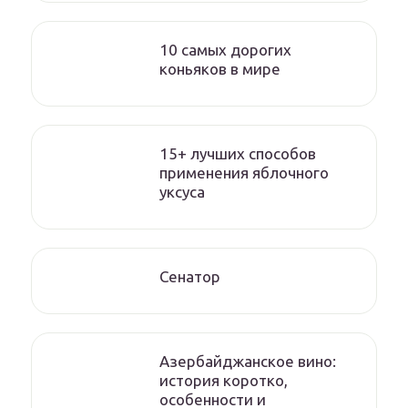
10 самых дорогих
коньяков в мире
15+ лучших способов
применения яблочного
уксуса
Сенатор
Азербайджанское вино:
история коротко,
особенности и