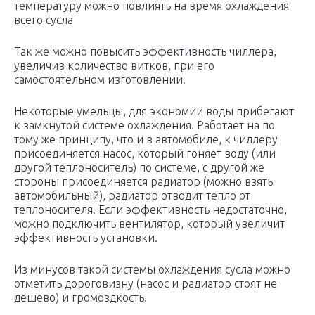
температуру можно повлиять на время охлаждения
всего сусла
Так же можно повысить эффективность чиллера,
увеличив количество витков, при его
самостоятельном изготовлении.
Некоторые умельцы, для экономии воды прибегают
к замкнутой системе охлаждения. Работает на по
тому же принципу, что и в автомобиле, к чиллеру
присоединяется насос, который гоняет воду (или
другой теплоноситель) по системе, с другой же
стороны присоединяется радиатор (можно взять
автомобильный), радиатор отводит тепло от
теплоносителя. Если эффективность недостаточно,
можно подключить вентилятор, который увеличит
эффективность установки.
Из минусов такой системы охлаждения сусла можно
отметить дороговизну (насос и радиатор стоят не
дешево) и громоздкость.