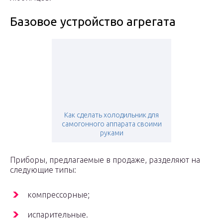
Базовое устройство агрегата
Как сделать холодильник для
самогонного аппарата своими
руками
Приборы, предлагаемые в продаже, разделяют на
следующие типы:
компрессорные;
испарительные.