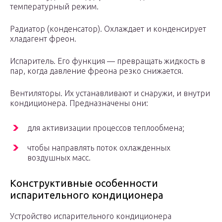
температурный режим.
Радиатор (конденсатор). Охлаждает и конденсирует
хладагент фреон.
Испаритель. Его функция — превращать жидкость в
пар, когда давление фреона резко снижается.
Вентиляторы. Их устанавливают и снаружи, и внутри
кондиционера. Предназначены они:
для активизации процессов теплообмена;
чтобы направлять поток охлажденных
воздушных масс.
Конструктивные особенности
испарительного кондиционера
Устройство испарительного кондиционера