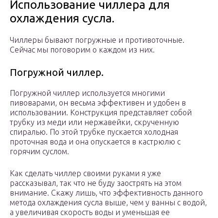
Использование чиллера для
охлаждения сусла.
Чиллеры бывают погружные и противоточные.
Сейчас мы поговорим о каждом из них.
Погружной чиллер.
Погружной чиллер используется многими
пивоварами, он весьма эффективен и удобен в
использовании. Конструкция представляет собой
трубку из меди или нержавейки, скрученную
спиралью. По этой трубке пускается холодная
проточная вода и она опускается в кастрюлю с
горячим суслом.
Как сделать чиллер своими руками я уже
рассказывал, так что не буду заострять на этом
внимание. Скажу лишь, что эффективность данного
метода охлаждения сусла выше, чем у ванны с водой,
а увеличивая скорость воды и уменьшая ее