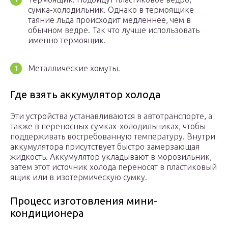
сумка-холодильник. Однако в термоящике
таяние льда происходит медленнее, чем в
обычном ведре. Так что лучше использовать
именно термоящик.
Металлические хомуты.
Где взять аккумулятор холода
Эти устройства устанавливаются в автотранспорте, а
также в переносных сумках-холодильниках, чтобы
поддерживать востребованную температуру. Внутри
аккумулятора присутствует быстро замерзающая
жидкость. Аккумулятор укладывают в морозильник,
затем этот источник холода переносят в пластиковый
ящик или в изотермическую сумку.
Процесс изготовления мини-
кондиционера