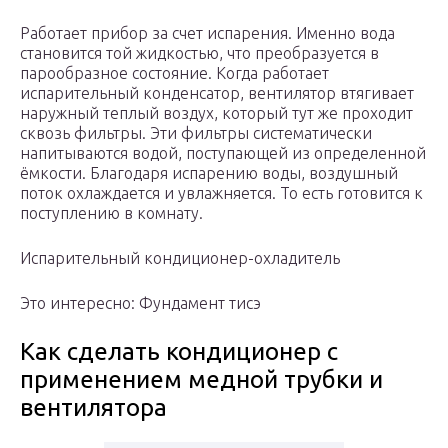
Работает прибор за счет испарения. Именно вода
становится той жидкостью, что преобразуется в
парообразное состояние. Когда работает
испарительный конденсатор, вентилятор втягивает
наружный теплый воздух, который тут же проходит
сквозь фильтры. Эти фильтры систематически
напитываются водой, поступающей из определенной
ёмкости. Благодаря испарению воды, воздушный
поток охлаждается и увлажняется. То есть готовится к
поступлению в комнату.
Испарительный кондиционер-охладитель
Это интересно: Фундамент тисэ
Как сделать кондиционер с
применением медной трубки и
вентилятора