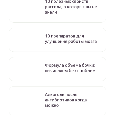
10 полезных свойств
рассола, о которых вы не
знали
10 препаратов для
улучшения работы мозга
Формула объема бочки:
вычисляем без проблем
Алкоголь после
антибиотиков когда
можно