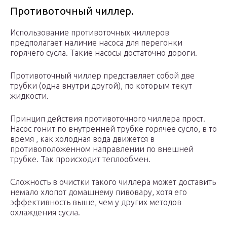
Противоточный чиллер.
Использование противоточных чиллеров
предполагает наличие насоса для перегонки
горячего сусла. Такие насосы достаточно дороги.
Противоточный чиллер представляет собой две
трубки (одна внутри другой), по которым текут
жидкости.
Принцип действия противоточного чиллера прост.
Насос гонит по внутренней трубке горячее сусло, в то
время , как холодная вода движется в
противоположенном направлении по внешней
трубке. Так происходит теплообмен.
Сложность в очистки такого чиллера может доставить
немало хлопот домашнему пивовару, хотя его
эффективность выше, чем у других методов
охлаждения сусла.