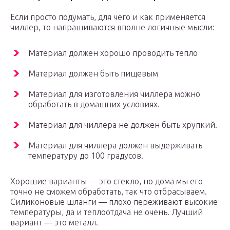
Если просто подумать, для чего и как применяется
чиллер, то напрашиваются вполне логичные мысли:
Материал должен хорошо проводить тепло
Материал должен быть пищевым
Материал для изготовления чиллера можно
обработать в домашних условиях.
Материал для чиллера не должен быть хрупкий.
Материал для чиллера должен выдерживать
температуру до 100 градусов.
Хорошие варианты — это стекло, но дома мы его
точно не сможем обработать, так что отбрасываем.
Силиконовые шланги — плохо переживают высокие
температуры, да и теплоотдача не очень. Лучший
вариант — это металл.