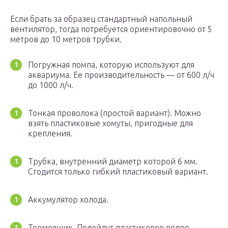
Если брать за образец стандартный напольный
вентилятор, тогда потребуется ориентировочно от 5
метров до 10 метров трубки.
Погружная помпа, которую используют для
аквариума. Ее производительность — от 600 л/ч
до 1000 л/ч.
Тонкая проволока (простой вариант). Можно
взять пластиковые хомуты, пригодные для
крепления.
Трубка, внутренний диаметр которой 6 мм.
Сгодится только гибкий пластиковый вариант.
Аккумулятор холода.
Термоящик. Подойдут пластиковое ведро,