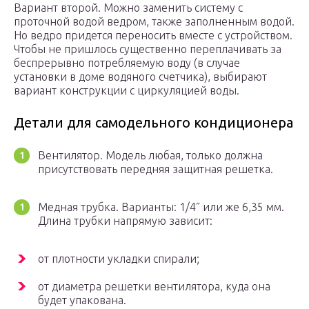
Вариант второй. Можно заменить систему с
проточной водой ведром, также заполненным водой.
Но ведро придется переносить вместе с устройством.
Чтобы не пришлось существенно переплачивать за
беспрерывно потребляемую воду (в случае
установки в доме водяного счетчика), выбирают
вариант конструкции с циркуляцией воды.
Детали для самодельного кондиционера
Вентилятор. Модель любая, только должна
присутствовать передняя защитная решетка.
Медная трубка. Варианты: 1/4˝ или же 6,35 мм.
Длина трубки напрямую зависит:
от плотности укладки спирали;
от диаметра решетки вентилятора, куда она
будет упакована.