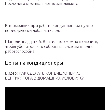
После чего крышка плотно закрывается.
В термоящик при работе кондиционера нужно
периодически добавлять лед.
Шаг одиннадцатый. Вентилятор можно включить,
чтобы убедиться, что собранная система вполне
работоспособна.
Цены на кондиционеры
Видео: КАК СДЕЛАТЬ КОНДИЦИОНЕР ИЗ
ВЕНТИЛЯТОРА В ДОМАШНИХ УСЛОВИЯХ?!