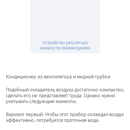
Устройство регулятора
мощности своими руками
Кондиционер из вентилятора и медной трубки
Подобный охладитель воздуха достаточно компактен,
сделать его не представляет труда. Однако нужно
учитывать следующие моменты.
Вариант первый. Чтобы этот прибор охлаждал воздух
эффективно, потребуется проточная вода.