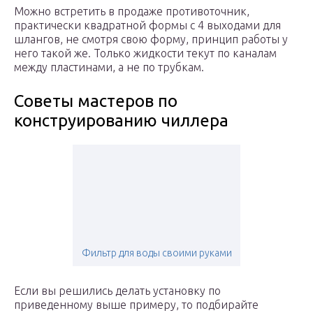
Можно встретить в продаже противоточник,
практически квадратной формы с 4 выходами для
шлангов, не смотря свою форму, принцип работы у
него такой же. Только жидкости текут по каналам
между пластинами, а не по трубкам.
Советы мастеров по
конструированию чиллера
Фильтр для воды своими руками
Если вы решились делать установку по
приведенному выше примеру, то подбирайте