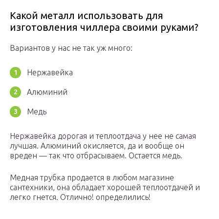
Какой металл использовать для
изготовления чиллера своими руками?
Вариантов у нас не так уж много:
Нержавейка
Алюминий
Медь
Нержавейка дорогая и теплоотдача у нее не самая
лучшая. Алюминий окисляется, да и вообще он
вреден — так что отбрасываем. Остается медь.
Медная трубка продается в любом магазине
сантехники, она обладает хорошей теплоотдачей и
легко гнется. Отлично! определились!