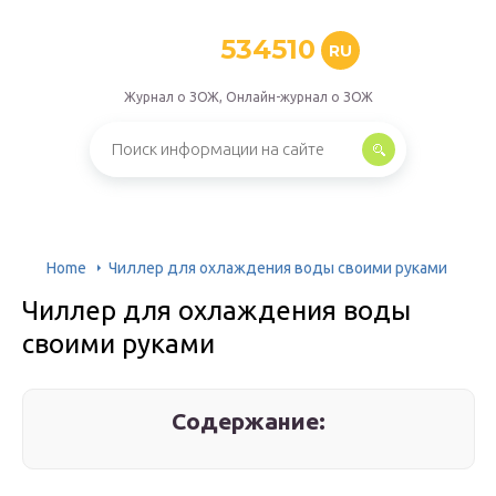
534510
RU
Журнал о ЗОЖ, Онлайн-журнал о ЗОЖ
Home
Чиллер для охлаждения воды своими руками
Чиллер для охлаждения воды
своими руками
Содержание: