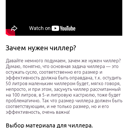
Зачем нужен чиллер?
Давайте немного подумаем, зачем же нужен чиллер?
Думаю, понятно, что основная задача чиллера — это
остужать сусло, соответственно его размер и
эффективность должна быть оправдана, т.к. остудить
50 литров маленьким чиллером будет, мягко говоря,
непросто, и при этом, засунуть чиллер рассчитанный
на 100 литров, в 5-и литровую кастрюлю, тоже будет
проблематично. Так что размер чиллера должен быть
соответствующим, и не только размер, но и его
эффективность, очень важна!
Выбор материала для чиллера.