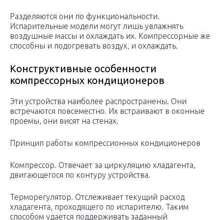
Разделяются они по функциональности.
Испарительные модели могут лишь увлажнять
воздушные массы и охлаждать их. Компрессорные же
способны и подогревать воздух, и охлаждать.
Конструктивные особенности
компрессорных кондиционеров
Эти устройства наиболее распространены. Они
встречаются повсеместно. Их встраивают в оконные
проемы, они висят на стенах.
Принцип работы компрессионных кондиционеров
Компрессор. Отвечает за циркуляцию хладагента,
двигающегося по контуру устройства.
Терморегулятор. Отслеживает текущий расход
хладагента, проходящего по испарителю. Таким
способом удается поддерживать заданный