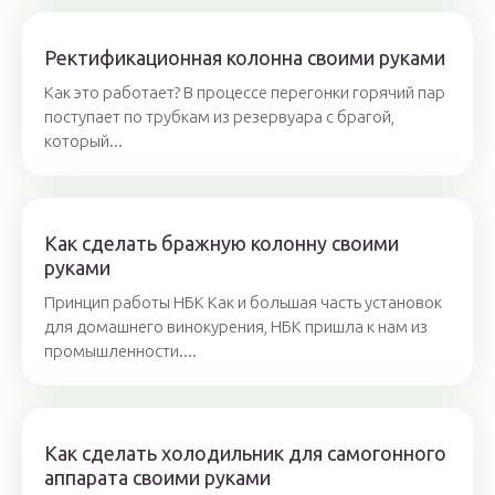
Ректификационная колонна своими руками
Как это работает? В процессе перегонки горячий пар
поступает по трубкам из резервуара с брагой,
который...
Как сделать бражную колонну своими
руками
Принцип работы НБК Как и большая часть установок
для домашнего винокурения, НБК пришла к нам из
промышленности....
Как сделать холодильник для самогонного
аппарата своими руками