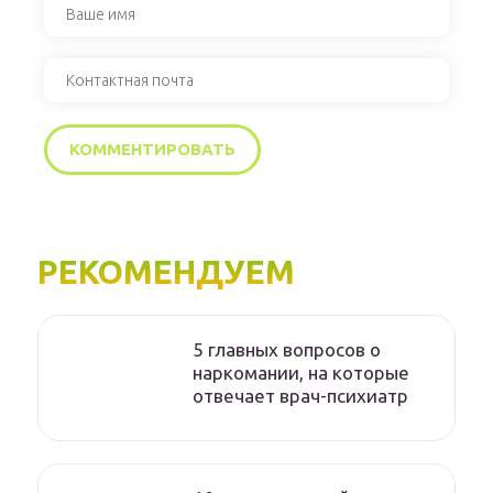
РЕКОМЕНДУЕМ
5 главных вопросов о
наркомании, на которые
отвечает врач-психиатр