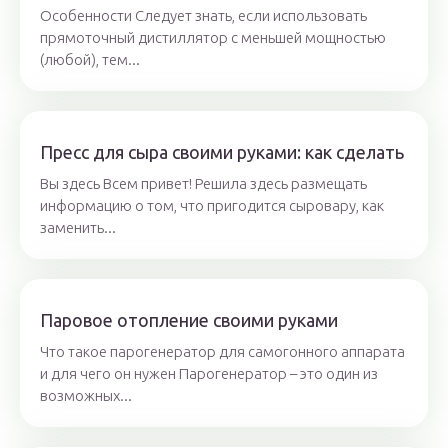
Особенности Следует знать, если использовать
прямоточный дистиллятор с меньшей мощностью
(любой), тем...
Пресс для сыра своими руками: как сделать
Вы здесь Всем привет! Решила здесь размещать
информацию о том, что пригодится сыровару, как
заменить...
Паровое отопление своими руками
Что такое парогенератор для самогонного аппарата
и для чего он нужен Парогенератор – это один из
возможных...