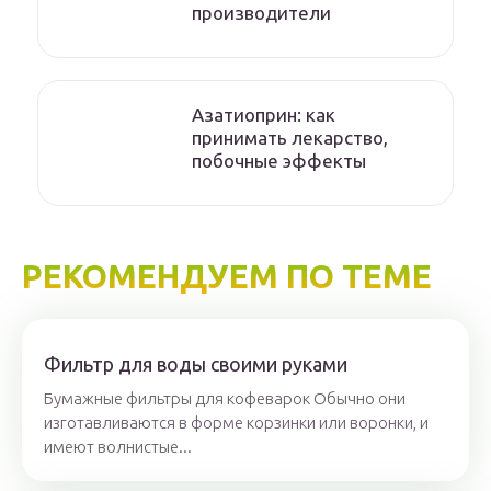
производители
Азатиоприн: как
принимать лекарство,
побочные эффекты
РЕКОМЕНДУЕМ ПО ТЕМЕ
Фильтр для воды своими руками
Бумажные фильтры для кофеварок Обычно они
изготавливаются в форме корзинки или воронки, и
имеют волнистые...