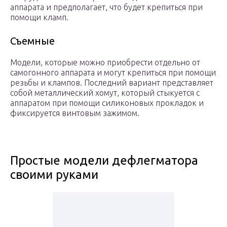
аппарата и предполагает, что будет крепиться при
помощи кламп.
Съемные
Модели, которые можно приобрести отдельно от
самогонного аппарата и могут крепиться при помощи
резьбы и клампов. Последний вариант представляет
собой металлический хомут, который стыкуется с
аппаратом при помощи силиконовых прокладок и
фиксируется винтовым зажимом.
Простые модели дефлегматора
своими руками