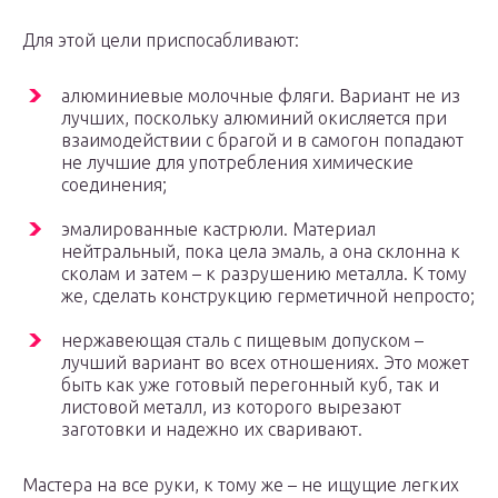
Для этой цели приспосабливают:
алюминиевые молочные фляги. Вариант не из
лучших, поскольку алюминий окисляется при
взаимодействии с брагой и в самогон попадают
не лучшие для употребления химические
соединения;
эмалированные кастрюли. Материал
нейтральный, пока цела эмаль, а она склонна к
сколам и затем – к разрушению металла. К тому
же, сделать конструкцию герметичной непросто;
нержавеющая сталь с пищевым допуском –
лучший вариант во всех отношениях. Это может
быть как уже готовый перегонный куб, так и
листовой металл, из которого вырезают
заготовки и надежно их сваривают.
Мастера на все руки, к тому же – не ищущие легких