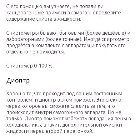
С его помощью вы узнаете, не попали ли
канцерогенные примеси в самогон, определите
содержание спирта в жидкости.
Спиртометры бывают бытовыми (более дешёвые) и
лабораторными (более точные). Иногда спиртометр
продаётся в комплекте с аппаратом и покупать его
отдельно не приходится.
Спиртомер 0-100 %.
Диоптр
Хорошо то, что проходит под вашим постоянным
контролем, и диоптр в этом поможет. Это стекло,
через которое вы сможете следить за тем, что
происходит внутри самогонного аппарата. Но не
только. Диоптр поможет избежать попадания пены в
холодильник, а значит, дополнительной очистки
жидкости перед второй перегонкой.