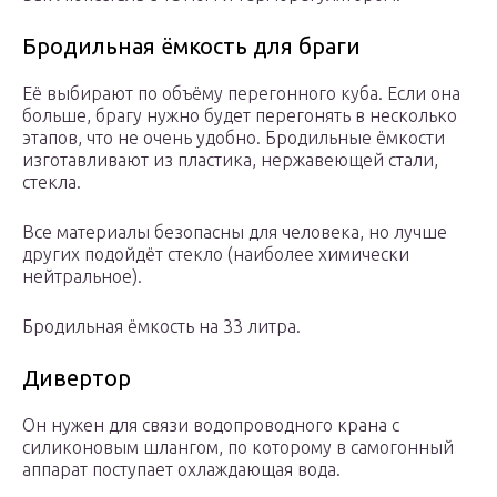
Бродильная ёмкость для браги
Её выбирают по объёму перегонного куба. Если она
больше, брагу нужно будет перегонять в несколько
этапов, что не очень удобно. Бродильные ёмкости
изготавливают из пластика, нержавеющей стали,
стекла.
Все материалы безопасны для человека, но лучше
других подойдёт стекло (наиболее химически
нейтральное).
Бродильная ёмкость на 33 литра.
Дивертор
Он нужен для связи водопроводного крана с
силиконовым шлангом, по которому в самогонный
аппарат поступает охлаждающая вода.