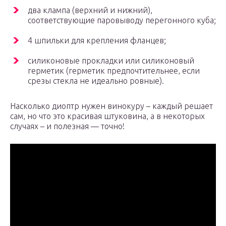
два клампа (верхний и нижний),
соответствующие паровыводу перегонного куба;
4 шпильки для крепления фланцев;
силиконовые прокладки или силиконовый
герметик (герметик предпочтительнее, если
срезы стекла не идеально ровные).
Насколько диоптр нужен винокуру – каждый решает
сам, но что это красивая штуковина, а в некоторых
случаях – и полезная — точно!