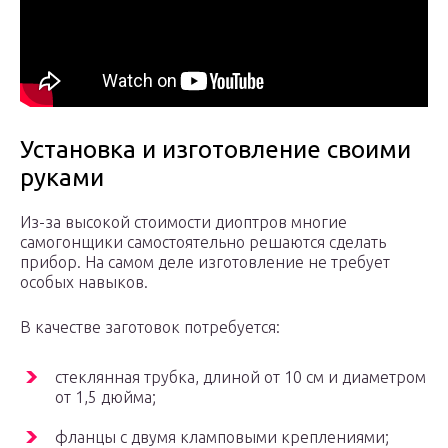
Установка и изготовление своими
руками
Из-за высокой стоимости диоптров многие
самогонщики самостоятельно решаются сделать
прибор. На самом деле изготовление не требует
особых навыков.
В качестве заготовок потребуется:
стеклянная трубка, длиной от 10 см и диаметром
от 1,5 дюйма;
фланцы с двумя кламповыми креплениями;