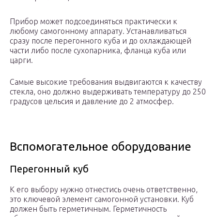
Прибор может подсоединяться практически к
любому самогонному аппарату. Устанавливаться
сразу после перегонного куба и до охлаждающей
части либо после сухопарника, фланца куба или
царги.
Самые высокие требования выдвигаются к качеству
стекла, оно должно выдерживать температуру до 250
градусов цельсия и давление до 2 атмосфер.
Вспомогательное оборудование
Перегонный куб
К его выбору нужно отнестись очень ответственно,
это ключевой элемент самогонной установки. Куб
должен быть герметичным. Герметичность