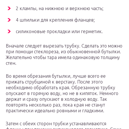
2 клампы, на нижнюю и верхнюю часть;
4 шпильки для крепления фланцев;
силиконовые прокладки или герметик.
Вначале следует вырезать трубку. Сделать это можно
при помощи стеклореза, из обыкновенной бутылки.
Желательно чтобы тара имела одинаковую толщину
стен.
Во время обрезания бутылки, лучше всего ее
прижать струбциной к верстаку. После этого
необходимо обработать края. Обрезанную трубку
опускают в горячую воду, но не в кипяток. Немного
держат и сразу опускают в холодную воду. Так
повторять несколько раз, пока края не станут
практически идеально ровными и гладкими.
Затем с обеих сторон трубки устанавливаются