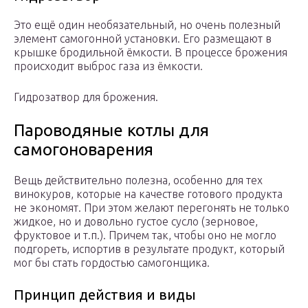
Это ещё один необязательный, но очень полезный
элемент самогонной установки. Его размещают в
крышке бродильной ёмкости. В процессе брожения
происходит выброс газа из ёмкости.
Гидрозатвор для брожения.
Пароводяные котлы для
самогоноварения
Вещь действительно полезна, особенно для тех
винокуров, которые на качестве готового продукта
не экономят. При этом желают перегонять не только
жидкое, но и довольно густое сусло (зерновое,
фруктовое и т.п.). Причем так, чтобы оно не могло
подгореть, испортив в результате продукт, который
мог бы стать гордостью самогонщика.
Принцип действия и виды