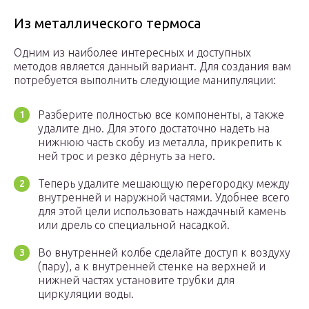
Из металлического термоса
Одним из наиболее интересных и доступных
методов является данный вариант. Для создания вам
потребуется выполнить следующие манипуляции:
Разберите полностью все компоненты, а также
удалите дно. Для этого достаточно надеть на
нижнюю часть скобу из металла, прикрепить к
ней трос и резко дёрнуть за него.
Теперь удалите мешающую перегородку между
внутренней и наружной частями. Удобнее всего
для этой цели использовать наждачный камень
или дрель со специальной насадкой.
Во внутренней колбе сделайте доступ к воздуху
(пару), а к внутренней стенке на верхней и
нижней частях установите трубки для
циркуляции воды.