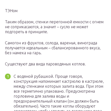
ТЭНом
Таким образом, стенки перегонной емкости с огнем
не соприкасаются, а значит – сусло не может
подгореть в принципе.
Самогон из фруктов, солода, варенья, винограда
получается идеальным – сбалансированного вкуса,
без намека на гарь.
Существуют два вида пароводяных котлов.
С водяной рубашкой. Проще говоря,
конструкция напоминает кастрюлю в кастрюле,
между стенками которых залита вода. При этом
все герметично упаковано. Предусмотрена
горловина для залива воды и
предохранительный клапан (он должен быть
обязательно). Часто такие котлы оборудуют