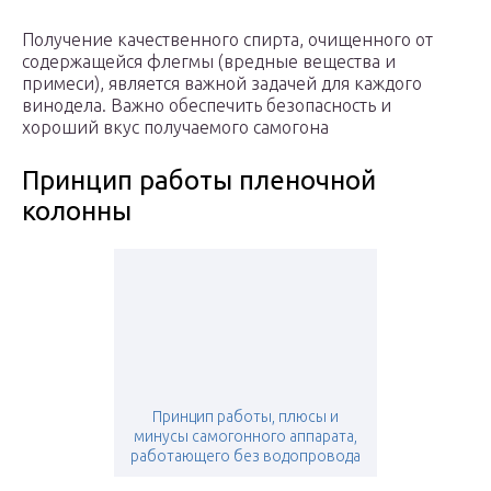
Получение качественного спирта, очищенного от
содержащейся флегмы (вредные вещества и
примеси), является важной задачей для каждого
винодела. Важно обеспечить безопасность и
хороший вкус получаемого самогона
Принцип работы пленочной
колонны
Принцип работы, плюсы и
минусы самогонного аппарата,
работающего без водопровода