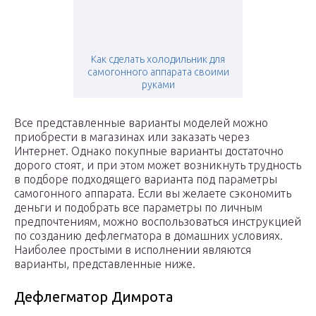
Как сделать холодильник для
самогонного аппарата своими
руками
Все представленные варианты моделей можно
приобрести в магазинах или заказать через
Интернет. Однако покупные варианты достаточно
дорого стоят, и при этом может возникнуть трудность
в подборе подходящего варианта под параметры
самогонного аппарата. Если вы желаете сэкономить
деньги и подобрать все параметры по личным
предпочтениям, можно воспользоваться инструкцией
по созданию дефлегматора в домашних условиях.
Наиболее простыми в исполнении являются
варианты, представленные ниже.
Дефлегматор Димрота