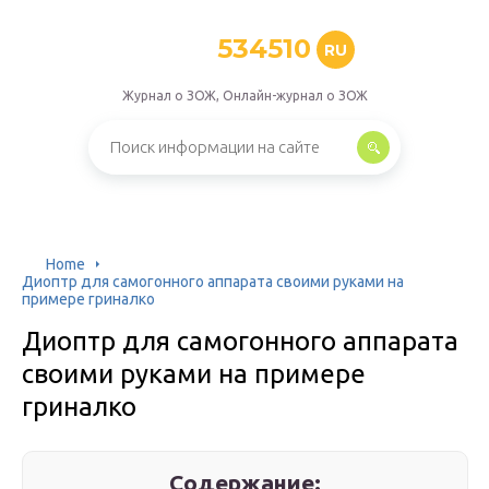
534510
RU
Журнал о ЗОЖ, Онлайн-журнал о ЗОЖ
Home
Диоптр для самогонного аппарата своими руками на
примере гриналко
Диоптр для самогонного аппарата
своими руками на примере
гриналко
Содержание: