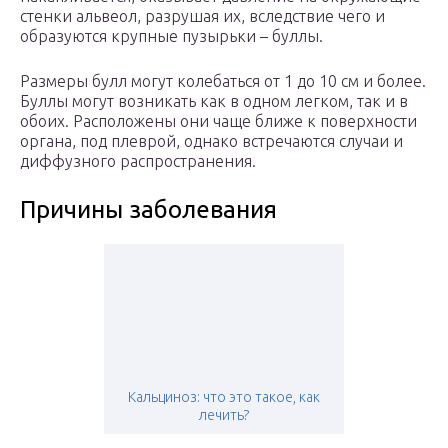
стенки альвеол, разрушая их, вследствие чего и
образуются крупные пузырьки – буллы.
Размеры булл могут колебаться от 1 до 10 см и более.
Буллы могут возникать как в одном легком, так и в
обоих. Расположены они чаще ближе к поверхности
органа, под плеврой, однако встречаются случаи и
диффузного распространения.
Причины заболевания
Кальциноз: что это такое, как
лечить?