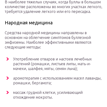
В наиболее тяжелых случаях, когда буллы в большом
количестве расположены во многих участках легкого,
требуется удаление легкого или его пересадка.
Народная медицина
Средства народной медицины направлены в
основном на облегчение симптомов буллезной
эмфиземы. Наиболее эффективными являются
следующие методы:
Употребление отваров и настоев лечебных
растений (ромашки, листьев липы, мать-и-
мачехи, шалфея, мяты, семян льна);
аромотерапия с использованием масел лаванды,
ромашки, бергамота;
массаж грудной клетки, усиливающий
отхождение мокроты.