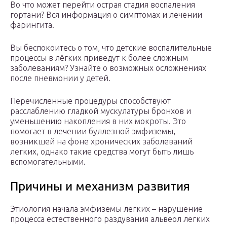
Во что может перейти острая стадия воспаления
гортани? Вся информация о симптомах и лечении
фарингита.
Вы беспокоитесь о том, что детские воспалительные
процессы в лёгких приведут к более сложным
заболеваниям? Узнайте о возможных осложнениях
после пневмонии у детей.
Перечисленные процедуры способствуют
расслаблению гладкой мускулатуры бронхов и
уменьшению накопления в них мокроты. Это
помогает в лечении буллезной эмфиземы,
возникшей на фоне хронических заболеваний
легких, однако такие средства могут быть лишь
вспомогательными.
Причины и механизм развития
Этиология начала эмфиземы легких – нарушение
процесса естественного раздувания альвеол легких