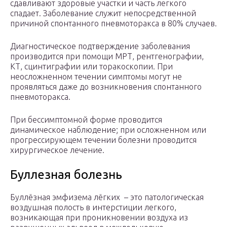
сдавливают здоровые участки и часть легкого
спадает. Заболевание служит непосредственной
причиной спонтанного пневмоторакса в 80% случаев.
Диагностическое подтверждение заболевания
производится при помощи МРТ, рентгенографии,
КТ, сцинтиграфии или торакоскопии. При
неосложненном течении симптомы могут не
проявляться даже до возникновения спонтанного
пневмоторакса.
При бессимптомной форме проводится
динамическое наблюдение; при осложненном или
прогрессирующем течении болезни проводится
хирургическое лечение.
Буллезная болезнь
Буллёзная эмфизема лёгких – это патологическая
воздушная полость в интерстиции легкого,
возникающая при проникновении воздуха из