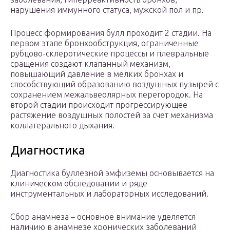
нарушения иммунного статуса, мужской пол и пр.
Процесс формирования булл проходит 2 стадии. На
первом этапе бронхообструкция, ограниченные
рубцово-склеротические процессы и плевральные
сращения создают клапанный механизм,
повышающий давление в мелких бронхах и
способствующий образованию воздушных пузырей с
сохранением межальвеолярных перегородок. На
второй стадии происходит прогрессирующее
растяжение воздушных полостей за счет механизма
коллатерального дыхания.
Диагностика
Диагностика буллезной эмфиземы основывается на
клиническом обследовании и ряде
инструментальных и лабораторных исследований.
Сбор анамнеза – основное внимание уделяется
наличию в анамнезе хронических заболеваний