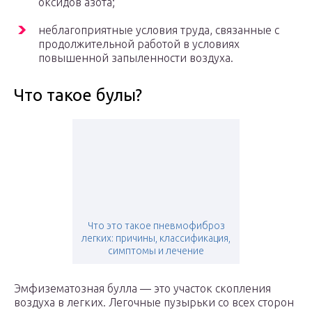
оксидов азота;
неблагоприятные условия труда, связанные с
продолжительной работой в условиях
повышенной запыленности воздуха.
Что такое булы?
Что это такое пневмофиброз
легких: причины, классификация,
симптомы и лечение
Эмфизематозная булла — это участок скопления
воздуха в легких. Легочные пузырьки со всех сторон