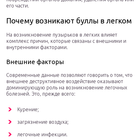
его части.
Почему возникают буллы в легком
На возникновение пузырьков в легких влияет
комплекс причин, которые связаны с внешними и
внутренними факторами.
Внешние факторы
Современные данные позволяют говорить о том, что
внешнее деструктивное воздействие оказывают
доминирующую роль на возникновение легочных
болезней. Это, прежде всего:
Курение;
загрязнение воздуха;
легочные инфекции.