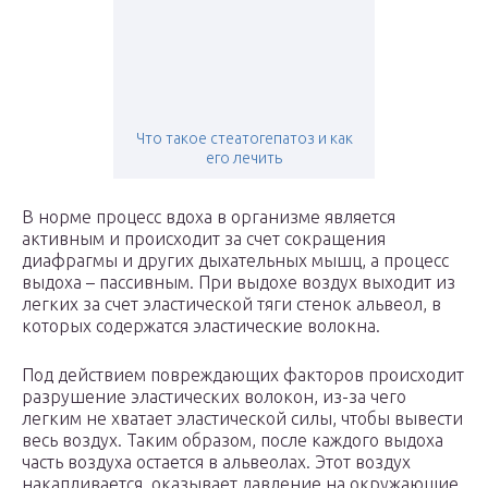
Что такое стеатогепатоз и как
его лечить
В норме процесс вдоха в организме является
активным и происходит за счет сокращения
диафрагмы и других дыхательных мышц, а процесс
выдоха – пассивным. При выдохе воздух выходит из
легких за счет эластической тяги стенок альвеол, в
которых содержатся эластические волокна.
Под действием повреждающих факторов происходит
разрушение эластических волокон, из-за чего
легким не хватает эластической силы, чтобы вывести
весь воздух. Таким образом, после каждого выдоха
часть воздуха остается в альвеолах. Этот воздух
накапливается, оказывает давление на окружающие