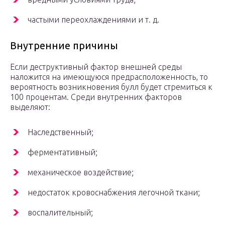
частыми переохлаждениями и т. д.
Внутренние причины
Если деструктивный фактор внешней среды
наложится на имеющуюся предрасположенность, то
вероятность возникновения булл будет стремиться к
100 процентам. Среди внутренних факторов
выделяют:
Наследственный;
ферментативный;
механическое воздействие;
недостаток кровоснабжения легочной ткани;
воспалительный;