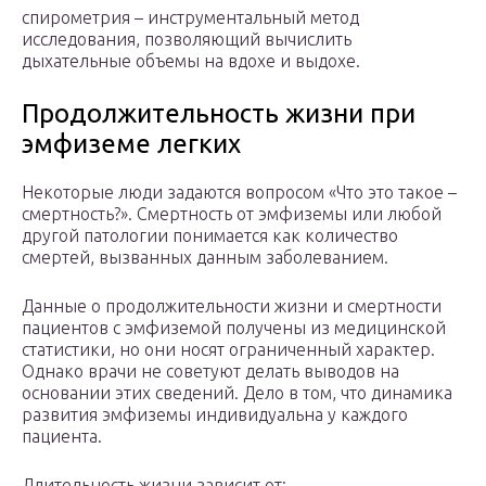
спирометрия – инструментальный метод
исследования, позволяющий вычислить
дыхательные объемы на вдохе и выдохе.
Продолжительность жизни при
эмфиземе легких
Некоторые люди задаются вопросом «Что это такое –
смертность?». Смертность от эмфиземы или любой
другой патологии понимается как количество
смертей, вызванных данным заболеванием.
Данные о продолжительности жизни и смертности
пациентов с эмфиземой получены из медицинской
статистики, но они носят ограниченный характер.
Однако врачи не советуют делать выводов на
основании этих сведений. Дело в том, что динамика
развития эмфиземы индивидуальна у каждого
пациента.
Длительность жизни зависит от: