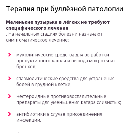
Терапия при буллёзной патологии
Маленькие пузырьки в лёгких не требуют
специфического лечения
. На начальных стадиях болезни назначают
симптоматическое лечение:
муколитические средства для выработки
продуктивного кашля и вывода мокроты из
бронхов;
спазмолитические средства для устранения
болей в грудной клетке;
нестероидные противовоспалительные
препараты для уменьшения катара слизистых;
антибиотики в случае присоединения
инфекции.