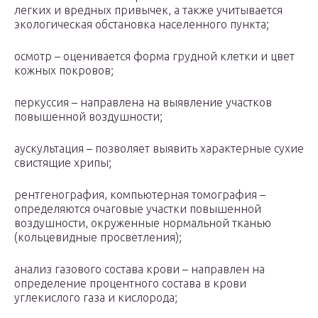
легких и вредных привычек, а также учитывается
экологическая обстановка населенного пункта;
осмотр – оценивается форма грудной клетки и цвет
кожных покровов;
перкуссия – направлена на выявление участков
повышенной воздушности;
аускультация – позволяет выявить характерные сухие
свистящие хрипы;
рентгенография, компьютерная томография –
определяются очаговые участки повышенной
воздушности, окруженные нормальной тканью
(кольцевидные просветления);
анализ газового состава крови – направлен на
определение процентного состава в крови
углекислого газа и кислорода;