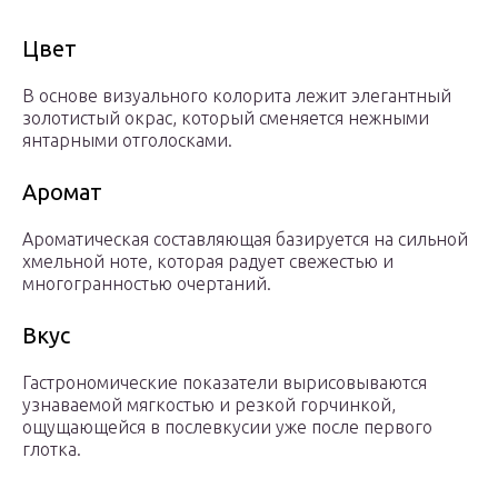
Цвет
В основе визуального колорита лежит элегантный
золотистый окрас, который сменяется нежными
янтарными отголосками.
Аромат
Ароматическая составляющая базируется на сильной
хмельной ноте, которая радует свежестью и
многогранностью очертаний.
Вкус
Гастрономические показатели вырисовываются
узнаваемой мягкостью и резкой горчинкой,
ощущающейся в послевкусии уже после первого
глотка.