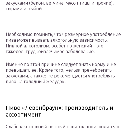
закусками (бекон, ветчина, мясо птицы и прочие),
сырами и рыбой.
Необходимо помнить, что чрезмерное употребление
пива может вызвать алкогольную зависимость.
Пивной алкоголизм, особенно женский – это
тяжелое, трудноизлечимое заболевание.
Именно по этой причине следует знать норму и не
превышать ее. Кроме того, нельзя пренебрегать
закусками, а также не рекомендуется употреблять
пиво на голодный желудок.
Пиво «Левенбраун»: производитель и
ассортимент
Слабоалкогольный пенный напиток производится в