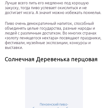
Лучше всего пить его медленно под хорошую
закуску, тогда пиво успевает окислиться и не
достигает мозга. А значит можно избежать похмелья.
Пиво очень демократичный напиток, способный
объединять целые государства, разные народы и
людей с различным достатком. Во многих странах
«золоту пенящегося нектара» посвящают праздники,
фестивали, музейные экспозиции, конкурсы и
выставки.
Солнечная Деревенька перцовая
Пензенский пиво-