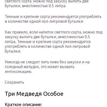
светлого сорта, можно под закуску выпить две
бутылки, вместимостью 0.5 литра
Темные и крепкие сорта рекомендуется употреблять
в количестве одной пол-литровой бутылки
Как правило, если напиток светлого сорта, можно под
закуску выпить две бутылки, вместимостью 0.5
литра. Темные и крепкие сорта рекомендуется
употреблять в количестве одной пол-литровой
бутылки.
Никогда не следует пить пиво без закуски и на
голодный желудок, это может вызвать
интоксикацию.
Сохранить
Три Медведя Особое
Краткое описание: