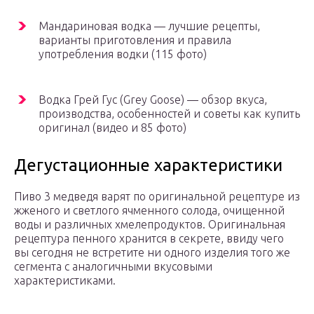
Мандариновая водка — лучшие рецепты,
варианты приготовления и правила
употребления водки (115 фото)
Водка Грей Гус (Grey Goose) — обзор вкуса,
производства, особенностей и советы как купить
оригинал (видео и 85 фото)
Дегустационные характеристики
Пиво 3 медведя варят по оригинальной рецептуре из
жженого и светлого ячменного солода, очищенной
воды и различных хмелепродуктов. Оригинальная
рецептура пенного хранится в секрете, ввиду чего
вы сегодня не встретите ни одного изделия того же
сегмента с аналогичными вкусовыми
характеристиками.