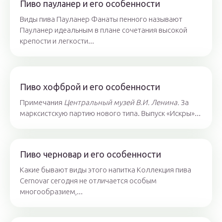
Пиво пауланер и его особенности
Виды пива Пауланер Фанаты пенного называют
Пауланер идеальным в плане сочетания высокой
крепости и легкости...
Пиво хофброй и его особенности
Примечания
Центральный музей В.И. Ленина.
За
марксистскую партию нового типа. Выпуск «Искры»...
Пиво черновар и его особенности
Какие бывают виды этого напитка Коллекция пива
Cernovar сегодня не отличается особым
многообразием,...