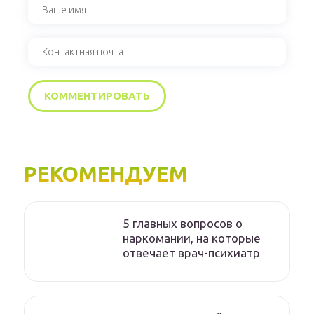
РЕКОМЕНДУЕМ
5 главных вопросов о
наркомании, на которые
отвечает врач-психиатр