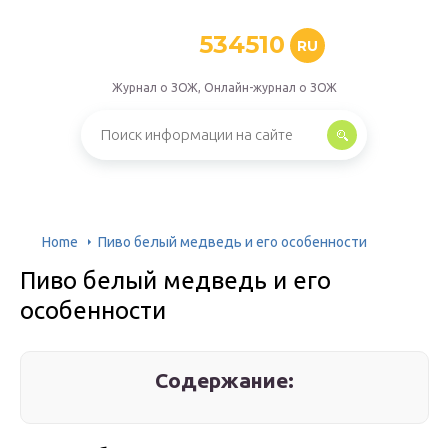
534510
RU
Журнал о ЗОЖ, Онлайн-журнал о ЗОЖ
Home
Пиво белый медведь и его особенности
Пиво белый медведь и его
особенности
Содержание: