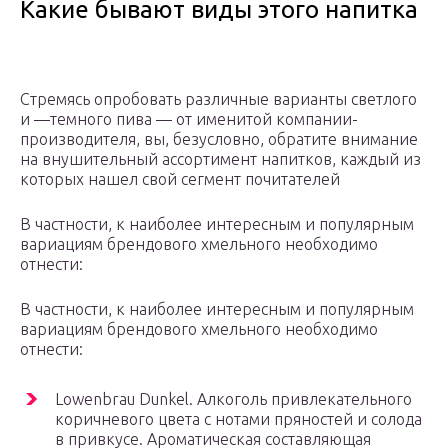
Какие бывают виды этого напитка
Стремясь опробовать различные варианты светлого
и —темного пива — от именитой компании-
производителя, вы, безусловно, обратите внимание
на внушительный ассортимент напитков, каждый из
которых нашел свой сегмент почитателей
В частности, к наиболее интересным и популярным
вариациям брендового хмельного необходимо
отнести:
В частности, к наиболее интересным и популярным
вариациям брендового хмельного необходимо
отнести:
Lowenbrau Dunkel. Алкоголь привлекательного
коричневого цвета с нотами пряностей и солода
в привкусе. Ароматическая составляющая