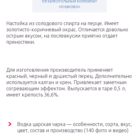
безалкогольный комбинат
«очаково»
Настойка из солодового спирта на перце. Имеет
золотисто-коричневый окрас. Отличается довольно
острым вкусом, на послевкусии приятно отдает
пряностями.
Для изготовления производитель применяет
красный, черный и душистый перец. Дополнительно
используется калган и хрен. Привлекает заметным
согревающим эффектом. Выпускается в таре 0,5 л,
имеет крепость 36,6%.
Boдка царская чарка — особенности, сорта, вкус,
цвет, состав и производство (140 фото и видео)