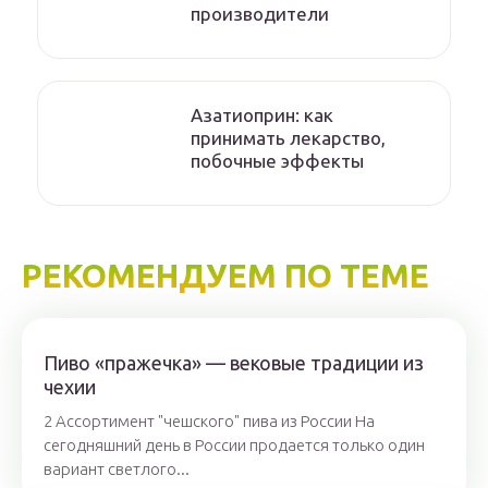
производители
Азатиоприн: как
принимать лекарство,
побочные эффекты
РЕКОМЕНДУЕМ ПО ТЕМЕ
Пиво «пражечка» — вековые традиции из
чехии
2 Ассортимент "чешского" пива из России На
сегодняшний день в России продается только один
вариант светлого...