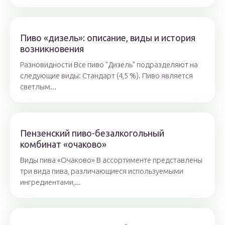
Пиво «дизель»: описание, виды и история
возникновения
Разновидности Все пиво "Дизель" подразделяют на
следующие виды: Стандарт (4,5 %). Пиво является
светлым...
Пензенский пиво-безалкогольный
комбинат «очаково»
Виды пива «Очаково» В ассортименте представлены
три вида пива, различающиеся используемыми
ингредиентами,...