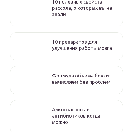
10 полезных свойств
рассола, о которых вы не
знали
10 препаратов для
улучшения работы мозга
Формула объема бочки:
вычисляем без проблем
Алкоголь после
антибиотиков когда
можно