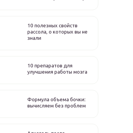
10 полезных свойств
рассола, о которых вы не
знали
10 препаратов для
улучшения работы мозга
Формула объема бочки:
вычисляем без проблем