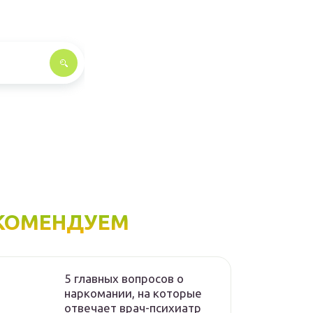
КОМЕНДУЕМ
5 главных вопросов о
наркомании, на которые
отвечает врач-психиатр