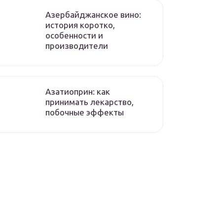
Азербайджанское вино:
история коротко,
особенности и
производители
Азатиоприн: как
принимать лекарство,
побочные эффекты