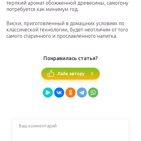
терпкий аромат обожженной древесины, самогону
потребуется как минимум год.
Виски, приготовленный в домашних условиях по
классической технологии, будет неотличим от того
самого старинного и прославленного напитка.
Понравилась статья?
0
Лайк автору