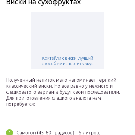
Виски на сухофруктах
Коктейли с виски: лучший
способ не испортить вкус
Полученный напиток мало напоминает терпкий
классический виски. Но все равно у нежного и
сладковатого варианта будут свои последователи.
Для приготовления сладкого аналога нам
потребуется:
Самогон (45-60 градусов) – 5 литров;