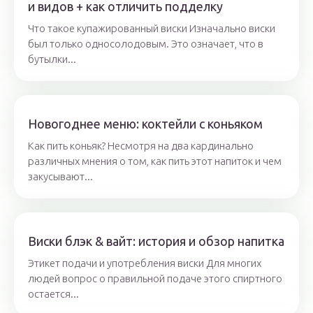
и видов + как отличить подделку
Что такое купажированный виски Изначально виски
был только односолодовым. Это означает, что в
бутылки...
Новогоднее меню: коктейли с коньяком
Как пить коньяк? Несмотря на два кардинально
различных мнения о том, как пить этот напиток и чем
закусывают...
Виски блэк & вайт: история и обзор напитка
Этикет подачи и употребления виски Для многих
людей вопрос о правильной подаче этого спиртного
остается...