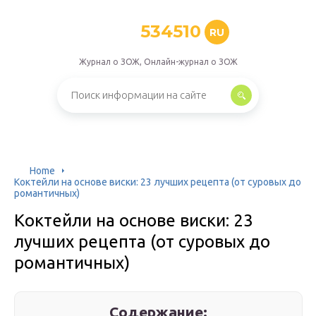
534510
RU
Журнал о ЗОЖ, Онлайн-журнал о ЗОЖ
Home
Коктейли на основе виски: 23 лучших рецепта (от суровых до
романтичных)
Коктейли на основе виски: 23
лучших рецепта (от суровых до
романтичных)
Содержание: