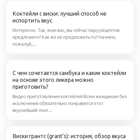
Коктейли с виски: лучший способ не
испортить вкус
Интересно. Так, зная вас, вы сейчас пару рецептов
предложите? Как же не предложить-то? Начнём,
пожалуй,...
С чем сочетается самбука и какие коктейли
на основе этого ликера можно
приготовить?
Видео приготовления коктейлей Всем женщинам без
исключения обязательно понравится этот
вкуснейший лонг...
Виски грантс (grant’s): история, обзор вкуса