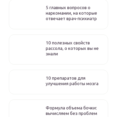
5 главных вопросов о
наркомании, на которые
отвечает врач-психиатр
10 полезных свойств
рассола, о которых вы не
знали
10 препаратов для
улучшения работы мозга
Формула объема бочки:
вычисляем без проблем