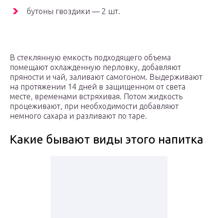
бутоны гвоздики — 2 шт.
В стеклянную емкость подходящего объема
помещают охлажденную перловку, добавляют
пряности и чай, заливают самогоном. Выдерживают
на протяжении 14 дней в защищенном от света
месте, временами встряхивая. Потом жидкость
процеживают, при необходимости добавляют
немного сахара и разливают по таре.
Какие бывают виды этого напитка