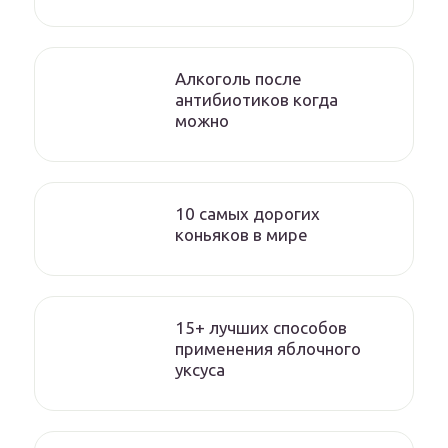
Алкоголь после
антибиотиков когда
можно
10 самых дорогих
коньяков в мире
15+ лучших способов
применения яблочного
уксуса