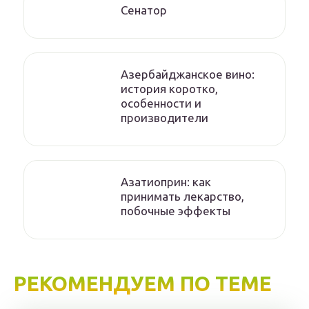
Сенатор
Азербайджанское вино:
история коротко,
особенности и
производители
Азатиоприн: как
принимать лекарство,
побочные эффекты
РЕКОМЕНДУЕМ ПО ТЕМЕ