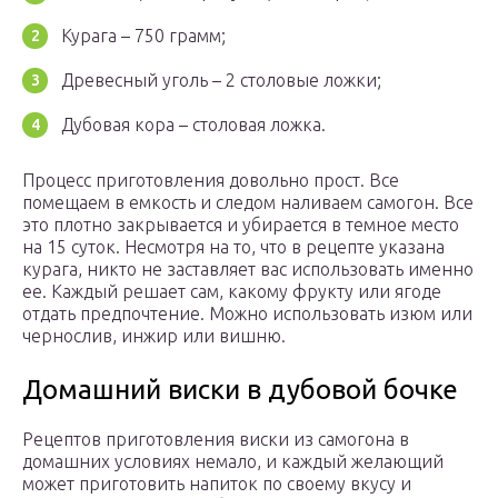
Курага – 750 грамм;
Древесный уголь – 2 столовые ложки;
Дубовая кора – столовая ложка.
Процесс приготовления довольно прост. Все
помещаем в емкость и следом наливаем самогон. Все
это плотно закрывается и убирается в темное место
на 15 суток. Несмотря на то, что в рецепте указана
курага, никто не заставляет вас использовать именно
ее. Каждый решает сам, какому фрукту или ягоде
отдать предпочтение. Можно использовать изюм или
чернослив, инжир или вишню.
Домашний виски в дубовой бочке
Рецептов приготовления виски из самогона в
домашних условиях немало, и каждый желающий
может приготовить напиток по своему вкусу и