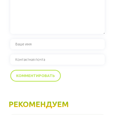
РЕКОМЕНДУЕМ