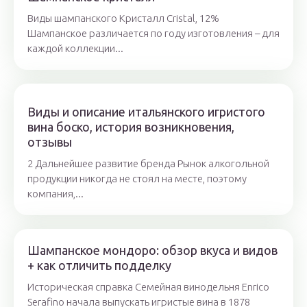
Виды шампанского Кристалл Cristal, 12%
Шампанское различается по году изготовления – для
каждой коллекции...
Виды и описание итальянского игристого
вина боско, история возникновения,
отзывы
2 Дальнейшее развитие бренда Рынок алкогольной
продукции никогда не стоял на месте, поэтому
компания,...
Шампанское мондоро: обзор вкуса и видов
+ как отличить подделку
Историческая справка Семейная винодельня Enrico
Serafino начала выпускать игристые вина в 1878