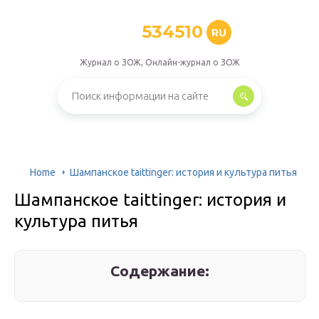
534510
RU
Журнал о ЗОЖ, Онлайн-журнал о ЗОЖ
Home
Шампанское taittinger: история и культура питья
Шампанское taittinger: история и
культура питья
Содержание: