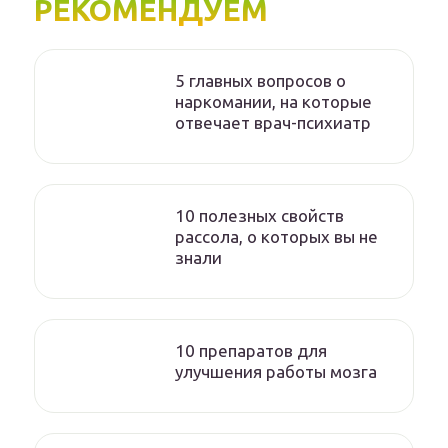
РЕКОМЕНДУЕМ
5 главных вопросов о
наркомании, на которые
отвечает врач-психиатр
10 полезных свойств
рассола, о которых вы не
знали
10 препаратов для
улучшения работы мозга