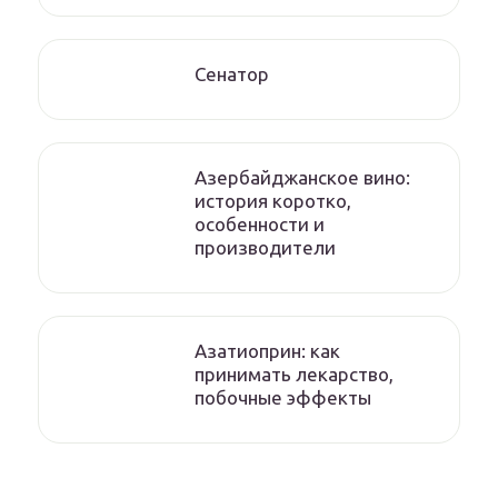
Сенатор
Азербайджанское вино:
история коротко,
особенности и
производители
Азатиоприн: как
принимать лекарство,
побочные эффекты