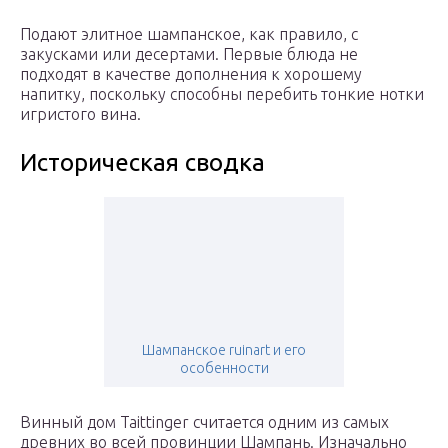
Подают элитное шампанское, как правило, с
закусками или десертами. Первые блюда не
подходят в качестве дополнения к хорошему
напитку, поскольку способны перебить тонкие нотки
игристого вина.
Историческая сводка
Шампанское ruinart и его
особенности
Винный дом Taittinger считается одним из самых
древних во всей провинции Шампань. Изначально