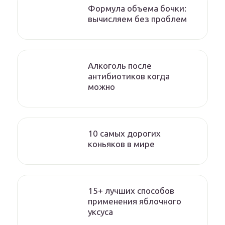
Формула объема бочки:
вычисляем без проблем
Алкоголь после
антибиотиков когда
можно
10 самых дорогих
коньяков в мире
15+ лучших способов
применения яблочного
уксуса