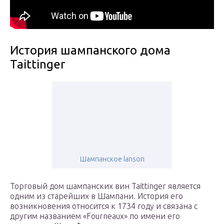
История шампанского дома
Taittinger
Шампанское lanson
Торговый дом шампанских вин Taittinger является
одним из старейших в Шампани. История его
возникновения относится к 1734 году и связана с
другим названием «Fourneaux» по имени его