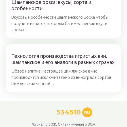
Шампанское bosca: вкусы, сорта и
особенности
Вкусовые особенности шампанского Боска Чтобы
получить напиток, который бы имел легкий вкус и
аромат...
Технология производства игристых вин.
шампанское и его аналоги в разных странах
Обзор напитка Настоящее цимлянское вино
производится исключительно из винограда сортов
Цимлянский черный...
534510
RU
Журнал о ЗОЖ, Онлайн-журнал о ЗОЖ