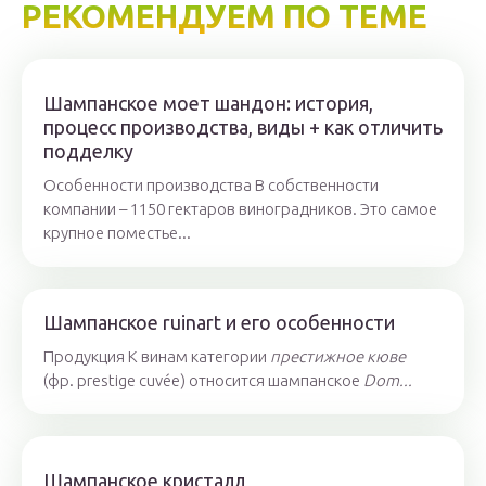
РЕКОМЕНДУЕМ ПО ТЕМЕ
Шампанское моет шандон: история,
процесс производства, виды + как отличить
подделку
Особенности производства В собственности
компании – 1150 гектаров виноградников. Это самое
крупное поместье...
Шампанское ruinart и его особенности
Продукция К винам категории
престижное кюве
(фр. prestige cuvée) относится шампанское
Dom...
Шампанское кристалл