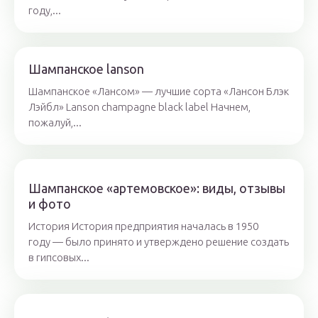
году,...
Шампанское lanson
Шампанское «Лансом» — лучшие сорта «Лансон Блэк
Лэйбл» Lanson champagne black label Начнем,
пожалуй,...
Шампанское «артемовское»: виды, отзывы
и фото
История История предприятия началась в 1950
году — было принято и утверждено решение создать
в гипсовых...