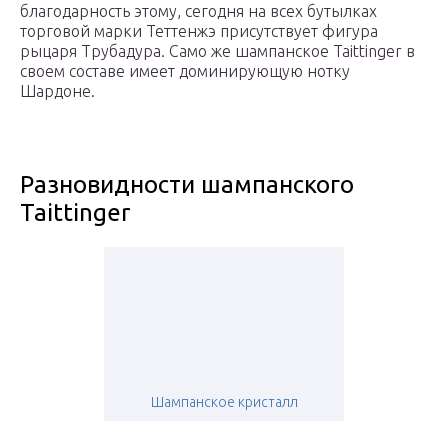
благодарность этому, сегодня на всех бутылках
торговой марки Теттенжэ присутствует фигура
рыцаря Трубадура. Само же шампанское Taittinger в
своем составе имеет доминирующую нотку
Шардоне.
Разновидности шампанского
Taittinger
Шампанское кристалл