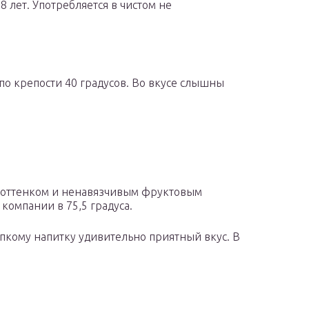
 лет. Употребляется в чистом не
по крепости 40 градусов. Во вкусе слышны
м оттенком и ненавязчивым фруктовым
компании в 75,5 градуса.
пкому напитку удивительно приятный вкус. В