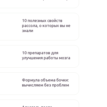
10 полезных свойств
рассола, о которых вы не
знали
10 препаратов для
улучшения работы мозга
Формула объема бочки:
вычисляем без проблем