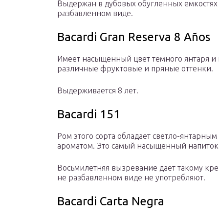
Выдержан в дубовых обугленных емкостях 8
разбавленном виде.
Bacardi Gran Reserva 8 Años
Имеет насыщенный цвет темного янтаря и 
различные фруктовые и пряные оттенки.
Выдерживается 8 лет.
Bacardi 151
Ром этого сорта обладает светло-янтарны
ароматом. Это самый насыщенный напиток 
Восьмилетняя вызревание дает такому кре
не разбавленном виде не употребляют.
Bacardi Carta Negra