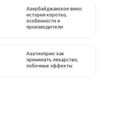
Азербайджанское вино:
история коротко,
особенности и
производители
Азатиоприн: как
принимать лекарство,
побочные эффекты