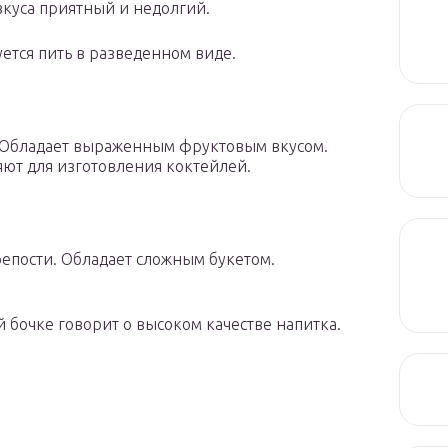
куса приятный и недолгий.
ется пить в разведенном виде.
. Обладает выраженным фруктовым вкусом.
ют для изготовления коктейлей.
епости. Обладает сложным букетом.
 бочке говорит о высоком качестве напитка.