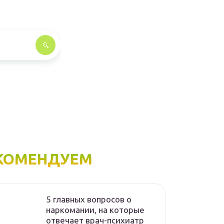
КОМЕНДУЕМ
5 главных вопросов о
наркомании, на которые
отвечает врач-психиатр